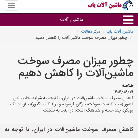
منوی
سایت
ماشین
ماشین آلات
آلات
یاب
ماشین آلات یاب
مرکز مقالات
چطور میزان مصرف سوخت ماشین‌آلات را کاهش دهیم
ماشین آلات
چطور میزان مصرف سوخت
سایر گروه ها
ماشین‌آلات را کاهش دهیم
ماشین آلات
خلاصه
1404/06/09
کاهش مصرف سوخت ماشین‌آلات در ایران، با توجه به شرایط خاص این
کشور (مانند کیفیت سوخت، ناوگان فرسوده و ترافیک سنگین)، نیازمند یک
رویکرد چند جانبه و هماهنگ است. در اینجا به تفکیک
کاهش مصرف سوخت ماشین‌آلات در ایران، با توجه به