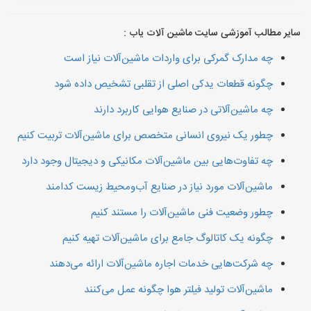
سایر مطالب آموزشی سایت ماشین آلات یاب :
چه مدارک گمرکی برای واردات ماشین‌آلات نیاز است
چگونه قطعات یدکی اصلی از تقلبی تشخیص داده شود
چه ماشین‌آلاتی در صنایع هوایی کاربرد دارند
چطور یک نیروی انسانی متخصص برای ماشین‌آلات تربیت کنیم
چه تفاوت‌هایی بین ماشین‌آلات مکانیکی و دیجیتال وجود دارد
ماشین‌آلات مورد نیاز در صنایع آب‌ومحیط زیست کدامند
چطور وضعیت فنی ماشین‌آلات را مستند کنیم
چگونه یک کاتالوگ جامع برای ماشین‌آلات تهیه کنیم
چه شرکت‌هایی خدمات اجاره ماشین‌آلات ارائه می‌دهند
ماشین‌آلات تولید فیلتر هوا چگونه عمل می‌کنند