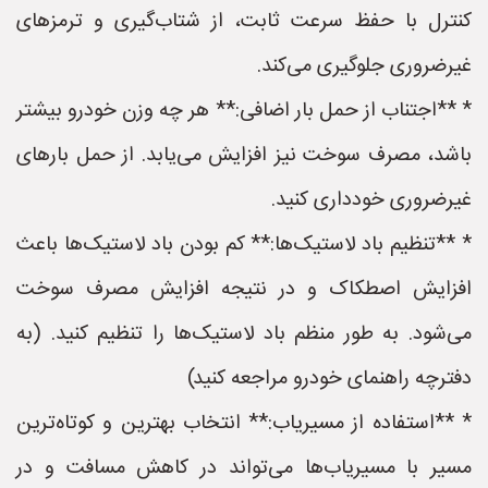
کنترل با حفظ سرعت ثابت، از شتاب‌گیری و ترمزهای
غیرضروری جلوگیری می‌کند.
* **اجتناب از حمل بار اضافی:** هر چه وزن خودرو بیشتر
باشد، مصرف سوخت نیز افزایش می‌یابد. از حمل بارهای
غیرضروری خودداری کنید.
* **تنظیم باد لاستیک‌ها:** کم بودن باد لاستیک‌ها باعث
افزایش اصطکاک و در نتیجه افزایش مصرف سوخت
می‌شود. به طور منظم باد لاستیک‌ها را تنظیم کنید. (به
دفترچه راهنمای خودرو مراجعه کنید)
* **استفاده از مسیریاب:** انتخاب بهترین و کوتاه‌ترین
مسیر با مسیریاب‌ها می‌تواند در کاهش مسافت و در