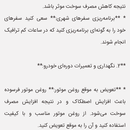
نتیجه کاهش مصرف سوخت موثر باشد.
* **برنامه‌ریزی سفرهای شهری:** سعی کنید سفرهای
خود را به گونه‌ای برنامه‌ریزی کنید که در ساعات کم ترافیک
انجام شوند.
**2. نگهداری و تعمیرات دوره‌ای خودرو:**
* **تعویض به موقع روغن موتور:** روغن موتور فرسوده
باعث افزایش اصطکاک و در نتیجه افزایش مصرف
سوخت می‌شود. از روغن موتور مناسب و با کیفیت
استفاده کنید و آن را به موقع تعویض کنید.