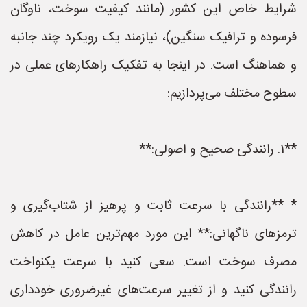
شرایط خاص این کشور (مانند کیفیت سوخت، ناوگان
فرسوده و ترافیک سنگین)، نیازمند یک رویکرد چند جانبه
و هماهنگ است. در اینجا به تفکیک راهکارهای عملی در
سطوح مختلف می‌پردازیم:
**1. رانندگی صحیح و اصولی:**
* **رانندگی با سرعت ثابت و پرهیز از شتاب‌گیری و
ترمزهای ناگهانی:** این مورد مهم‌ترین عامل در کاهش
مصرف سوخت است. سعی کنید با سرعت یکنواخت
رانندگی کنید و از تغییر سرعت‌های غیرضروری خودداری