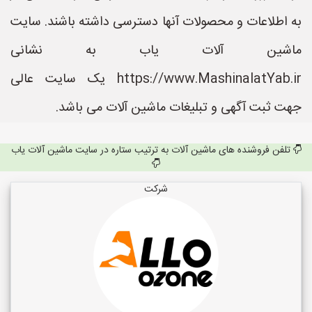
به اطلاعات و محصولات آنها دسترسی داشته باشند. سایت
ماشین آلات یاب به نشانی
https://www.MashinalatYab.ir یک سایت عالی
جهت ثبت آگهی و تبلیغات ماشین آلات می باشد.
تلفن فروشنده های ماشین آلات به ترتیب ستاره در سایت ماشین آلات یاب
شرکت