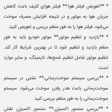
* **تعویض فیلتر هوا:** فیلتر هوای کثیف باعث کاهش
جریان هوا به موتور و در نتیجه افزایش مصرف سوخت
می‌شود. فیلتر هوا را به طور منظم بررسی و تعویض کنید.
* **بازدید و تنظیم موتور:** موتور خودرو باید به طور
منظم بازدید و تنظیم شود تا در بهترین شرایط کار کند.
تنظیم موتور شامل تنظیم شمع‌ها، تایمینگ، و سایر موارد
است.
* **بررسی سیستم سوخت‌رسانی:** نشتی در سیستم
سوخت‌رسانی باعث هدر رفتن سوخت می‌شود. سیستم
سوخت‌رسانی را به طور منظم بررسی کنید.
* **بررسی سنسور اکسیژن:** سنسور اکسیژن نقش