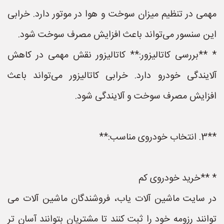
مهمی در تنظیم میزان سوخت و هوا در موتور دارد. خرابی
این سنسور می‌تواند باعث افزایش مصرف سوخت شود.
* **بررسی کاتالیزور:** کاتالیزور نقش مهمی در کاهش
آلایندگی خودرو دارد. خرابی کاتالیزور می‌تواند باعث
افزایش مصرف سوخت و آلایندگی شود.
**3. انتخاب خودروی مناسب:**
* **خرید خودروی کم
در سایت ماشین آلات یاب، فروشندگان ماشین آلات می
توانند رزومه خود را ثبت کنند تا مشتریان بتوانند آسان تر