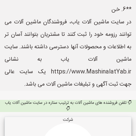
**6. خن
در سایت ماشین آلات یاب، فروشندگان ماشین آلات می
توانند رزومه خود را ثبت کنند تا مشتریان بتوانند آسان تر
به اطلاعات و محصولات آنها دسترسی داشته باشند. سایت
ماشین آلات یاب به نشانی
https://www.MashinalatYab.ir یک سایت عالی
جهت ثبت آگهی و تبلیغات ماشین آلات می باشد.
تلفن فروشنده های ماشین آلات به ترتیب ستاره در سایت ماشین آلات یاب
شرکت