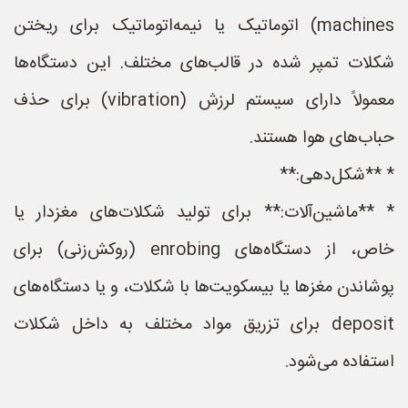
machines) اتوماتیک یا نیمه‌اتوماتیک برای ریختن
شکلات تمپر شده در قالب‌های مختلف. این دستگاه‌ها
معمولاً دارای سیستم لرزش (vibration) برای حذف
حباب‌های هوا هستند.
* **شکل‌دهی:**
* **ماشین‌آلات:** برای تولید شکلات‌های مغزدار یا
خاص، از دستگاه‌های enrobing (روکش‌زنی) برای
پوشاندن مغزها یا بیسکویت‌ها با شکلات، و یا دستگاه‌های
deposit برای تزریق مواد مختلف به داخل شکلات
استفاده می‌شود.