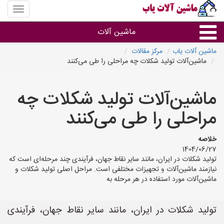
منوی
سایت
ماشین
ماشین آلات
آلات
یاب
ماشین آلات یاب
مرکز مقالات
ماشین‌آلات تولید شکلات چه مراحلی را طی می‌کنند
ماشین آلات
ماشین‌آلات تولید شکلات چه
سایر گروه ها
مراحلی را طی می‌کنند
ماشین آلات
خلاصه
1404/06/27
تولید شکلات در ایران، مانند سایر نقاط جهان، فرآیندی چند مرحله‌ای است که
نیازمند ماشین‌آلات و تجهیزات مختلفی است. مراحل اصلی تولید شکلات و
ماشین‌آلات مورد استفاده در هر مرحله به
تولید شکلات در ایران، مانند سایر نقاط جهان، فرآیندی