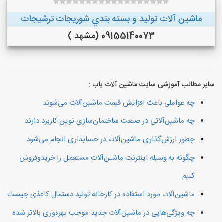
ماشین آلات توليد و بسته بندي شوريجات ترشيجات
09155140073 (مشهد )
سایر مطالب آموزشی سایت ماشین آلات یاب :
چه عواملی باعث افزایش قیمت ماشین‌آلات می‌شوند
چه ماشین‌آلاتی در صنعت ساختمان‌سازی نوین کاربرد دارند
چطور ارزش‌گذاری ماشین‌آلات در حسابداری انجام می‌شود
چگونه به وسیله اینترنت ماشین‌آلات مستعمل را خریدوفروش
کنیم
ماشین‌آلات مورد استفاده در کارخانه تولید دستمال کاغذی چیست
چه ویژگی‌هایی در ماشین‌آلات جدید موجب بهره‌وری بالاتر شده