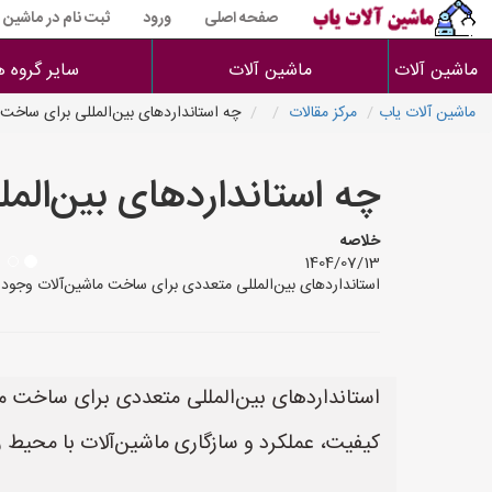
صفحه اصلی
ورود
ثبت نام در ماشین 
ماشین آلات
ماشین آلات
سایر گروه ه
ماشین آلات یاب
مرکز مقالات
چه استانداردهای بین‌المللی برای ساخت 
چه استانداردهای بین‌الم
خلاصه
1404/07/13
استانداردهای بین‌المللی متعددی برای ساخت ماشین‌آلات وجود دار
استانداردهای بین‌المللی متعددی برای ساخت ماشی
کیفیت، عملکرد و سازگاری ماشین‌آلات با محیط زی