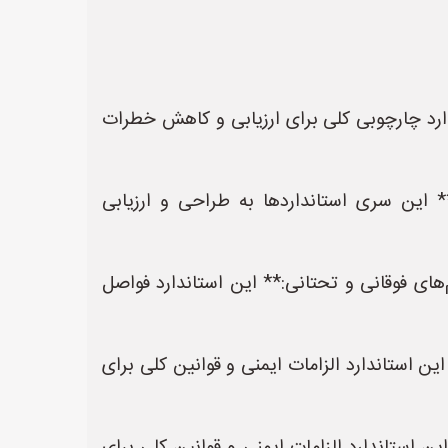
استاندارد چارچوبی کلی برای ارزیابی و کاهش خطرات
های کنترلی:** این سری استانداردها به طراحی و ارزیابی
 اندام‌های فوقانی و تحتانی:** این استاندارد فواصل
ا:** این استاندارد الزامات ایمنی و قوانین کلی برای