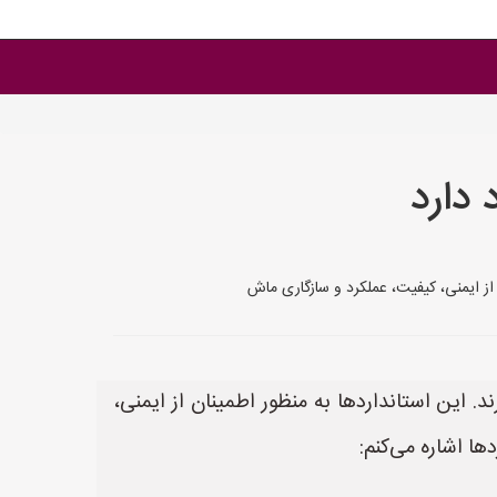
 دارد
 از ایمنی، کیفیت، عملکرد و سازگاری ماش
. این استانداردها به منظور اطمینان از ایمنی،
ها اشاره می‌کنم: