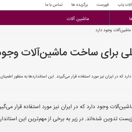
آلات یاب
فهرست
برگزیده ها
تماس با ما
ا
ماشین آلات
ماشین‌آلات وجود دارد
للی برای ساخت ماشین‌آلات وجود
د که در ایران نیز مورد استفاده قرار می‌گیرند. این استانداردها به منظور اطمینان
ن‌آلات وجود دارد که در ایران نیز مورد استفاده قرار می‌گیرند
ست تدوین شده‌اند. در زیر به برخی از مهم‌ترین این استاندارد