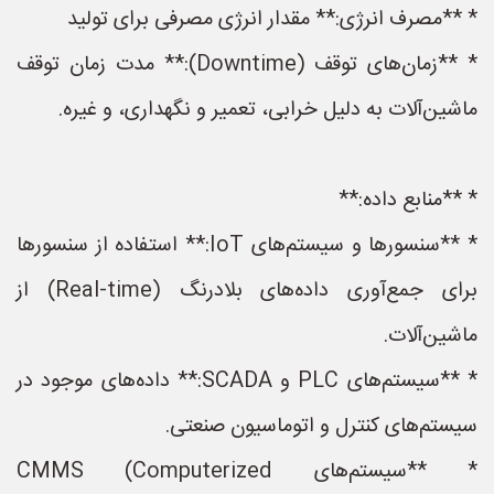
* **مصرف انرژی:** مقدار انرژی مصرفی برای تولید
* **زمان‌های توقف (Downtime):** مدت زمان توقف
ماشین‌آلات به دلیل خرابی، تعمیر و نگهداری، و غیره.
* **منابع داده:**
* **سنسورها و سیستم‌های IoT:** استفاده از سنسورها
برای جمع‌آوری داده‌های بلادرنگ (Real-time) از
ماشین‌آلات.
* **سیستم‌های PLC و SCADA:** داده‌های موجود در
سیستم‌های کنترل و اتوماسیون صنعتی.
* **سیستم‌های CMMS (Computerized