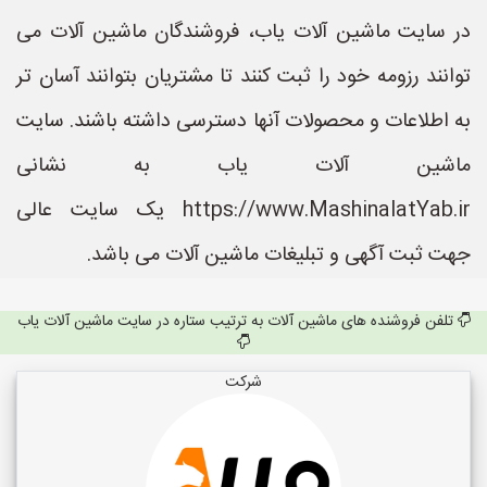
در سایت ماشین آلات یاب، فروشندگان ماشین آلات می
توانند رزومه خود را ثبت کنند تا مشتریان بتوانند آسان تر
به اطلاعات و محصولات آنها دسترسی داشته باشند. سایت
ماشین آلات یاب به نشانی
https://www.MashinalatYab.ir یک سایت عالی
جهت ثبت آگهی و تبلیغات ماشین آلات می باشد.
تلفن فروشنده های ماشین آلات به ترتیب ستاره در سایت ماشین آلات یاب
شرکت