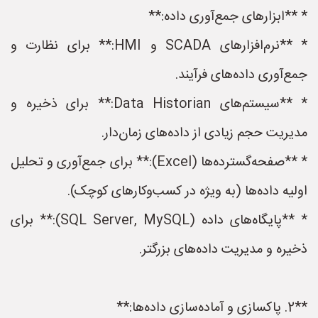
* **ابزارهای جمع‌آوری داده:**
* **نرم‌افزارهای SCADA و HMI:** برای نظارت و
جمع‌آوری داده‌های فرآیند.
* **سیستم‌های Data Historian:** برای ذخیره و
مدیریت حجم زیادی از داده‌های زمان‌دار.
* **صفحه‌گسترده‌ها (Excel):** برای جمع‌آوری و تحلیل
اولیه داده‌ها (به ویژه در کسب‌وکارهای کوچک).
* **پایگاه‌های داده (SQL Server, MySQL):** برای
ذخیره و مدیریت داده‌های بزرگتر.
**2. پاکسازی و آماده‌سازی داده‌ها:**