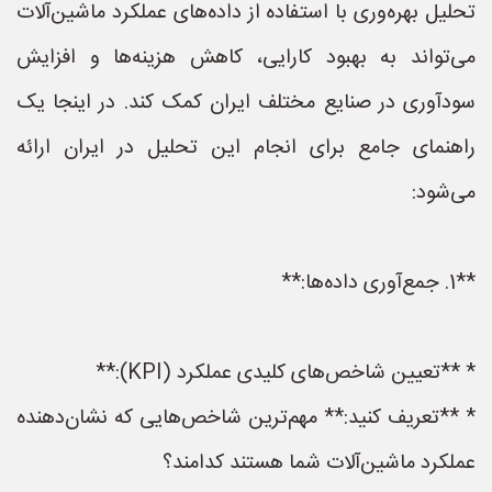
تحلیل بهره‌وری با استفاده از داده‌های عملکرد ماشین‌آلات
می‌تواند به بهبود کارایی، کاهش هزینه‌ها و افزایش
سودآوری در صنایع مختلف ایران کمک کند. در اینجا یک
راهنمای جامع برای انجام این تحلیل در ایران ارائه
می‌شود:
**1. جمع‌آوری داده‌ها:**
* **تعیین شاخص‌های کلیدی عملکرد (KPI):**
* **تعریف کنید:** مهم‌ترین شاخص‌هایی که نشان‌دهنده
عملکرد ماشین‌آلات شما هستند کدامند؟