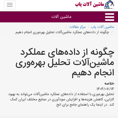
منوی
سایت
ماشین
ماشین آلات
آلات
یاب
ماشین آلات یاب
مرکز مقالات
چگونه از داده‌های عملکرد ماشین‌آلات تحلیل بهره‌وری انجام دهیم
ماشین آلات
چگونه از داده‌های عملکرد
سایر گروه ها
ماشین‌آلات تحلیل بهره‌وری
ماشین آلات
انجام دهیم
خلاصه
1404/07/14
تحلیل بهره‌وری با استفاده از داده‌های عملکرد ماشین‌آلات می‌تواند به بهبود
کارایی، کاهش هزینه‌ها و افزایش سودآوری در صنایع مختلف ایران کمک
کند. در اینجا یک راهنمای جامع برای انج