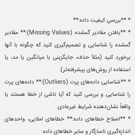
* **بررسی کیفیت داده:**
* **یافتن مقادیر گمشده (Missing Values):** مقادیر
گمشده را شناسایی و تصمیم‌گیری کنید که چگونه با آنها
برخورد کنید (مثلاً حذف، جایگزینی با میانگین یا مد، یا
استفاده از روش‌های پیشرفته‌تر).
* **شناسایی داده‌های پرت (Outliers):** داده‌های پرت
را شناسایی و بررسی کنید که آیا ناشی از خطا هستند یا
واقعاً نشان‌دهنده شرایط غیرعادی.
* **اصلاح خطاهای داده:** خطاهای املایی، واحدهای
اندازه‌گیری ناسازگار و سایر خطاهای داده