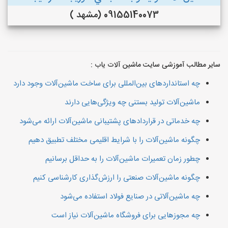
09155140073 (مشهد )
سایر مطالب آموزشی سایت ماشین آلات یاب :
چه استانداردهای بین‌المللی برای ساخت ماشین‌آلات وجود دارد
ماشین‌آلات تولید بستنی چه ویژگی‌هایی دارند
چه خدماتی در قراردادهای پشتیبانی ماشین‌آلات ارائه می‌شود
چگونه ماشین‌آلات را با شرایط اقلیمی مختلف تطبیق دهیم
چطور زمان تعمیرات ماشین‌آلات را به حداقل برسانیم
چگونه ماشین‌آلات صنعتی را ارزش‌گذاری کارشناسی کنیم
چه ماشین‌آلاتی در صنایع فولاد استفاده می‌شود
چه مجوزهایی برای فروشگاه ماشین‌آلات نیاز است