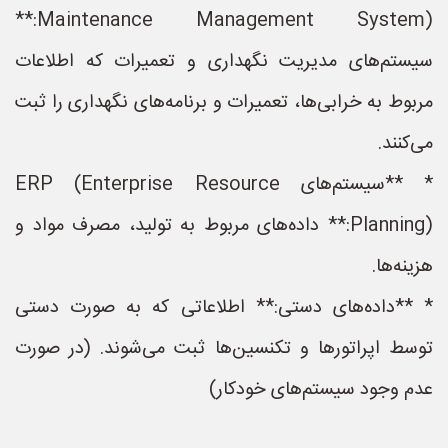
Maintenance Management System):**
سیستم‌های مدیریت نگهداری و تعمیرات که اطلاعات
مربوط به خرابی‌ها، تعمیرات و برنامه‌های نگهداری را ثبت
می‌کنند.
* **سیستم‌های ERP (Enterprise Resource
Planning):** داده‌های مربوط به تولید، مصرف مواد و
هزینه‌ها.
* **داده‌های دستی:** اطلاعاتی که به صورت دستی
توسط اپراتورها و تکنسین‌ها ثبت می‌شوند. (در صورت
عدم وجود سیستم‌های خودکار)