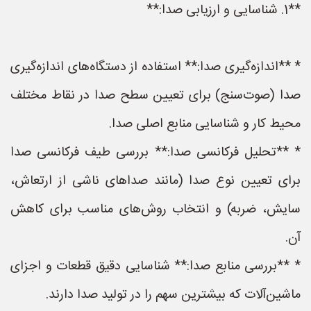
**1. شناسایی و ارزیابی صدا:**
* **اندازه‌گیری صدا:** استفاده از دستگاه‌های اندازه‌گیری
صدا (صوت‌سنج) برای تعیین سطح صدا در نقاط مختلف
محیط کار و شناسایی منابع اصلی صدا.
* **تحلیل فرکانسی صدا:** بررسی طیف فرکانسی صدا
برای تعیین نوع صدا (مانند صداهای ناشی از ارتعاش،
سایش، ضربه) و انتخاب روش‌های مناسب برای کاهش
آن.
* **بررسی منابع صدا:** شناسایی دقیق قطعات و اجزای
ماشین‌آلات که بیشترین سهم را در تولید صدا دارند.