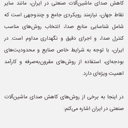
کاهش صدای ماشین‌آلات صنعتی در ایران، مانند سایر
نقاط جهان، نیازمند رویکردی جامع و چندوجهی است که
شامل شناسایی منابع صدا، انتخاب روش‌های مناسب
کنترل صدا، و اجرای دقیق و نگهداری مداوم است. در
ایران، با توجه به شرایط خاص صنایع و محدودیت‌های
بودجه‌ای، استفاده از روش‌های مقرون‌به‌صرفه و کارآمد
اهمیت ویژه‌ای دارد.
در اینجا به برخی از روش‌های کاهش صدای ماشین‌آلات
صنعتی در ایران اشاره می‌کنم: