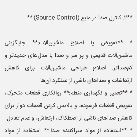
**2. کنترل صدا در منبع (Source Control):**
* **تعویض یا اصلاح ماشین‌آلات:** جایگزینی
ماشین‌آلات قدیمی و پر سر و صدا با مدل‌های جدیدتر و
کم‌صداتر. اصلاح طراحی ماشین‌آلات برای کاهش
ارتعاشات و صداهای ناشی از عملکرد آن‌ها.
* **تعمیر و نگهداری منظم:** روانکاری قطعات متحرک،
تعویض قطعات فرسوده، و بالانس کردن قطعات دوار برای
کاهش صداهای ناشی از اصطکاک، ارتعاش، و عدم تعادل.
* **استفاده از مواد میراکننده صدا:** استفاده از مواد