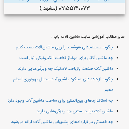
09155140073 (مشهد )
سایر مطالب آموزشی سایت ماشین آلات یاب :
چگونه سیستم‌های هوشمند را روی ماشین‌آلات نصب کنیم
چه ماشین‌آلاتی برای مونتاژ قطعات الکترونیکی نیاز است
ماشین‌آلات صنعت بازیافت لاستیک چه ویژگی‌هایی دارند
چگونه از داده‌های عملکرد ماشین‌آلات تحلیل بهره‌وری انجام
دهیم
چه استانداردهای بین‌المللی برای ساخت ماشین‌آلات وجود دارد
ماشین‌آلات تولید بستنی چه ویژگی‌هایی دارند
چه خدماتی در قراردادهای پشتیبانی ماشین‌آلات ارائه می‌شود