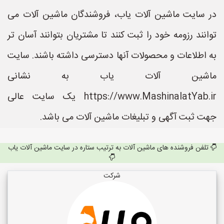
در سایت ماشین آلات یاب، فروشندگان ماشین آلات می
توانند رزومه خود را ثبت کنند تا مشتریان بتوانند آسان تر
به اطلاعات و محصولات آنها دسترسی داشته باشند. سایت
ماشین آلات یاب به نشانی
https://www.MashinalatYab.ir یک سایت عالی
جهت ثبت آگهی و تبلیغات ماشین آلات می باشد.
تلفن فروشنده های ماشین آلات به ترتیب ستاره در سایت ماشین آلات یاب
شرکت