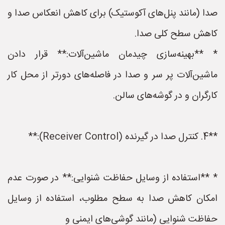
صدا (مانند پنل‌های آکوستیک) برای کاهش انعکاس صدا و
کاهش سطح کلی صدا.
* **بهینه‌سازی چیدمان ماشین‌آلات:** قرار دادن
ماشین‌آلات پر سر و صدا در فاصله‌های دورتر از محل کار
کارگران و در گوشه‌های سالن.
**4. کنترل صدا در گیرنده (Receiver Control):**
* **استفاده از وسایل حفاظت شنوایی:** در صورت عدم
امکان کاهش صدا به سطح مطلوب، استفاده از وسایل
حفاظت شنوایی (مانند گوشی‌های ایمنی و