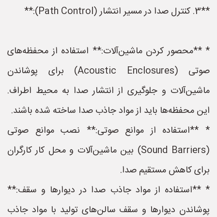
**3. کنترل صدا در مسیر انتشار (Path Control):**
* **محصور کردن ماشین‌آلات:** استفاده از محفظه‌های
صوتی (Acoustic Enclosures) برای پوشاندن
ماشین‌آلات و جلوگیری از انتشار صدا به محیط اطراف.
این محفظه‌ها باید از مواد جاذب صدا ساخته شده باشند.
* **استفاده از موانع صوتی:** نصب موانع صوتی
(Sound Barriers) بین ماشین‌آلات و محل کار کارگران
برای کاهش مستقیم صدا.
* **استفاده از مواد جاذب صدا در دیوارها و سقف:**
پوشاندن دیوارها و سقف سالن‌های تولید با مواد جاذب