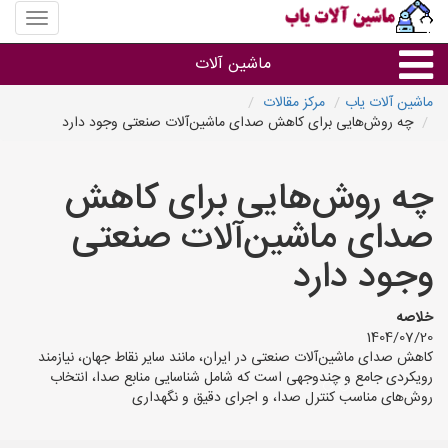
منوی
سایت
ماشین
ماشین آلات
آلات
یاب
ماشین آلات یاب
مرکز مقالات
چه روش‌هایی برای کاهش صدای ماشین‌آلات صنعتی وجود دارد
ماشین آلات
چه روش‌هایی برای کاهش
سایر گروه ها
صدای ماشین‌آلات صنعتی
ماشین آلات
وجود دارد
خلاصه
1404/07/20
کاهش صدای ماشین‌آلات صنعتی در ایران، مانند سایر نقاط جهان، نیازمند
رویکردی جامع و چندوجهی است که شامل شناسایی منابع صدا، انتخاب
روش‌های مناسب کنترل صدا، و اجرای دقیق و نگهداری