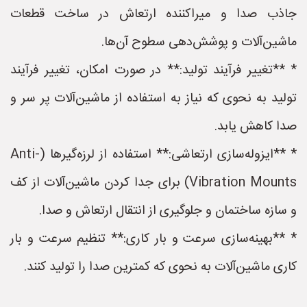
جاذب صدا و میراکننده ارتعاش در ساخت قطعات
ماشین‌آلات و پوشش‌دهی سطوح آن‌ها.
* **تغییر فرآیند تولید:** در صورت امکان، تغییر فرآیند
تولید به نحوی که نیاز به استفاده از ماشین‌آلات پر سر و
صدا کاهش یابد.
* **ایزوله‌سازی ارتعاشی:** استفاده از لرزه‌گیرها (Anti-
Vibration Mounts) برای جدا کردن ماشین‌آلات از کف
و سازه ساختمان و جلوگیری از انتقال ارتعاش و صدا.
* **بهینه‌سازی سرعت و بار کاری:** تنظیم سرعت و بار
کاری ماشین‌آلات به نحوی که کمترین صدا را تولید کنند.