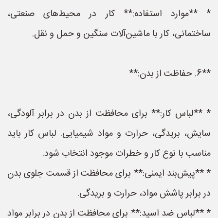
* **موارد استفاده:** کار در محیط‌های صنعتی،
ساختمانی، کار با ماشین‌آلات سنگین و حمل و نقل.
**6. حفاظت از بدن:**
* **لباس کار:** برای محافظت از بدن در برابر آلودگی،
سایش، بریدگی، حرارت و مواد شیمیایی. لباس کار باید
مناسب با نوع کار و خطرات موجود انتخاب شود.
* **پیش‌بند ایمنی:** برای محافظت از قسمت جلوی بدن
در برابر پاشش مواد، حرارت و بریدگی.
* **لباس ضد اسید:** برای محافظت از بدن در برابر مواد