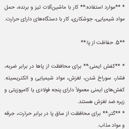
* **موارد استفاده:** کار با ماشین‌آلات تیز و برنده، حمل
مواد شیمیایی، جوشکاری، کار با دستگاه‌های دارای حرارت.
**5. حفاظت از پا:**
* **کفش ایمنی:** برای محافظت از پاها در برابر ضربه،
فشار، سوراخ شدن، لغزش، مواد شیمیایی و الکتریسیته.
کفش‌های ایمنی معمولاً دارای پنجه فولادی یا کامپوزیتی و
زیره ضد لغزش هستند.
* **گتر:** برای محافظت از ساق پا در برابر حرارت، جرقه
و مواد مذاب.