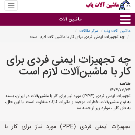
منوی
سایت
ماشین
ماشین آلات
آلات
یاب
ماشین آلات یاب
مرکز مقالات
چه تجهیزات ایمنی فردی برای کار با ماشین‌آلات لازم است
ماشین آلات
چه تجهیزات ایمنی فردی برای
سایر گروه ها
کار با ماشین‌آلات لازم است
ماشین آلات
خلاصه
1404/07/24
تجهیزات ایمنی فردی (PPE) مورد نیاز برای کار با ماشین‌آلات در ایران، بسته
به نوع ماشین‌آلات، خطرات موجود و مقررات کارگاه متفاوت است. با این حال،
به طور کلی، موارد زیر از جمله مه
تجهیزات ایمنی فردی (PPE) مورد نیاز برای کار با