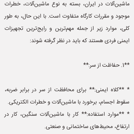
ماشین‌آلات در ایران، بسته به نوع ماشین‌آلات، خطرات
موجود و مقررات کارگاه متفاوت است. با این حال، به طور
کلی، موارد زیر از جمله مهم‌ترین و رایج‌ترین تجهیزات
ایمنی فردی هستند که باید در نظر گرفته شوند:
**1. حفاظت از سر:**
* **کلاه ایمنی:** برای محافظت از سر در برابر ضربه،
سقوط اجسام، برخورد با ماشین‌آلات و خطرات الکتریکی.
* **موارد استفاده:** کار با ماشین‌آلات سنگین، کار در
ارتفاع، محیط‌های ساختمانی و صنعتی.