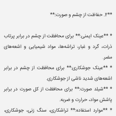
**2. حفاظت از چشم و صورت:**
* **عینک ایمنی:** برای محافظت از چشم در برابر پرتاب
ذرات، گرد و غبار، تراشه‌ها، مواد شیمیایی و اشعه‌های
مضر.
* **عینک جوشکاری:** برای محافظت از چشم در برابر
اشعه‌های شدید ناشی از جوشکاری.
* **شیلد صورت:** برای محافظت از کل صورت در برابر
پاشش مواد، حرارت و ضربه.
* **موارد استفاده:** تراشکاری، سنگ زنی، جوشکاری،