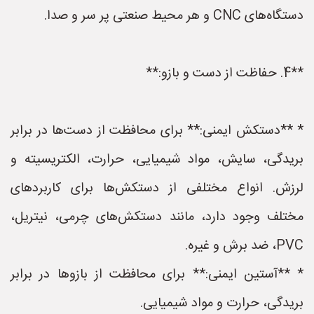
دستگاه‌های CNC و هر محیط صنعتی پر سر و صدا.
**4. حفاظت از دست و بازو:**
* **دستکش ایمنی:** برای محافظت از دست‌ها در برابر
بریدگی، سایش، مواد شیمیایی، حرارت، الکتریسیته و
لرزش. انواع مختلفی از دستکش‌ها برای کاربردهای
مختلف وجود دارد، مانند دستکش‌های چرمی، نیتریل،
PVC، ضد برش و غیره.
* **آستین ایمنی:** برای محافظت از بازوها در برابر
بریدگی، حرارت و مواد شیمیایی.