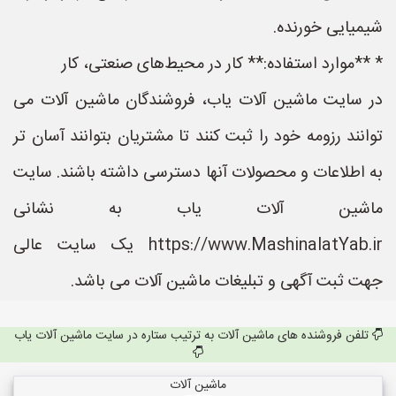
شیمیایی خورنده.
* **موارد استفاده:** کار در محیط‌های صنعتی، کار
در سایت ماشین آلات یاب، فروشندگان ماشین آلات می
توانند رزومه خود را ثبت کنند تا مشتریان بتوانند آسان تر
به اطلاعات و محصولات آنها دسترسی داشته باشند. سایت
ماشین آلات یاب به نشانی
https://www.MashinalatYab.ir یک سایت عالی
جهت ثبت آگهی و تبلیغات ماشین آلات می باشد.
تلفن فروشنده های ماشین آلات به ترتیب ستاره در سایت ماشین آلات یاب
ماشین آلات