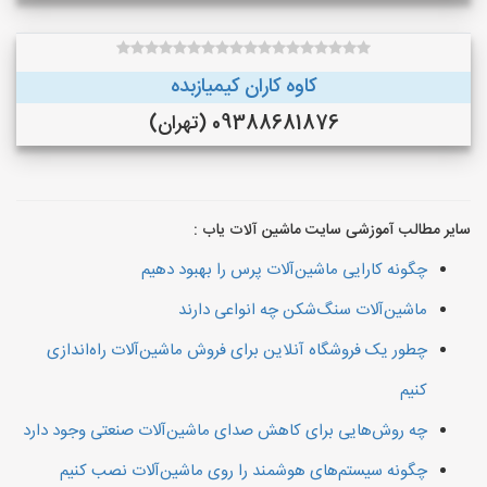
کاوه کاران کیمیازبده
09388681876 (تهران)
سایر مطالب آموزشی سایت ماشین آلات یاب :
چگونه کارایی ماشین‌آلات پرس را بهبود دهیم
ماشین‌آلات سنگ‌شکن چه انواعی دارند
چطور یک فروشگاه آنلاین برای فروش ماشین‌آلات راه‌اندازی
کنیم
چه روش‌هایی برای کاهش صدای ماشین‌آلات صنعتی وجود دارد
چگونه سیستم‌های هوشمند را روی ماشین‌آلات نصب کنیم