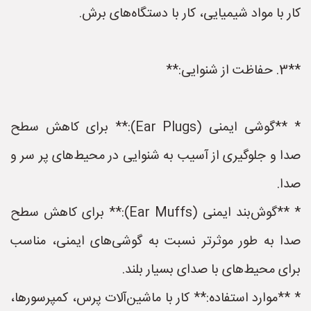
کار با مواد شیمیایی، کار با دستگاه‌های برش.
**3. حفاظت از شنوایی:**
* **گوشی ایمنی (Ear Plugs):** برای کاهش سطح
صدا و جلوگیری از آسیب به شنوایی در محیط‌های پر سر و
صدا.
* **گوش‌بند ایمنی (Ear Muffs):** برای کاهش سطح
صدا به طور موثرتر نسبت به گوشی‌های ایمنی، مناسب
برای محیط‌های با صدای بسیار بلند.
* **موارد استفاده:** کار با ماشین‌آلات پرس، کمپرسورها،