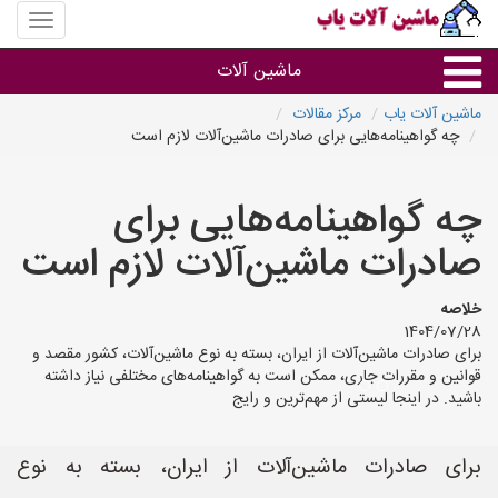
منوی
سایت
ماشین
ماشین آلات
آلات
یاب
ماشین آلات یاب
مرکز مقالات
چه گواهینامه‌هایی برای صادرات ماشین‌آلات لازم است
ماشین آلات
چه گواهینامه‌هایی برای
سایر گروه ها
صادرات ماشین‌آلات لازم است
ماشین آلات
خلاصه
1404/07/28
برای صادرات ماشین‌آلات از ایران، بسته به نوع ماشین‌آلات، کشور مقصد و
قوانین و مقررات جاری، ممکن است به گواهینامه‌های مختلفی نیاز داشته
باشید. در اینجا لیستی از مهم‌ترین و رایج‌
برای صادرات ماشین‌آلات از ایران، بسته به نوع