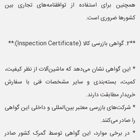
همچنین برای استفاده از توافقنامه‌های تجاری بین
کشورها ضروری است.
**2. گواهی بازرسی کالا (Inspection Certificate):**
* این گواهی نشان می‌دهد که ماشین‌آلات از نظر کیفیت،
کمیت، بسته‌بندی و سایر مشخصات فنی با سفارش
خریدار مطابقت دارند.
* شرکت‌های بازرسی معتبر بین‌المللی و داخلی این گواهی
را صادر می‌کنند.
* در برخی موارد، این گواهی توسط گمرک کشور صادر