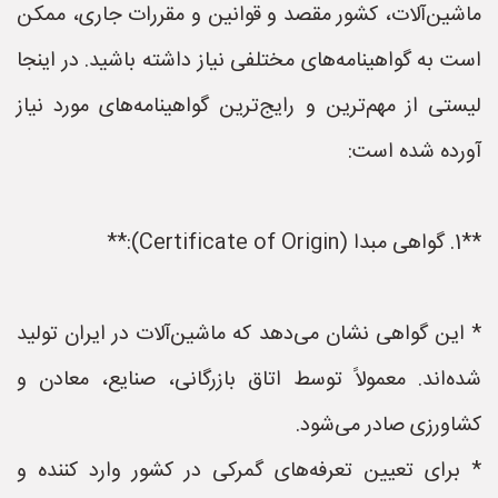
ماشین‌آلات، کشور مقصد و قوانین و مقررات جاری، ممکن
است به گواهینامه‌های مختلفی نیاز داشته باشید. در اینجا
لیستی از مهم‌ترین و رایج‌ترین گواهینامه‌های مورد نیاز
آورده شده است:
**1. گواهی مبدا (Certificate of Origin):**
* این گواهی نشان می‌دهد که ماشین‌آلات در ایران تولید
شده‌اند. معمولاً توسط اتاق بازرگانی، صنایع، معادن و
کشاورزی صادر می‌شود.
* برای تعیین تعرفه‌های گمرکی در کشور وارد کننده و