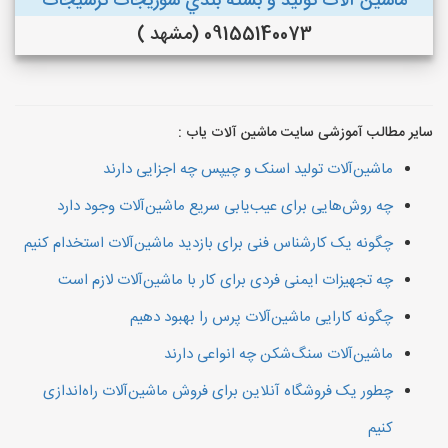
ماشین آلات توليد و بسته بندي شوريجات ترشيجات
09155140073 (مشهد )
سایر مطالب آموزشی سایت ماشین آلات یاب :
ماشین‌آلات تولید اسنک و چیپس چه اجزایی دارند
چه روش‌هایی برای عیب‌یابی سریع ماشین‌آلات وجود دارد
چگونه یک کارشناس فنی برای بازدید ماشین‌آلات استخدام کنیم
چه تجهیزات ایمنی فردی برای کار با ماشین‌آلات لازم است
چگونه کارایی ماشین‌آلات پرس را بهبود دهیم
ماشین‌آلات سنگ‌شکن چه انواعی دارند
چطور یک فروشگاه آنلاین برای فروش ماشین‌آلات راه‌اندازی
کنیم