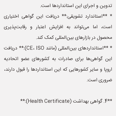
تدوین و اجرای این استانداردها است.
* **استاندارد تشویقی:** دریافت این گواهی اختیاری
است، اما می‌تواند به افزایش اعتبار و رقابت‌پذیری
محصول در بازارهای بین‌المللی کمک کند.
* **استانداردهای بین‌المللی (مانند CE، ISO):** دریافت
این گواهی‌ها برای صادرات به کشورهای عضو اتحادیه
اروپا و سایر کشورهایی که این استانداردها را قبول دارند،
ضروری است.
**4. گواهی بهداشت (Health Certificate):**