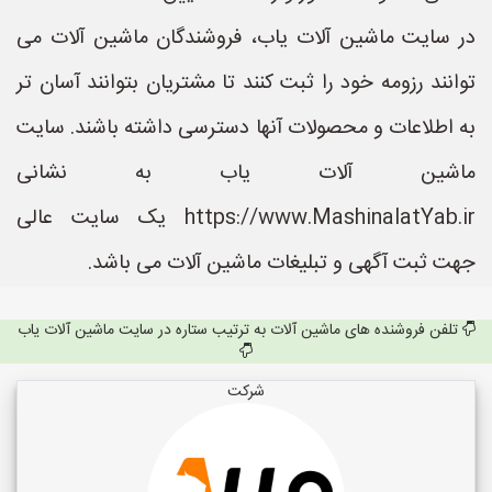
در سایت ماشین آلات یاب، فروشندگان ماشین آلات می
توانند رزومه خود را ثبت کنند تا مشتریان بتوانند آسان تر
به اطلاعات و محصولات آنها دسترسی داشته باشند. سایت
ماشین آلات یاب به نشانی
https://www.MashinalatYab.ir یک سایت عالی
جهت ثبت آگهی و تبلیغات ماشین آلات می باشد.
تلفن فروشنده های ماشین آلات به ترتیب ستاره در سایت ماشین آلات یاب
شرکت