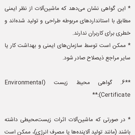
* این گواهی نشان می‌دهد که ماشین‌آلات از نظر ایمنی
مطابق با استانداردهای مربوطه طراحی و تولید شده‌اند و
خطری برای کاربران ندارند.
* ممکن است توسط سازمان‌های ایمنی و بهداشت کار یا
سایر مراجع ذیصلاح صادر شود.
**6. گواهی محیط زیست (Environmental
Certificate):**
* در صورتی که ماشین‌آلات اثرات زیست‌محیطی داشته
باشند (مانند تولید آلاینده‌ها یا مصرف انرژی)، ممکن است