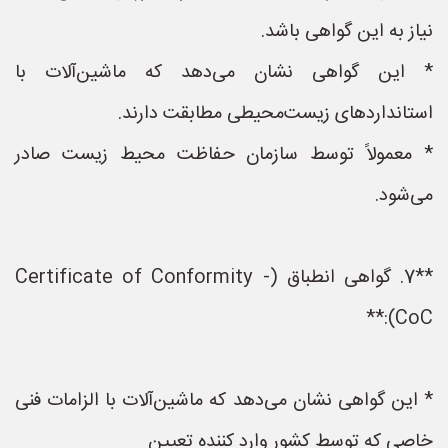
نیاز به این گواهی باشد.
* این گواهی نشان می‌دهد که ماشین‌آلات با
استانداردهای زیست‌محیطی مطابقت دارند.
* معمولاً توسط سازمان حفاظت محیط زیست صادر
می‌شود.
**7. گواهی انطباق (Certificate of Conformity -
CoC):**
* این گواهی نشان می‌دهد که ماشین‌آلات با الزامات فنی
خاصی که توسط کشور وارد کننده تعیین