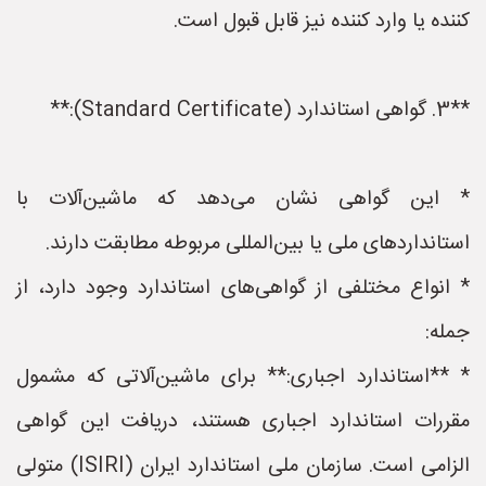
کننده یا وارد کننده نیز قابل قبول است.
**3. گواهی استاندارد (Standard Certificate):**
* این گواهی نشان می‌دهد که ماشین‌آلات با
استانداردهای ملی یا بین‌المللی مربوطه مطابقت دارند.
* انواع مختلفی از گواهی‌های استاندارد وجود دارد، از
جمله:
* **استاندارد اجباری:** برای ماشین‌آلاتی که مشمول
مقررات استاندارد اجباری هستند، دریافت این گواهی
الزامی است. سازمان ملی استاندارد ایران (ISIRI) متولی