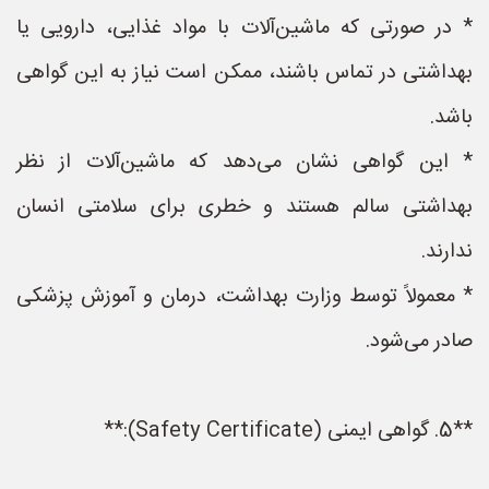
* در صورتی که ماشین‌آلات با مواد غذایی، دارویی یا
بهداشتی در تماس باشند، ممکن است نیاز به این گواهی
باشد.
* این گواهی نشان می‌دهد که ماشین‌آلات از نظر
بهداشتی سالم هستند و خطری برای سلامتی انسان
ندارند.
* معمولاً توسط وزارت بهداشت، درمان و آموزش پزشکی
صادر می‌شود.
**5. گواهی ایمنی (Safety Certificate):**