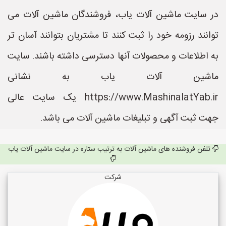
در سایت ماشین آلات یاب، فروشندگان ماشین آلات می
توانند رزومه خود را ثبت کنند تا مشتریان بتوانند آسان تر
به اطلاعات و محصولات آنها دسترسی داشته باشند. سایت
ماشین آلات یاب به نشانی
https://www.MashinalatYab.ir یک سایت عالی
جهت ثبت آگهی و تبلیغات ماشین آلات می باشد.
تلفن فروشنده های ماشین آلات به ترتیب ستاره در سایت ماشین آلات یاب
شرکت