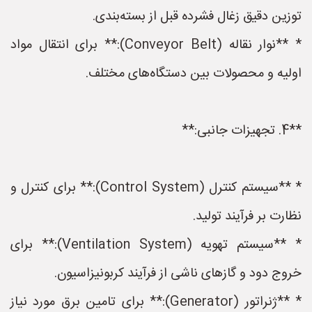
توزین دقیق زغال فشرده قبل از بسته‌بندی.
* **نوار نقاله (Conveyor Belt):** برای انتقال مواد
اولیه و محصولات بین دستگاه‌های مختلف.
**4. تجهیزات جانبی:**
* **سیستم کنترل (Control System):** برای کنترل و
نظارت بر فرآیند تولید.
* **سیستم تهویه (Ventilation System):** برای
خروج دود و گازهای ناشی از فرآیند کربونیزاسیون.
* **ژنراتور (Generator):** برای تامین برق مورد نیاز