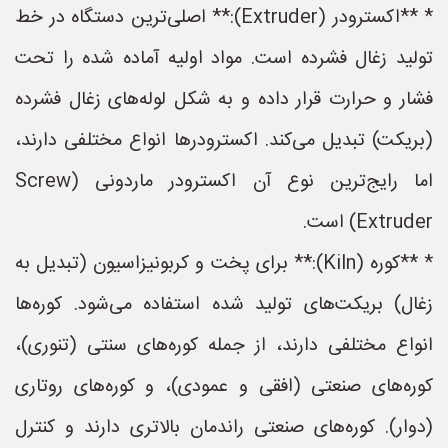
* **اکسترودر (Extruder):** اصلی‌ترین دستگاه در خط
تولید زغال فشرده است. مواد اولیه آماده شده را تحت
فشار و حرارت قرار داده و به شکل لوله‌های زغال فشرده
(بریکت) تبدیل می‌کند. اکسترودرها انواع مختلفی دارند،
اما رایج‌ترین نوع آن اکسترودر ماردونی (Screw
Extruder) است.
* **کوره (Kiln):** برای پخت و کربونیزاسیون (تبدیل به
زغال) بریکت‌های تولید شده استفاده می‌شود. کوره‌ها
انواع مختلفی دارند، از جمله کوره‌های سنتی (تنوری)،
کوره‌های صنعتی (افقی و عمودی)، و کوره‌های روتاری
(دوار). کوره‌های صنعتی راندمان بالاتری دارند و کنترل