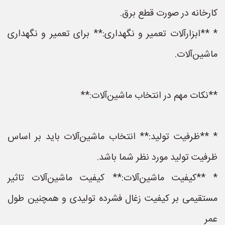
کارخانه در صورت قطع برق.
* **ابزارآلات تعمیر و نگهداری:** برای تعمیر و نگهداری
ماشین‌آلات.
**نکات مهم در انتخاب ماشین‌آلات:**
* **ظرفیت تولید:** انتخاب ماشین‌آلات باید بر اساس
ظرفیت تولید مورد نظر شما باشد.
* **کیفیت ماشین‌آلات:** کیفیت ماشین‌آلات تاثیر
مستقیمی بر کیفیت زغال فشرده تولیدی و همچنین طول
عمر