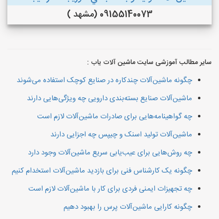
09155140073 (مشهد )
سایر مطالب آموزشی سایت ماشین آلات یاب :
چگونه ماشین‌آلات چندکاره در صنایع کوچک استفاده می‌شوند
ماشین‌آلات صنایع بسته‌بندی دارویی چه ویژگی‌هایی دارند
چه گواهینامه‌هایی برای صادرات ماشین‌آلات لازم است
ماشین‌آلات تولید اسنک و چیپس چه اجزایی دارند
چه روش‌هایی برای عیب‌یابی سریع ماشین‌آلات وجود دارد
چگونه یک کارشناس فنی برای بازدید ماشین‌آلات استخدام کنیم
چه تجهیزات ایمنی فردی برای کار با ماشین‌آلات لازم است
چگونه کارایی ماشین‌آلات پرس را بهبود دهیم