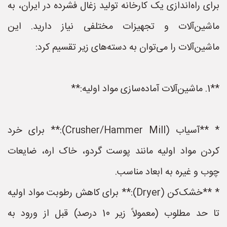
برای راه‌اندازی یک کارخانه تولید زغال فشرده در ایران، به
ماشین‌آلات و تجهیزات مختلفی نیاز دارید. این
ماشین‌آلات را می‌توان به دسته‌های زیر تقسیم کرد:
**1. ماشین‌آلات آماده‌سازی مواد اولیه:**
* **آسیاب (Crusher/Hammer Mill):** برای خرد
کردن مواد اولیه مانند پوست گردو، خاک اره، ضایعات
چوب و غیره به ابعاد مناسب.
* **خشک‌کن (Dryer):** برای کاهش رطوبت مواد اولیه
تا حد مطلوب (معمولاً زیر 10 درصد) قبل از ورود به