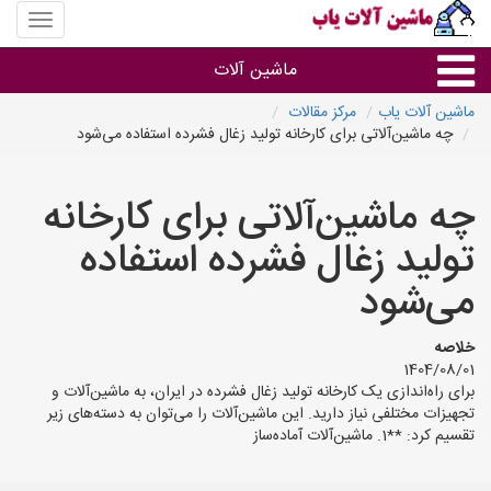
منوی
سایت
ماشین
ماشین آلات
آلات
یاب
ماشین آلات یاب
مرکز مقالات
چه ماشین‌آلاتی برای کارخانه تولید زغال فشرده استفاده می‌شود
ماشین آلات
چه ماشین‌آلاتی برای کارخانه
سایر گروه ها
تولید زغال فشرده استفاده
ماشین آلات
می‌شود
خلاصه
1404/08/01
برای راه‌اندازی یک کارخانه تولید زغال فشرده در ایران، به ماشین‌آلات و
تجهیزات مختلفی نیاز دارید. این ماشین‌آلات را می‌توان به دسته‌های زیر
تقسیم کرد: **1. ماشین‌آلات آماده‌ساز