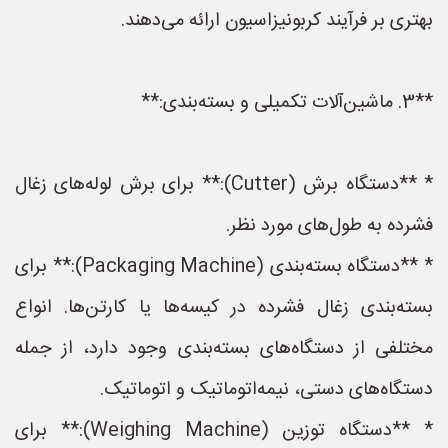
بهتری بر فرآیند کربونیزاسیون ارائه می‌دهند.
**3. ماشین‌آلات تکمیلی و بسته‌بندی:**
* **دستگاه برش (Cutter):** برای برش لوله‌های زغال
فشرده به طول‌های مورد نظر.
* **دستگاه بسته‌بندی (Packaging Machine):** برای
بسته‌بندی زغال فشرده در کیسه‌ها یا کارتن‌ها. انواع
مختلفی از دستگاه‌های بسته‌بندی وجود دارد، از جمله
دستگاه‌های دستی، نیمه‌اتوماتیک و اتوماتیک.
* **دستگاه توزین (Weighing Machine):** برای