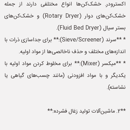
اکسترودر. خشک‌کن‌ها انواع مختلفی دارند از جمله
خشک‌کن‌های دوار (Rotary Dryer) و خشک‌کن‌های
بستر سیال (Fluid Bed Dryer).
* **سرند (Sieve/Screener):** برای جداسازی ذرات با
اندازه‌های مختلف و حذف ناخالصی‌ها از مواد اولیه.
* **میکسر (Mixer):** برای مخلوط کردن مواد اولیه با
یکدیگر و با مواد افزودنی (مانند چسب‌های گیاهی یا
نشاسته).
**2. ماشین‌آلات تولید زغال فشرده:**