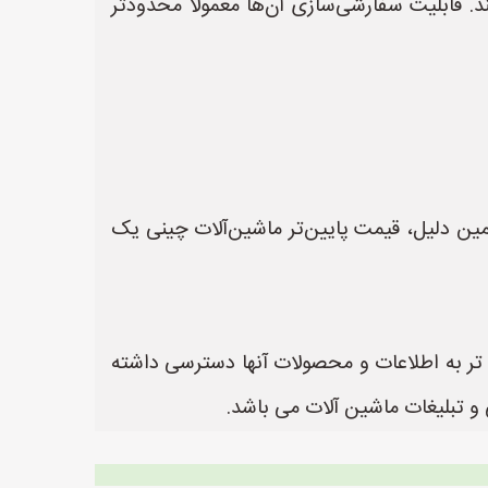
. قابلیت سفارشی‌سازی آن‌ها معمولاً محدودتر
ین دلیل، قیمت پایین‌تر ماشین‌آلات چینی یک
ن تر به اطلاعات و محصولات آنها دسترسی داشته