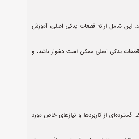
ند. این شامل ارائه قطعات یدکی اصلی، آموزش
ن قطعات یدکی اصلی ممکن است دشوار باشد، و
یف گسترده‌ای از کاربردها و نیازهای خاص مورد