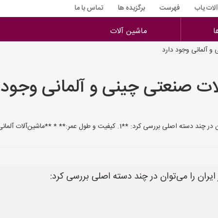
آلات یاب
فهرست
برگزیده ها
تماس با ما
ا
ماشین آلات
و آلمانی وجود دارد
ات صنعتی چینی و آلمانی وجود 
:** * **ماشین‌آلات آلمانی:** به طور سنتی، ماشین‌آلات آلمانی به
یران را می‌توان در چند دسته اصلی بررسی کرد: