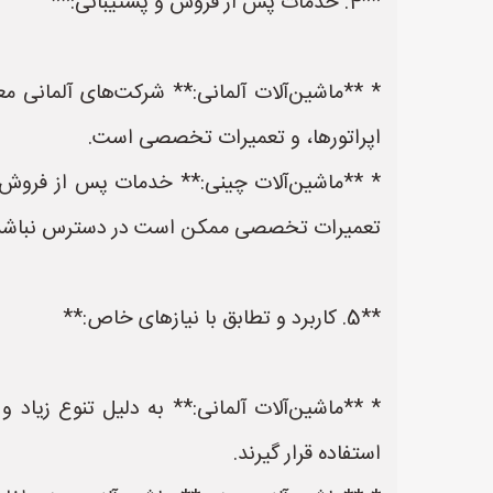
**4. خدمات پس از فروش و پشتیبانی:**
* **ماشین‌آلات آلمانی:** شرکت‌های آلمانی م
اپراتورها، و تعمیرات تخصصی است.
* **ماشین‌آلات چینی:** خدمات پس از فروش و
تعمیرات تخصصی ممکن است در دسترس نباشد
**5. کاربرد و تطابق با نیازهای خاص:**
* **ماشین‌آلات آلمانی:** به دلیل تنوع زیاد و
استفاده قرار گیرند.