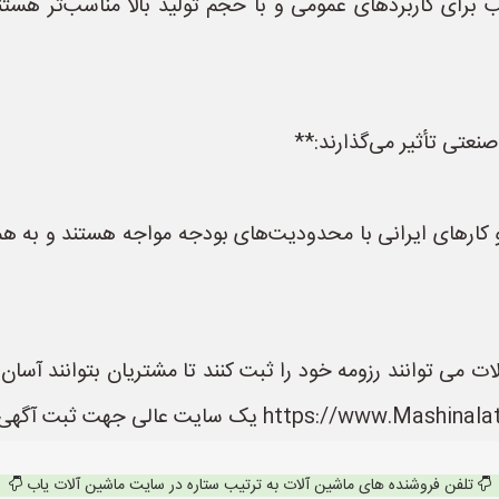
 برای کاربردهای عمومی و با حجم تولید بالا مناسب‌تر هستند
صنعتی تأثیر می‌گذارند:**
ارهای ایرانی با محدودیت‌های بودجه مواجه هستند و به هم
 می توانند رزومه خود را ثبت کنند تا مشتریان بتوانند آسا
تلفن فروشنده های ماشین آلات به ترتیب ستاره در سایت ماشین آلات یاب