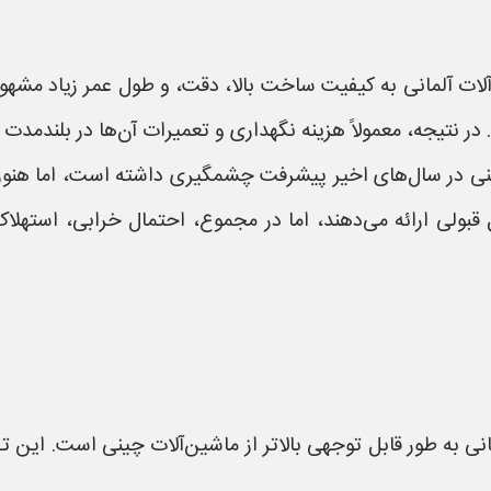
آلات آلمانی به کیفیت ساخت بالا، دقت، و طول عمر زیاد مشهور
 نتیجه، معمولاً هزینه نگهداری و تعمیرات آن‌ها در بلندمدت ک
ی در سال‌های اخیر پیشرفت چشمگیری داشته است، اما هنوز به
قبولی ارائه می‌دهند، اما در مجموع، احتمال خرابی، استهلاک 
نی به طور قابل توجهی بالاتر از ماشین‌آلات چینی است. این 