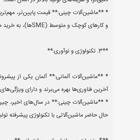
دقیق‌تر، و هزینه‌های تولید بالاتر در آلمان است.
* **ماشین‌آلات چینی:** قیمت پایین‌تر، مهم‌ت
و کارهای کوچک و متوسط (SMEها)، به خرید ماشین‌آلات چینی روی بیاورند.
**3. تکنولوژی و نوآوری:**
* **ماشین‌آلات آلمانی:** آلمان یکی از پیشرو
آخرین فناوری‌ها بهره می‌برند و دارای ویژگی‌های 
* **ماشین‌آلات چینی:** در سال‌های اخیر، چی
حال حاضر ماشین‌آلاتی با تکنولوژی پیشرفته تولید