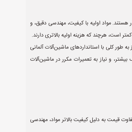
 هستند. مواد اولیه با کیفیت، مهندسی دقیق، و
متر است، هرچند که هزینه اولیه بالاتری دارند.
 طور کلی با استانداردهای ماشین‌آلات آلمانی
بیشتر، و نیاز به تعمیرات مکرر در ماشین‌آلات
تفاوت قیمت به دلیل کیفیت بالاتر مواد، مهندسی