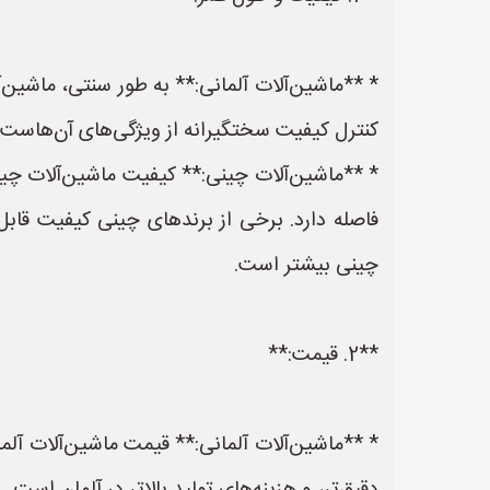
* **ماشین‌آلات آلمانی:** به طور سنتی، ماشین‌
کنترل کیفیت سختگیرانه از ویژگی‌های آن‌هاست. در
* **ماشین‌آلات چینی:** کیفیت ماشین‌آلات چین
فاصله دارد. برخی از برندهای چینی کیفیت قابل 
چینی بیشتر است.
**2. قیمت:**
* **ماشین‌آلات آلمانی:** قیمت ماشین‌آلات آلما