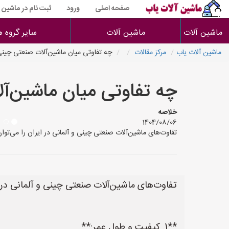
صفحه اصلی
ورود
ثبت نام در ماشین 
ماشین آلات
ماشین آلات
سایر گروه ه
ماشین آلات یاب
مرکز مقالات
چه تفاوتی میان ماشین‌آلات صنعتی چینی 
چه تفاوتی میان ماشین‌آل
خلاصه
1404/08/06
تفاوت‌های ماشین‌آلات صنعتی چینی و آلمانی در ایران را می‌توان در چند دسته اصلی بررسی کرد: **1. کیفیت و طول عمر
تفاوت‌های ماشین‌آلات صنعتی چینی و آلمانی در ا
**1. کیفیت و طول عمر:**