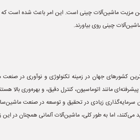
رین مزیت ماشین‌آلات چینی است. این امر باعث شده است که 
ترین کشورهای جهان در زمینه تکنولوژی و نوآوری در صنعت ما
پیشرفته‌ای مانند اتوماسیون، کنترل دقیق، و بهره‌وری بالا هستن
ن سرمایه‌گذاری زیادی در تحقیق و توسعه در صنعت ماشین‌ساز
 می‌کنند، اما به طور کلی، ماشین‌آلات آلمانی همچنان در این 