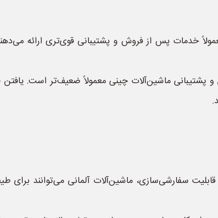
عمولاً خدمات پس از فروش و پشتیبانی قوی‌تری ارائه می‌ده
 پشتیبانی ماشین‌آلات چینی معمولاً ضعیف‌تر است. یافت
.
 قابلیت سفارشی‌سازی، ماشین‌آلات آلمانی می‌توانند برای ط