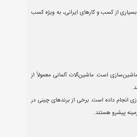
بسیاری از کسب و کارهای ایرانی، به ویژه کسب
شین‌سازی است. ماشین‌آلات آلمانی معمولاً از
د.
ی انجام داده است. برخی از برندهای چینی در
زمینه پیشرو هستند.