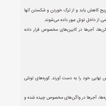
یج کاهش یابد و از ترک خوردن و شکستن آنها
 از داخل تونل عبور داده می‌شوند.
ها، آجرها در کابین‌های مخصوص قرار داده
 نهایی خود را به دست آورند. کوره‌های تونلی
ره‌ها، آجرها در واگن‌های مخصوص چیده شده و