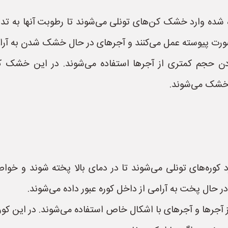
ده وارد خشک کن‌های تونلی می‌شوند تا رطوبت آنها به تدر
رت پیوسته عمل می‌کنند و آجرهای در حال خشک شدن به آرامی
 حجم کمتری از آجرها استفاده می‌شوند. در این خشک کن‌
ه خشک می‌شوند.
وره‌های تونلی می‌شوند تا در دمای بالا پخته شوند و خواص
ر حال پخت به آرامی از داخل کوره عبور داده می‌شوند.
 آجرها و آجرهای با اشکال خاص استفاده می‌شوند. در این کو