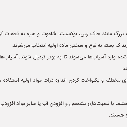
ه بزرگ مانند خاک رس، بوکسیت، شاموت و غیره به قطعات کوچ
 که بسته به نوع و سختی ماده اولیه انتخاب می‌شوند.
د.
های مختلف و یکنواخت کردن اندازه ذرات مواد اولیه استفاد
ختلف با نسبت‌های مشخص و افزودن آب یا سایر مواد افزودنی
ج هستند.