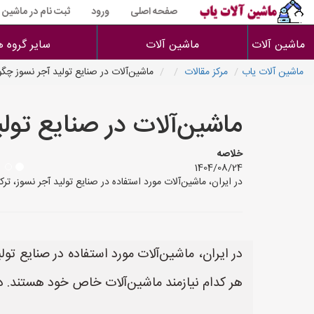
صفحه اصلی
ورود
ثبت نام در ماشین 
ماشین آلات
ماشین آلات
سایر گروه ه
ماشین آلات یاب
مرکز مقالات
ماشین‌آلات در صنایع تولید آجر نسوز چگو
ماشین‌آلات در صنایع تول
خلاصه
1404/08/24
در ایران، ماشین‌آلات مورد استفاده در صنایع تولید آجر نسوز، ت
در ایران، ماشین‌آلات مورد استفاده در صنایع تو
هر کدام نیازمند ماشین‌آلات خاص خود هستند. در 