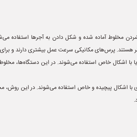
ردن مخلوط آماده شده و شکل دادن به آجرها استفاده می‌ش
‌تر هستند. پرس‌های مکانیکی سرعت عمل بیشتری دارند و برای ت
ا با اشکال خاص استفاده می‌شوند. در این دستگاه‌ها، مخلوط
ی با اشکال پیچیده و خاص استفاده می‌شوند. در این روش، مخ
.