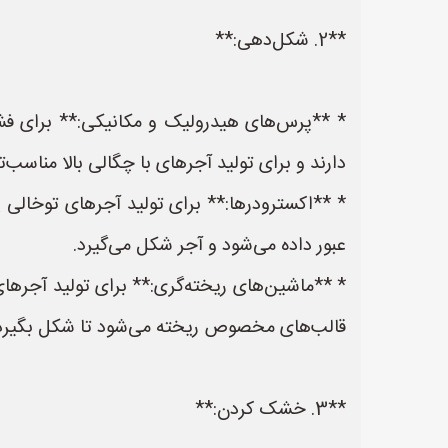
**2. شکل‌دهی:**
* **پرس‌های هیدرولیک و مکانیکی:** برای فش
دارند و برای تولید آجرهای با چگالی بالا مناسب
* **اکسترودرها:** برای تولید آجرهای توخالی ی
عبور داده می‌شود و آجر شکل می‌گیرد.
* **ماشین‌های ریخته‌گری:** برای تولید آجرها
قالب‌های مخصوص ریخته می‌شود تا شکل بگیرد
**3. خشک کردن:**