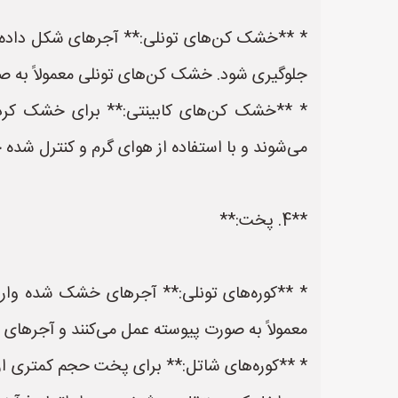
* **خشک کن‌های تونلی:** آجرهای شکل داده ش
جلوگیری شود. خشک کن‌های تونلی معمولاً به صو
* **خشک کن‌های کابینتی:** برای خشک کردن
می‌شوند و با استفاده از هوای گرم و کنترل شد
**4. پخت:**
* **کوره‌های تونلی:** آجرهای خشک شده وارد ک
معمولاً به صورت پیوسته عمل می‌کنند و آجرهای د
* **کوره‌های شاتل:** برای پخت حجم کمتری از