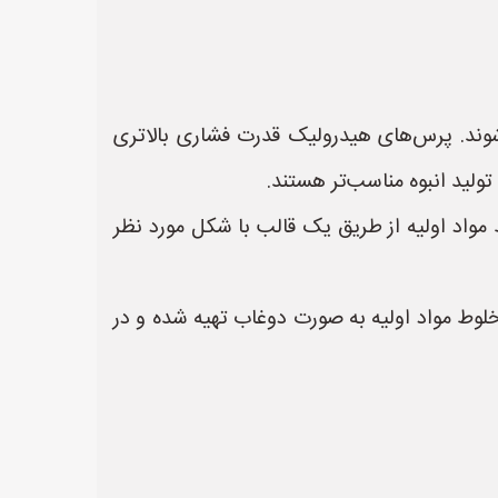
وند. پرس‌های هیدرولیک قدرت فشاری بالاتری
ولید انبوه مناسب‌تر هستند.
 مواد اولیه از طریق یک قالب با شکل مورد نظر
لوط مواد اولیه به صورت دوغاب تهیه شده و در