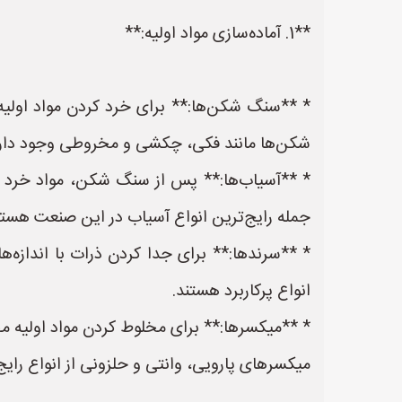
**1. آماده‌سازی مواد اولیه:**
* **سنگ شکن‌ها:** برای خرد کردن مواد اولی
شکن‌ها مانند فکی، چکشی و مخروطی وجود دارند
جمله رایج‌ترین انواع آسیاب در این صنعت هستن
* **سرندها:** برای جدا کردن ذرات با اندازه‌
انواع پرکاربرد هستند.
* **میکسرها:** برای مخلوط کردن مواد اولیه م
میکسرهای پارویی، وانتی و حلزونی از انواع رای