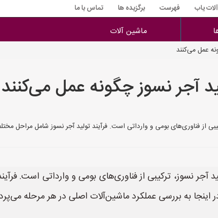
آلات یاب
فهرست
برگزیده ها
تماس با ما
ا
ماشین آلات
نه عمل می‌کنند
ید آجر نسوز چگونه عمل می‌کنند
رکیبی از فناوری‌های بومی و وارداتی است. فرآیند تولید آجر نسوز شامل مراحل مختل
لید آجر نسوز، ترکیبی از فناوری‌های بومی و وارداتی است. فر
اینجا به بررسی عملکرد ماشین‌آلات اصلی در هر مرحله می‌پردا