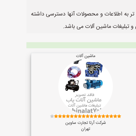
ن تر به اطلاعات و محصولات آنها دسترسی داشته
ماشین آلات
شرکت آرتا تجارت ساوین
تهران