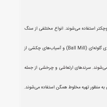
کتر استفاده می‌شوند. انواع مختلفی از سنگ
* **آسیاب‌ها:** پس از سنگ شکن، مواد خرد شده وارد آسیاب‌ها می‌شوند تا به پودر تبدیل شوند. آسیاب‌های گلوله‌ای (Ball Mill) و آسیاب‌های چکشی از
ه می‌شوند. سرندهای ارتعاشی و چرخشی از جمله
 به منظور تهیه مخلوط همگن استفاده می‌شوند.