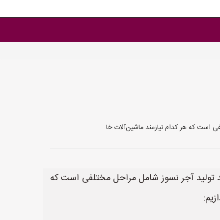
فی است که هر کدام نیازمند ماشین‌آلات خا
آیند تولید آجر نسوز شامل مراحل مختلفی است که
زیم: