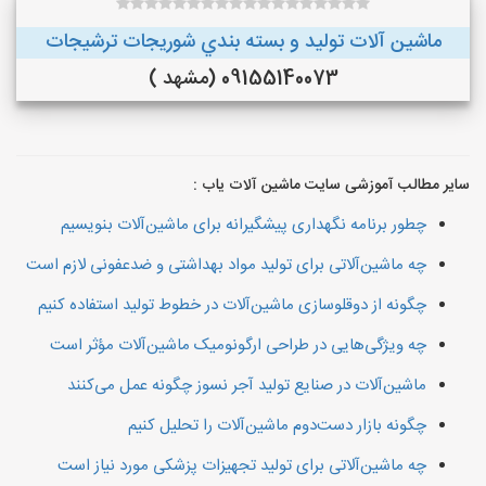
ماشین آلات توليد و بسته بندي شوريجات ترشيجات
09155140073 (مشهد )
سایر مطالب آموزشی سایت ماشین آلات یاب :
چطور برنامه نگهداری پیشگیرانه برای ماشین‌آلات بنویسیم
چه ماشین‌آلاتی برای تولید مواد بهداشتی و ضدعفونی لازم است
چگونه از دوقلو‌سازی ماشین‌آلات در خطوط تولید استفاده کنیم
چه ویژگی‌هایی در طراحی ارگونومیک ماشین‌آلات مؤثر است
ماشین‌آلات در صنایع تولید آجر نسوز چگونه عمل می‌کنند
چگونه بازار دست‌دوم ماشین‌آلات را تحلیل کنیم
چه ماشین‌آلاتی برای تولید تجهیزات پزشکی مورد نیاز است