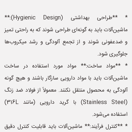
* **طراحی بهداشتی (Hygienic Design):**
ماشین‌آلات باید به گونه‌ای طراحی شوند که به راحتی تمیز
و ضدعفونی شوند و از تجمع آلودگی و رشد میکروب‌ها
جلوگیری شود.
* **مواد ساخت:** مواد مورد استفاده در ساخت
ماشین‌آلات باید با مواد دارویی سازگار باشند و هیچ گونه
آلودگی به محصول منتقل نکنند. معمولاً از فولاد ضد زنگ
(Stainless Steel) با گرید دارویی (مانند 316L)
استفاده می‌شود.
* **کنترل فرآیند:** ماشین‌آلات باید قابلیت کنترل دقیق