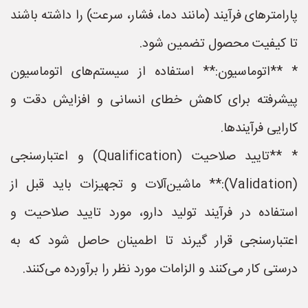
پارامترهای فرآیند (مانند دما، فشار، سرعت) را داشته باشند
تا کیفیت محصول تضمین شود.
* **اتوماسیون:** استفاده از سیستم‌های اتوماسیون
پیشرفته برای کاهش خطای انسانی و افزایش دقت و
کارایی فرآیندها.
* **تایید صلاحیت (Qualification) و اعتبارسنجی
(Validation):** ماشین‌آلات و تجهیزات باید قبل از
استفاده در فرآیند تولید دارو، مورد تایید صلاحیت و
اعتبارسنجی قرار گیرند تا اطمینان حاصل شود که به
درستی کار می‌کنند و الزامات مورد نظر را برآورده می‌کنند.