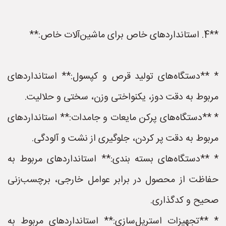
**4. استانداردهای خاص برای ماشین‌آلات خاص:**
* **دستگاه‌های تولید قرص و کپسول:** استانداردهای
مربوط به دقت دوز، یکنواختی وزن، سختی و حلالیت.
* **دستگاه‌های پرکن مایعات و جامدات:** استانداردهای
مربوط به دقت پر کردن، جلوگیری از نشت و آلودگی.
* **دستگاه‌های بسته بندی:** استانداردهای مربوط به
حفاظت از محصول در برابر عوامل خارجی، برچسب‌زنی
صحیح و کدگذاری.
* **تجهیزات استریل‌سازی:** استانداردهای مربوط به