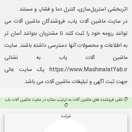
اثربخشی استریل‌سازی، کنترل دما و فشار، و مستند
در سایت ماشین آلات یاب، فروشندگان ماشین آلات می
توانند رزومه خود را ثبت کنند تا مشتریان بتوانند آسان تر
به اطلاعات و محصولات آنها دسترسی داشته باشند. سایت
ماشین آلات یاب به نشانی
https://www.MashinalatYab.ir یک سایت عالی
جهت ثبت آگهی و تبلیغات ماشین آلات می باشد.
تلفن فروشنده های ماشین آلات به ترتیب ستاره در سایت ماشین آلات یاب
شرکت