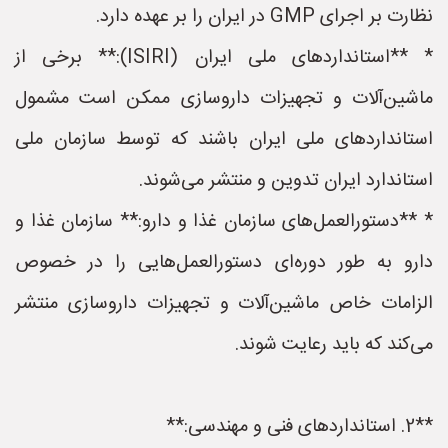
نظارت بر اجرای GMP در ایران را بر عهده دارد.
* **استانداردهای ملی ایران (ISIRI):** برخی از
ماشین‌آلات و تجهیزات داروسازی ممکن است مشمول
استانداردهای ملی ایران باشند که توسط سازمان ملی
استاندارد ایران تدوین و منتشر می‌شوند.
* **دستورالعمل‌های سازمان غذا و دارو:** سازمان غذا و
دارو به طور دوره‌ای دستورالعمل‌هایی را در خصوص
الزامات خاص ماشین‌آلات و تجهیزات داروسازی منتشر
می‌کند که باید رعایت شوند.
**2. استانداردهای فنی و مهندسی:**