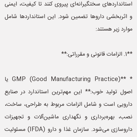
استانداردهای سختگیرانه‌ای پیروی کنند تا کیفیت، ایمنی
و اثربخشی داروها تضمین شود. این استانداردها شامل
موارد زیر هستند:
**1. الزامات قانونی و مقرراتی:**
* **GMP (Good Manufacturing Practice) یا
اصول تولید خوب:** این مهم‌ترین استاندارد در صنایع
دارویی است و شامل الزامات مربوط به طراحی، ساخت،
نصب، بهره‌برداری و نگهداری ماشین‌آلات و تجهیزات
داروسازی می‌شود. سازمان غذا و دارو (IFDA) مسئولیت