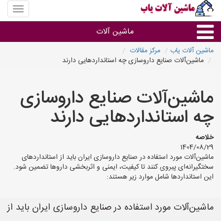
منوی
سایت
ماشین
ماشین آلات
آلات
یاب
ماشین آلات یاب
مرکز مقالات
ماشین‌آلات صنایع داروسازی چه استانداردهایی دارند
ماشین آلات
ماشین‌آلات صنایع داروسازی
سایر گروه ها
چه استانداردهایی دارند
ماشین آلات
خلاصه
1404/08/29
ماشین‌آلات مورد استفاده در صنایع داروسازی ایران باید از استانداردهای
سختگیرانه‌ای پیروی کنند تا کیفیت، ایمنی و اثربخشی داروها تضمین شود.
این استانداردها شامل موارد زیر هستند:
ماشین‌آلات مورد استفاده در صنایع داروسازی ایران باید از