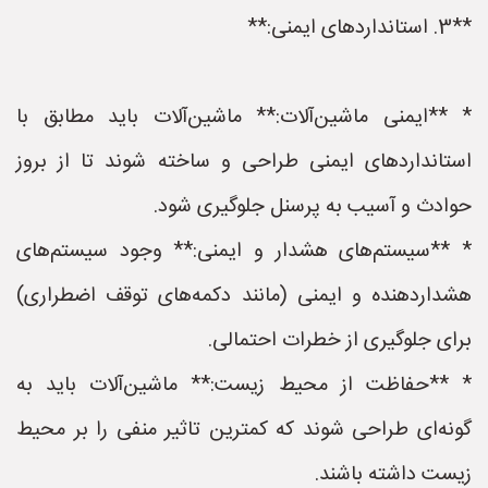
**3. استانداردهای ایمنی:**
* **ایمنی ماشین‌آلات:** ماشین‌آلات باید مطابق با
استانداردهای ایمنی طراحی و ساخته شوند تا از بروز
حوادث و آسیب به پرسنل جلوگیری شود.
* **سیستم‌های هشدار و ایمنی:** وجود سیستم‌های
هشداردهنده و ایمنی (مانند دکمه‌های توقف اضطراری)
برای جلوگیری از خطرات احتمالی.
* **حفاظت از محیط زیست:** ماشین‌آلات باید به
گونه‌ای طراحی شوند که کمترین تاثیر منفی را بر محیط
زیست داشته باشند.