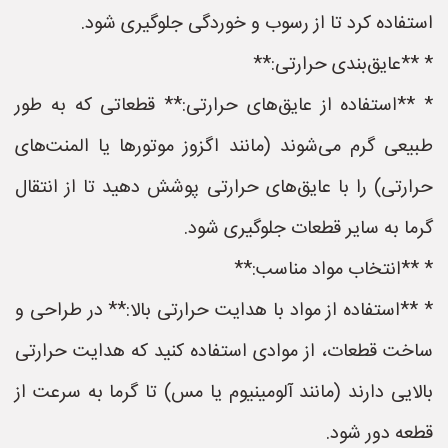
استفاده کرد تا از رسوب و خوردگی جلوگیری شود.
* **عایق‌بندی حرارتی:**
* **استفاده از عایق‌های حرارتی:** قطعاتی که به طور
طبیعی گرم می‌شوند (مانند اگزوز موتورها یا المنت‌های
حرارتی) را با عایق‌های حرارتی پوشش دهید تا از انتقال
گرما به سایر قطعات جلوگیری شود.
* **انتخاب مواد مناسب:**
* **استفاده از مواد با هدایت حرارتی بالا:** در طراحی و
ساخت قطعات، از موادی استفاده کنید که هدایت حرارتی
بالایی دارند (مانند آلومینیوم یا مس) تا گرما به سرعت از
قطعه دور شود.