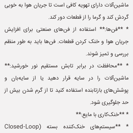
ماشین‌آلات دارای تهویه کافی است تا جریان هوا به خوبی
گردش کند و گرما را از قطعات دور کند.
* **فن‌ها:** استفاده از فن‌های صنعتی برای افزایش
جریان هوا و خنک کردن قطعات. فن‌ها باید به طور منظم
بررسی و تمیز شوند.
* **محافظت در برابر تابش مستقیم نور خورشید:**
ماشین‌آلات را در سایه قرار دهید یا از سایه‌بان و
پوشش‌های بازتابنده استفاده کنید تا از گرم شدن بیش از
حد جلوگیری شود.
* **خنک‌کاری با مایع:**
* **سیستم‌های خنک‌کننده بسته (Closed-Loop