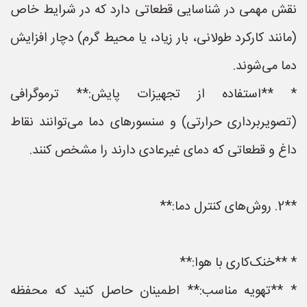
نقش مهمی در شناسایی قطعاتی دارد که در شرایط خاص
(مانند کارکرد طولانی، بار زیاد، یا محیط گرم) دچار افزایش
دما می‌شوند.
* **استفاده از تجهیزات پایش:** ترموگرافی
(تصویربرداری حرارتی) و سنسورهای دما می‌توانند نقاط
داغ و قطعاتی که دمای غیرعادی دارند را مشخص کنند.
**2. روش‌های کنترل دما:**
* **خنک‌کاری با هوا:**
* **تهویه مناسب:** اطمینان حاصل کنید که محفظه