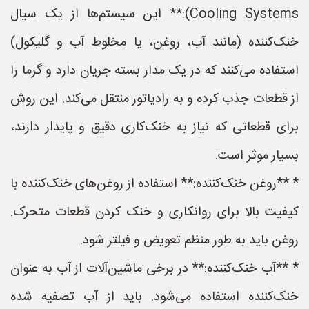
Cooling Systems):** این سیستم‌ها از یک سیال
خنک‌کننده (مانند آب، روغن، یا مخلوط آب و گلیکول)
استفاده می‌کنند که در یک مدار بسته جریان دارد و گرما را
از قطعات جذب کرده و به رادیاتور منتقل می‌کند. این روش
برای قطعاتی که نیاز به خنک‌کاری دقیق و پایدار دارند،
بسیار موثر است.
* **روغن خنک‌کننده:** استفاده از روغن‌های خنک‌کننده با
کیفیت بالا برای روانکاری و خنک کردن قطعات متحرک.
روغن باید به طور منظم تعویض و فیلتر شود.
* **آب خنک‌کننده:** در برخی ماشین‌آلات از آب به عنوان
خنک‌کننده استفاده می‌شود. باید از آب تصفیه شده