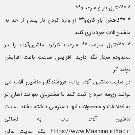
* **کنترل بار و سرعت:**
* **کاهش بار کاری:** از وارد کردن بار بیش از حد به
ماشین‌آلات خودداری کنید.
* **کنترل سرعت:** سرعت کارکرد ماشین‌آلات را در
محدوده مجاز نگه دارید. افزایش سرعت باعث افزایش
تولید گر
در سایت ماشین آلات یاب، فروشندگان ماشین آلات می
توانند رزومه خود را ثبت کنند تا مشتریان بتوانند آسان تر
به اطلاعات و محصولات آنها دسترسی داشته باشند. سایت
ماشین آلات یاب به نشانی
https://www.MashinalatYab.ir یک سایت عالی