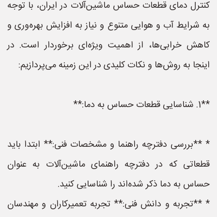
کنترل دمای قطعات حساس ماشین‌آلات در ایران، با توجه
به شرایط آب و هوایی متنوع و نیاز به افزایش بهره‌وری و
کاهش خرابی‌ها، از اهمیت ویژه‌ای برخوردار است. در
اینجا به روش‌ها و نکات کلیدی در این زمینه می‌پردازیم:
**1. شناسایی قطعات حساس به دما:**
* **بررسی دفترچه راهنما و مشخصات فنی:** ابتدا باید
قطعاتی که در دفترچه راهنمای ماشین‌آلات به عنوان
حساس به دما ذکر شده‌اند را شناسایی کنید.
* **تجربه و دانش فنی:** تجربه تعمیرکاران و مهندسان