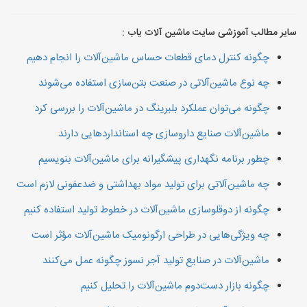
سایر مطالب آموزشی سایت ماشین آلات یاب :
چگونه کنترل دمای قطعات حساس ماشین‌آلات را انجام دهیم
چه نوع ماشین‌آلاتی در صنعت بتن‌سازی استفاده می‌شوند
چگونه می‌توان عملکرد بلبرینگ در ماشین‌آلات را بررسی کرد
ماشین‌آلات صنایع داروسازی چه استانداردهایی دارند
چطور برنامه نگهداری پیشگیرانه برای ماشین‌آلات بنویسیم
چه ماشین‌آلاتی برای تولید مواد بهداشتی و ضدعفونی لازم است
چگونه از دوقلو‌سازی ماشین‌آلات در خطوط تولید استفاده کنیم
چه ویژگی‌هایی در طراحی ارگونومیک ماشین‌آلات مؤثر است
ماشین‌آلات در صنایع تولید آجر نسوز چگونه عمل می‌کنند
چگونه بازار دست‌دوم ماشین‌آلات را تحلیل کنیم