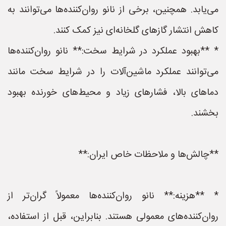
می‌یابد. همچنین، برخی از نانو روان‌کننده‌ها می‌توانند به
کاهش انتشار گازهای گلخانه‌ای نیز کمک کنند.
* **بهبود عملکرد در شرایط سخت:** نانو روان‌کننده‌ها
می‌توانند عملکرد ماشین‌آلات را در شرایط سخت مانند
دماهای بالا، فشارهای زیاد و محیط‌های خورنده بهبود
بخشند.
**چالش‌ها و ملاحظات خاص ایران:**
* **هزینه:** نانو روان‌کننده‌ها معمولاً گران‌تر از
روان‌کننده‌های معمولی هستند. بنابراین، قبل از استفاده،