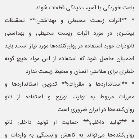
باعث خوردگی یا آسیب دیدگی قطعات شوند.
* **اثرات زیست محیطی و بهداشتی:** تحقیقات
بیشتری در مورد اثرات زیست محیطی و بهداشتی
نانوذرات مورد استفاده در روان‌کننده‌ها مورد نیاز است. باید
اطمینان حاصل شود که استفاده از این مواد هیچ گونه
خطری برای سلامتی انسان و محیط زیست ندارد.
* **استانداردها و مقررات:** تدوین استانداردها و
مقررات مربوط به تولید، توزیع و استفاده از نانو
روان‌کننده‌ها در ایران ضروری است.
* **تولید داخلی:** حمایت از تولید داخلی نانو
روان‌کننده‌ها می‌تواند به کاهش وابستگی به واردات و