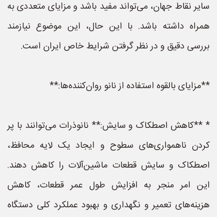
سایر نقاط جهان، می‌تواند مفید باشد و مزایای متعددی به
همراه داشته باشد. با این حال، این موضوع نیازمند
بررسی دقیق و در نظر گرفتن شرایط خاص ایران است.
**مزایای بالقوه استفاده از نانو روان‌کننده‌ها:**
* **کاهش اصطکاک و سایش:** نانوذرات می‌توانند با پر
کردن ناهمواری‌های سطوح و ایجاد یک لایه محافظ،
اصطکاک و سایش قطعات ماشین‌آلات را کاهش دهند.
این امر منجر به افزایش طول عمر قطعات، کاهش
هزینه‌های تعمیر و نگهداری و بهبود عملکرد کلی دستگاه