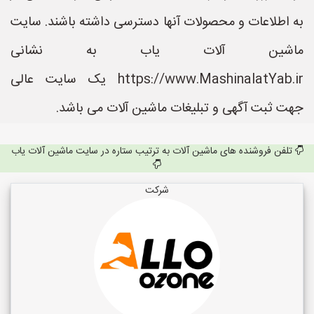
به اطلاعات و محصولات آنها دسترسی داشته باشند. سایت
ماشین آلات یاب به نشانی
https://www.MashinalatYab.ir یک سایت عالی
جهت ثبت آگهی و تبلیغات ماشین آلات می باشد.
تلفن فروشنده های ماشین آلات به ترتیب ستاره در سایت ماشین آلات یاب
شرکت