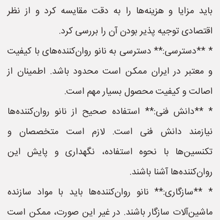
باید مزایا و هزینه‌ها را به دقت مقایسه کرد و از نظر
اقتصادی توجیه پذیر بودن آن را بررسی کرد.
* **دسترسی:** دسترسی به نانو روان‌کننده‌های با کیفیت
و معتبر در ایران ممکن است محدود باشد. اطمینان از
اصالت و کیفیت محصول بسیار مهم است.
* **دانش فنی:** استفاده صحیح از نانو روان‌کننده‌ها
نیازمند دانش فنی است. لازم است متخصصان و
تکنسین‌ها با نحوه استفاده، نگهداری و پایش این
روان‌کننده‌ها آشنا باشند.
* **سازگاری:** نانو روان‌کننده‌ها باید با مواد سازنده
ماشین‌آلات سازگار باشند. در غیر این صورت، ممکن است