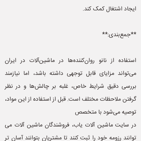
ایجاد اشتغال کمک کند.
**جمع‌بندی:**
استفاده از نانو روان‌کننده‌ها در ماشین‌آلات در ایران
می‌تواند مزایای قابل توجهی داشته باشد، اما نیازمند
بررسی دقیق شرایط خاص، غلبه بر چالش‌ها و در نظر
گرفتن ملاحظات مختلف است. قبل از استفاده از این مواد،
توصیه می‌شود با متخصص
در سایت ماشین آلات یاب، فروشندگان ماشین آلات می
توانند رزومه خود را ثبت کنند تا مشتریان بتوانند آسان تر