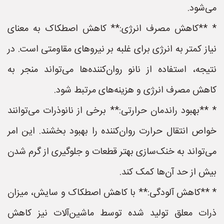
می‌شود.
* **کاهش مصرف انرژی:** کاهش اصطکاک به معنای
نیاز کمتر به انرژی برای غلبه بر نیروهای مقاومتی است. در
نتیجه، استفاده از نانو روان‌کننده‌ها می‌تواند منجر به
کاهش مصرف انرژی و هزینه‌های مرتبط شود.
* **بهبود راندمان حرارتی:** برخی از نانوذرات می‌توانند
خواص انتقال حرارت روان‌کننده را بهبود بخشند. این امر
می‌تواند به خنک‌سازی بهتر قطعات و جلوگیری از گرم شدن
بیش از حد آن‌ها کمک کند.
* **کاهش آلودگی:** با کاهش اصطکاک و سایش، میزان
ذرات معلق تولید شده توسط ماشین‌آلات نیز کاهش