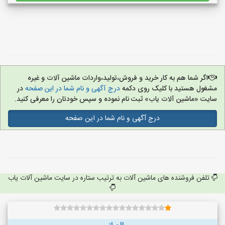
اگر شما هم به کار خرید و فروش،تولید،واردات ماشین آلات و غیره
مشغول هستید با کلیک روی دکمه
درج آگهی و نام شما در این صفحه
در
سایت «ماشین آلات یاب» ثبت نام نموده و سپس خودتان را معرفی کنید.
درج آگهی و نام شما در این صفحه
تلفن فروشنده های ماشین آلات به ترتیب ستاره در سایت ماشین آلات یاب