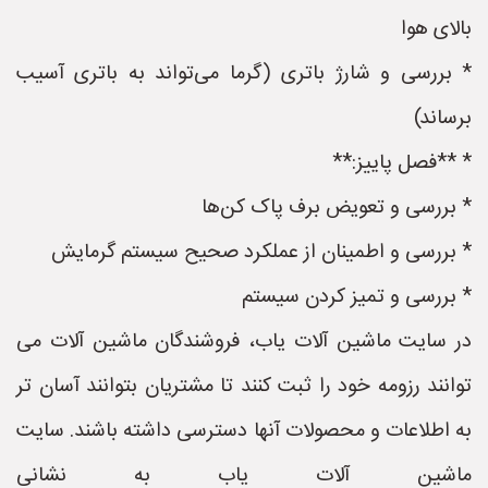
بالای هوا
* بررسی و شارژ باتری (گرما می‌تواند به باتری آسیب
برساند)
* **فصل پاییز:**
* بررسی و تعویض برف پاک کن‌ها
* بررسی و اطمینان از عملکرد صحیح سیستم گرمایش
* بررسی و تمیز کردن سیستم
در سایت ماشین آلات یاب، فروشندگان ماشین آلات می
توانند رزومه خود را ثبت کنند تا مشتریان بتوانند آسان تر
به اطلاعات و محصولات آنها دسترسی داشته باشند. سایت
ماشین آلات یاب به نشانی