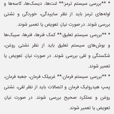
* **بررسی سیستم ترمز:** لنت‌ها، دیسک‌ها، کاسه‌ها و
لوله‌های ترمز باید از نظر ساییدگی، خوردگی و نشتی
بررسی شوند. در صورت نیاز، تعویض یا تعمیر شوند.
* **بررسی سیستم تعلیق:** کمک فنرها، فنرها، سیبک‌ها
و بوش‌های سیستم تعلیق باید از نظر نشتی روغن،
شکستگی و لقی بررسی شوند. در صورت نیاز، تعویض یا
تعمیر شوند.
* **بررسی سیستم فرمان:** غربیلک فرمان، جعبه فرمان،
پمپ هیدرولیک فرمان و اتصالات باید از نظر لقی، نشتی
روغن و عملکرد صحیح بررسی شوند. در صورت نیاز،
تعویض یا تعمیر شوند.