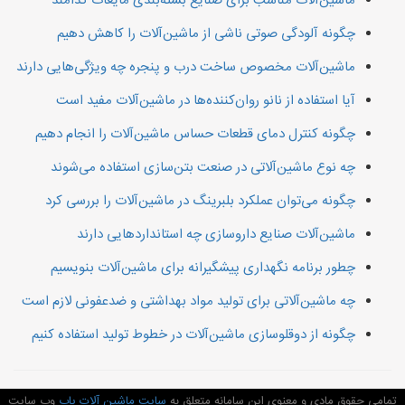
ماشین‌آلات مناسب برای صنایع بسته‌بندی مایعات کدامند
چگونه آلودگی صوتی ناشی از ماشین‌آلات را کاهش دهیم
ماشین‌آلات مخصوص ساخت درب و پنجره چه ویژگی‌هایی دارند
آیا استفاده از نانو روان‌کننده‌ها در ماشین‌آلات مفید است
چگونه کنترل دمای قطعات حساس ماشین‌آلات را انجام دهیم
چه نوع ماشین‌آلاتی در صنعت بتن‌سازی استفاده می‌شوند
چگونه می‌توان عملکرد بلبرینگ در ماشین‌آلات را بررسی کرد
ماشین‌آلات صنایع داروسازی چه استانداردهایی دارند
چطور برنامه نگهداری پیشگیرانه برای ماشین‌آلات بنویسیم
چه ماشین‌آلاتی برای تولید مواد بهداشتی و ضدعفونی لازم است
چگونه از دوقلو‌سازی ماشین‌آلات در خطوط تولید استفاده کنیم
تمامی حقوق مادی و معنوی این سامانه متعلق به
سایت ماشین آلات یاب
وب سایت