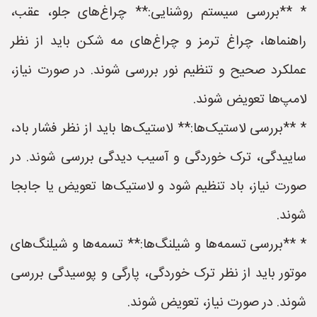
* **بررسی سیستم روشنایی:** چراغ‌های جلو، عقب،
راهنماها، چراغ ترمز و چراغ‌های مه شکن باید از نظر
عملکرد صحیح و تنظیم نور بررسی شوند. در صورت نیاز،
لامپ‌ها تعویض شوند.
* **بررسی لاستیک‌ها:** لاستیک‌ها باید از نظر فشار باد،
ساییدگی، ترک خوردگی و آسیب دیدگی بررسی شوند. در
صورت نیاز، باد تنظیم شود و لاستیک‌ها تعویض یا جابجا
شوند.
* **بررسی تسمه‌ها و شیلنگ‌ها:** تسمه‌ها و شیلنگ‌های
موتور باید از نظر ترک خوردگی، پارگی و پوسیدگی بررسی
شوند. در صورت نیاز، تعویض شوند.