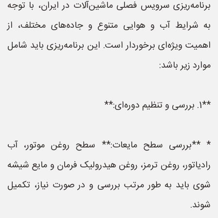
برنامه‌ریزی سرویس فصلی ماشین‌آلات در ایران، با توجه
به شرایط آب و هوایی متنوع و جاده‌های مختلف، از
اهمیت ویژه‌ای برخوردار است. این برنامه‌ریزی باید شامل
موارد زیر باشد:
**1. بررسی و تنظیم دوره‌ای:**
* **بررسی سطح مایعات:** سطح روغن موتور، آب
رادیاتور، روغن ترمز، روغن هیدرولیک فرمان و مایع شیشه
شوی باید به طور مرتب بررسی و در صورت نیاز، تکمیل
شوند.