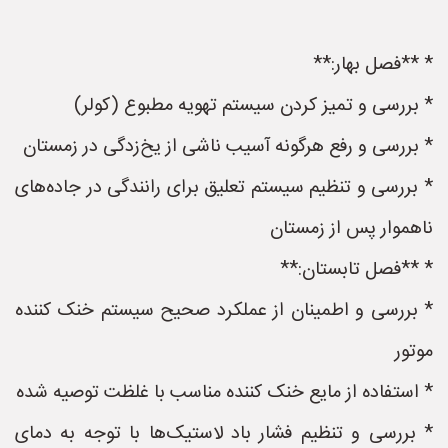
* **فصل بهار:**
* بررسی و تمیز کردن سیستم تهویه مطبوع (کولر)
* بررسی و رفع هرگونه آسیب ناشی از یخ‌زدگی در زمستان
* بررسی و تنظیم سیستم تعلیق برای رانندگی در جاده‌های
ناهموار پس از زمستان
* **فصل تابستان:**
* بررسی و اطمینان از عملکرد صحیح سیستم خنک کننده
موتور
* استفاده از مایع خنک کننده مناسب با غلظت توصیه شده
* بررسی و تنظیم فشار باد لاستیک‌ها با توجه به دمای