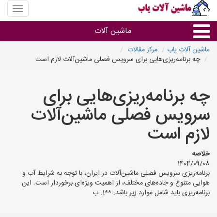
منوی
سایت
ماشین
ماشین آلات
آلات
یاب
ماشین آلات یاب
مرکز مقالات
چه برنامه‌ریزی‌هایی برای سرویس فصلی ماشین‌آلات لازم است
ماشین آلات
چه برنامه‌ریزی‌هایی برای
سایر گروه ها
سرویس فصلی ماشین‌آلات
ماشین آلات
لازم است
خلاصه
1404/09/08
برنامه‌ریزی سرویس فصلی ماشین‌آلات در ایران، با توجه به شرایط آب و
هوایی متنوع و جاده‌های مختلف، از اهمیت ویژه‌ای برخوردار است. این
برنامه‌ریزی باید شامل موارد زیر باشد: **1. ب