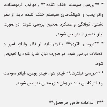
* **بررسی سیستم خنک کننده:** رادیاتور، ترموستات،
واتر پمپ و شیلنگ‌های سیستم خنک کننده باید از نظر
نشتی، گرفتگی و عملکرد صحیح بررسی شوند. در صورت
نیاز، تعمیر یا تعویض شوند.
* **بررسی باتری:** باتری باید از نظر ولتاژ، آمپر و
اتصالات بررسی شود. در صورت نیاز، شارژ شود یا تعویض
شود.
* **بررسی فیلترها:** فیلتر هوا، فیلتر روغن، فیلتر سوخت
و فیلتر کابین باید در زمان‌های معین تعویض شوند.
**2. اقدامات خاص هر فصل:**