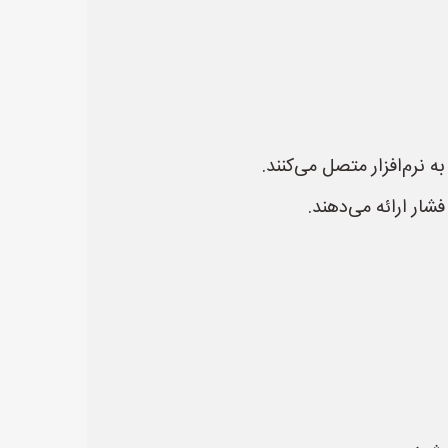
ار ارائه می‌دهند.