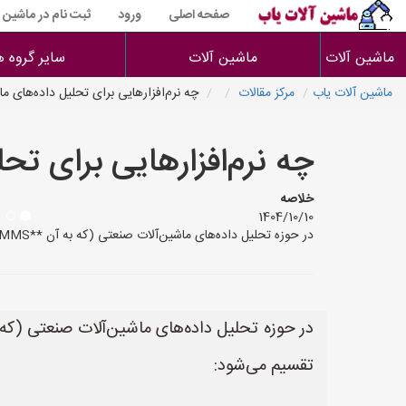
صفحه اصلی
ورود
ثبت نام در ماشین 
ماشین آلات
ماشین آلات
سایر گروه ه
ماشین آلات یاب
مرکز مقالات
چه نرم‌افزارهایی برای تحلیل داده‌های م
چه نرم‌افزارهایی برای تح
خلاصه
1404/10/10
در حوزه تحلیل داده‌های ماشین‌آلات صنعتی (که به آن **CMMS** یا نگهداری و تعمیرات پیشگویانه نیز گفته می‌شود)، بازار نرم‌افزاری ایران به دو دسته کلی تقسیم می‌شود: ۱. **نرم‌افزاره
تقسیم می‌شود: