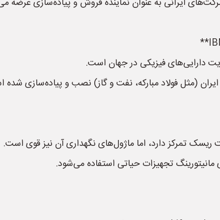
شرکت‌های ایرانی به عنوان نماینده فروش و پیاده‌سازی عرضه می
ریت دارایی‌های فیزیکی در جهان است.
 ایران (مثل فولاد مبارکه، نفت و گاز) نصب و پیاده‌سازی شده 
یت ریسک تمرکز دارد، اما ماژول‌های نگهداری آن نیز قوی است.
ای مانیتورینگ تجهیزات حیاتی استفاده می‌شود.