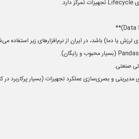
رد.
لرزش یا دما) باشد، در ایران از نرم‌افزارهای زیر استفاده می‌ش