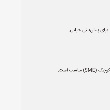
 برای پیش‌بینی خرابی.
اسب است.