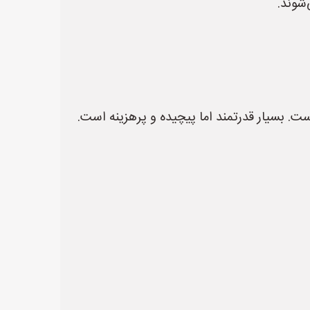
‌شوند.
است. بسیار قدرتمند اما پیچیده و پرهزینه است.