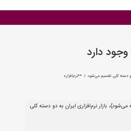
 وجود دارد
و تعمیرات پیشگویانه نیز گفته می‌شود)، بازار نرم‌افزاری ایران به دو دسته کلی