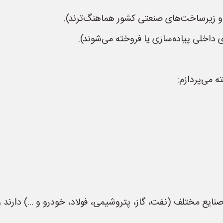
ه می‌پردازم:
صنایع مختلف (نفت، گاز، پتروشیمی، فولاد، خودرو و ...) دارند