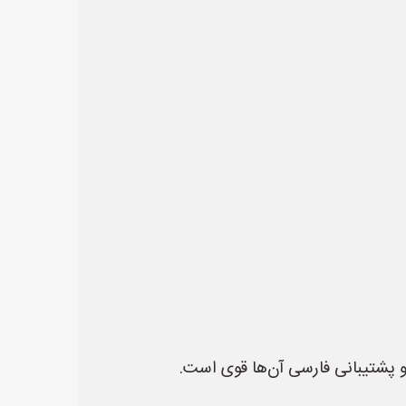
 و پشتیبانی فارسی آن‌ها قوی است.