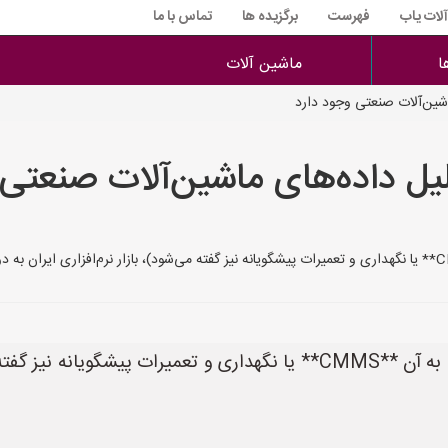
آلات یاب
فهرست
برگزیده ها
تماس با ما
ا
ماشین آلات
اشین‌آلات صنعتی وجود دارد
لیل داده‌های ماشین‌آلات صنعتی
در حوزه تحلیل داده‌های ماشین‌آلات صنعتی (که به آن **CMMS** یا نگهداری 