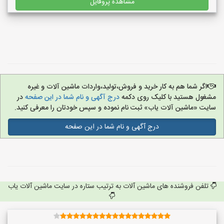
مشاهده پروفایل
اگر شما هم به کار خرید و فروش،تولید،واردات ماشین آلات و غیره
مشغول هستید با کلیک روی دکمه
درج آگهی و نام شما در این صفحه
در
سایت «ماشین آلات یاب» ثبت نام نموده و سپس خودتان را معرفی کنید.
درج آگهی و نام شما در این صفحه
تلفن فروشنده های ماشین آلات به ترتیب ستاره در سایت ماشین آلات یاب