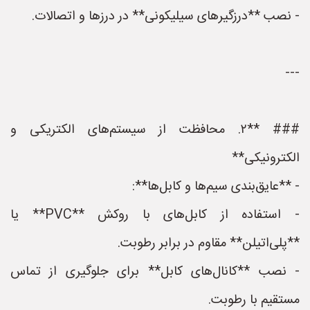
- نصب **درزگیرهای سیلیکونی** در درزها و اتصالات.
---
### **۲. محافظت از سیستم‌های الکتریکی و
الکترونیکی**
- **عایق‌بندی سیم‌ها و کابل‌ها**:
- استفاده از کابل‌های با روکش **PVC** یا
**پلی‌اتیلن** مقاوم در برابر رطوبت.
- نصب **کانال‌های کابل** برای جلوگیری از تماس
مستقیم با رطوبت.