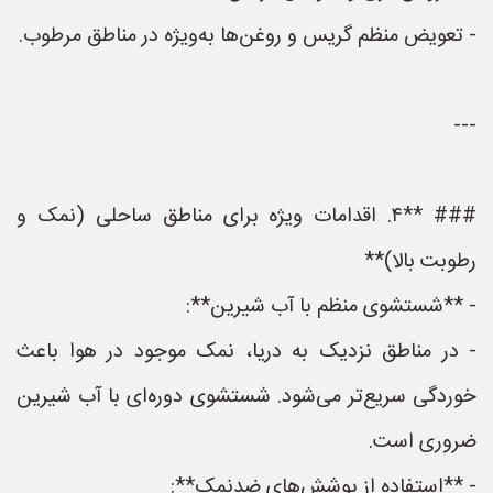
- تعویض منظم گریس و روغن‌ها به‌ویژه در مناطق مرطوب.
---
### **۴. اقدامات ویژه برای مناطق ساحلی (نمک و
رطوبت بالا)**
- **شستشوی منظم با آب شیرین**:
- در مناطق نزدیک به دریا، نمک موجود در هوا باعث
خوردگی سریع‌تر می‌شود. شستشوی دوره‌ای با آب شیرین
ضروری است.
- **استفاده از پوشش‌های ضدنمک**: