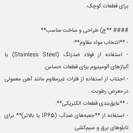
برای قطعات کوچک.
#### **ج) طراحی و ساخت مناسب**
- **انتخاب مواد مقاوم**:
- استفاده از فولاد ضدزنگ (Stainless Steel) یا
آلیاژهای آلومینیوم برای قطعات حساس.
- اجتناب از استفاده از فلزات غیرمقاوم مانند آهن معمولی
در معرض رطوبت.
- **عایق‌بندی قطعات الکتریکی**:
- استفاده از **جعبه‌های ضدآب (IP65 یا بالاتر)** برای
تابلوهای برق و سیم‌کشی.