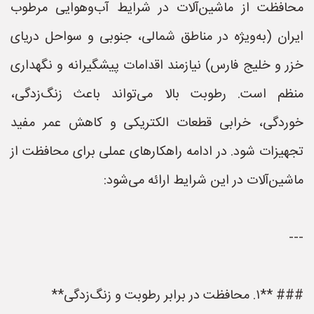
محافظت از ماشین‌آلات در شرایط آب‌وهوایی مرطوب
ایران (به‌ویژه در مناطق شمالی، جنوبی و سواحل دریای
خزر و خلیج فارس) نیازمند اقدامات پیشگیرانه و نگهداری
منظم است. رطوبت بالا می‌تواند باعث زنگ‌زدگی،
خوردگی، خرابی قطعات الکتریکی و کاهش عمر مفید
تجهیزات شود. در ادامه راهکارهای عملی برای محافظت از
ماشین‌آلات در این شرایط ارائه می‌شود:
---
### **۱. محافظت در برابر رطوبت و زنگ‌زدگی**