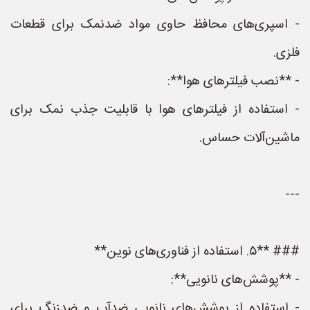
- اسپری‌های محافظ حاوی مواد ضدنمک برای قطعات
فلزی.
- **نصب فیلترهای هوا**:
- استفاده از فیلترهای هوا با قابلیت جذب نمک برای
ماشین‌آلات حساس.
---
### **۵. استفاده از فناوری‌های نوین**
- **پوشش‌های نانویی**:
- استفاده از پوشش‌های نانویی ضدآب و ضدزنگ برای