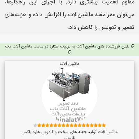
مقاوم اهمیت بیشتری دارد. با اجرای این راهکارها،
می‌توان عمر مفید ماشین‌آلات را افزایش داده و هزینه‌های
تعمیر و تعویض را کاهش داد.
تلفن فروشنده های ماشین آلات به ترتیب ستاره در سایت ماشین آلات یاب
ماشین آلات
ماشین آلات تولید جعبه های سخت و کادویی هارد باکس
قزوین