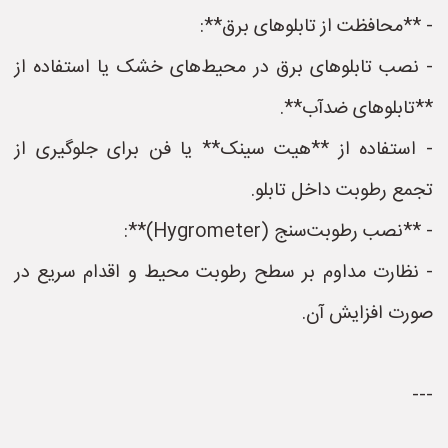
- **محافظت از تابلوهای برق**:
- نصب تابلوهای برق در محیط‌های خشک یا استفاده از
**تابلوهای ضدآب**.
- استفاده از **هیت سینک** یا فن برای جلوگیری از
تجمع رطوبت داخل تابلو.
- **نصب رطوبت‌سنج (Hygrometer)**:
- نظارت مداوم بر سطح رطوبت محیط و اقدام سریع در
صورت افزایش آن.
---