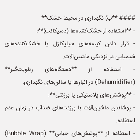
#### **ب) نگهداری در محیط خشک**
- **استفاده از خشک‌کننده‌ها (دسیکانت)**:
- قرار دادن کیسه‌های سیلیکاژل یا خشک‌کننده‌های
شیمیایی در نزدیکی ماشین‌آلات.
- استفاده از **دستگاه‌های رطوبت‌گیر**
(Dehumidifier) در انبارها یا سالن‌های نگهداری.
- **پوشش‌های پلاستیکی یا برزنتی**:
- پوشاندن ماشین‌آلات با برزنت‌های ضدآب در زمان عدم
استفاده.
- استفاده از **پوشش‌های حبابی** (Bubble Wrap)