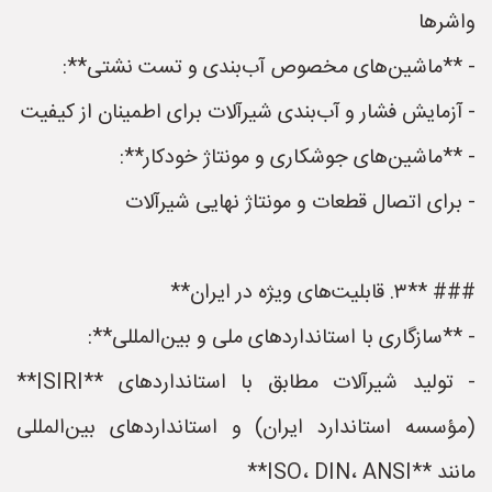
واشرها
- **ماشین‌های مخصوص آب‌بندی و تست نشتی**:
- آزمایش فشار و آب‌بندی شیرآلات برای اطمینان از کیفیت
- **ماشین‌های جوشکاری و مونتاژ خودکار**:
- برای اتصال قطعات و مونتاژ نهایی شیرآلات
### **۳. قابلیت‌های ویژه در ایران**
- **سازگاری با استانداردهای ملی و بین‌المللی**:
- تولید شیرآلات مطابق با استانداردهای **ISIRI**
(مؤسسه استاندارد ایران) و استانداردهای بین‌المللی
مانند **ISO، DIN، ANSI**