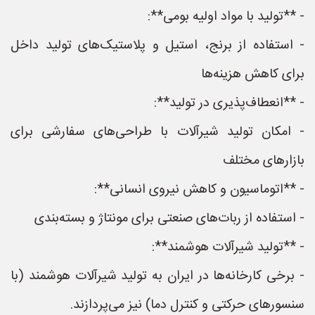
- **تولید با مواد اولیه بومی**:
- استفاده از برنج، استیل و پلاستیک‌های تولید داخل
برای کاهش هزینه‌ها
- **انعطاف‌پذیری در تولید**:
- امکان تولید شیرآلات با طراحی‌های سفارشی برای
بازارهای مختلف
- **اتوماسیون و کاهش نیروی انسانی**:
- استفاده از ربات‌های صنعتی برای مونتاژ و بسته‌بندی
- **تولید شیرآلات هوشمند**:
- برخی کارخانه‌ها در ایران به تولید شیرآلات هوشمند (با
سنسورهای حرکتی و کنترل دما) نیز می‌پردازند.