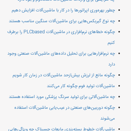
چطور بهره‌وری اپراتورها را در کار با ماشین‌آلات افزایش دهیم
چه نوع گیربکس‌هایی برای ماشین‌آلات سنگین مناسب هستند
چگونه خطاهای نرم‌افزاری در ماشین‌آلات PLCbased را برطرف
کنیم
چه نرم‌افزارهایی برای تحلیل داده‌های ماشین‌آلات صنعتی وجود
دارد
چگونه مانع از لرزش بیش‌ازحد ماشین‌آلات در زمان کار شویم
ماشین‌آلات تولید فوم چگونه کار می‌کنند
چه ماشین‌آلاتی برای تولید سرنگ پزشکی مورد استفاده هستند
چگونه دوربین‌های صنعتی در عیب‌یابی ماشین‌آلات استفاده
می‌شوند
ماشین‌آلات خطوط بسته‌بندی مایعات چسبناک چه ویژگی‌هایی