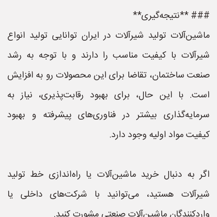
### **نتیجه‌گیری**
ماشین‌آلات تولید شیرآلات در ایران توانایی تولید انواع
شیرآلات با کیفیت مناسب را دارند و با توجه به رشد
صنعت ساختمان، تقاضا برای این محصولات رو به افزایش
است. با این حال، برای بهبود رقابت‌پذیری، نیاز به
سرمایه‌گذاری بیشتر در فناوری‌های پیشرفته و بهبود
کیفیت مواد اولیه وجود دارد.
اگر به دنبال خرید ماشین‌آلات یا راه‌اندازی خط تولید
شیرآلات هستید، می‌توانید با شرکت‌های داخلی یا
واردکنندگان ماشین‌آلات صنعتی مشورت کنید.