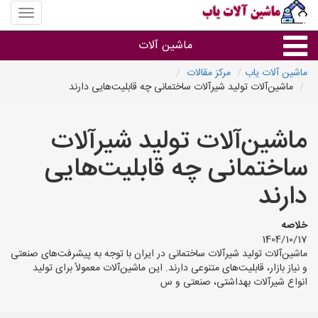
منوی
سایت
ماشین
ماشین آلات
آلات
یاب
ماشین آلات یاب
مرکز مقالات
ماشین‌آلات تولید شیرآلات ساختمانی چه قابلیت‌هایی دارند
ماشین آلات
ماشین‌آلات تولید شیرآلات
سایر گروه ها
ساختمانی چه قابلیت‌هایی
ماشین آلات
دارند
خلاصه
1404/10/17
ماشین‌آلات تولید شیرآلات ساختمانی در ایران با توجه به پیشرفت‌های صنعتی
و نیاز بازار، قابلیت‌های متنوعی دارند. این ماشین‌آلات معمولاً برای تولید
انواع شیرآلات بهداشتی، صنعتی و س