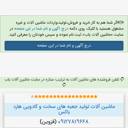
اگر شما هم به کار خرید و فروش،تولید،واردات ماشین آلات و غیره
مشغول هستید با کلیک روی دکمه
درج آگهی و نام شما در این صفحه
در
سایت «ماشین آلات یاب» ثبت نام نموده و سپس خودتان را معرفی کنید.
درج آگهی و نام شما در این صفحه
تلفن فروشنده های ماشین آلات به ترتیب ستاره در سایت ماشین آلات یاب
ماشین آلات تولید جعبه های سخت و کادویی هارد
باکس
09127819668
(قزوین)