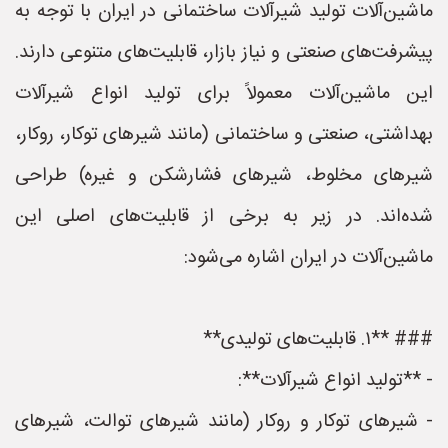
ماشین‌آلات تولید شیرآلات ساختمانی در ایران با توجه به
پیشرفت‌های صنعتی و نیاز بازار، قابلیت‌های متنوعی دارند.
این ماشین‌آلات معمولاً برای تولید انواع شیرآلات
بهداشتی، صنعتی و ساختمانی (مانند شیرهای توکار، روکار،
شیرهای مخلوط، شیرهای فشارشکن و غیره) طراحی
شده‌اند. در زیر به برخی از قابلیت‌های اصلی این
ماشین‌آلات در ایران اشاره می‌شود:
### **۱. قابلیت‌های تولیدی**
- **تولید انواع شیرآلات**:
- شیرهای توکار و روکار (مانند شیرهای توالت، شیرهای