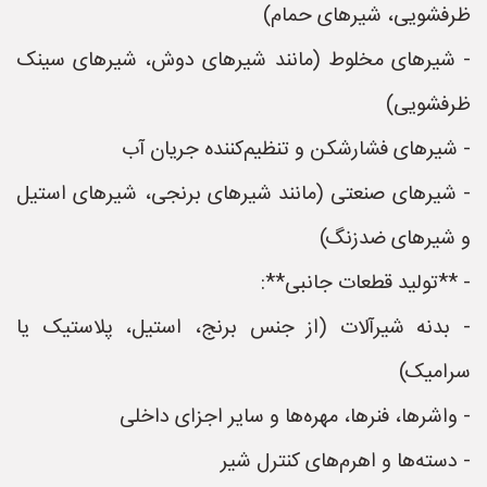
ظرفشویی، شیرهای حمام)
- شیرهای مخلوط (مانند شیرهای دوش، شیرهای سینک
ظرفشویی)
- شیرهای فشارشکن و تنظیم‌کننده جریان آب
- شیرهای صنعتی (مانند شیرهای برنجی، شیرهای استیل
و شیرهای ضدزنگ)
- **تولید قطعات جانبی**:
- بدنه شیرآلات (از جنس برنج، استیل، پلاستیک یا
سرامیک)
- واشرها، فنرها، مهره‌ها و سایر اجزای داخلی
- دسته‌ها و اهرم‌های کنترل شیر