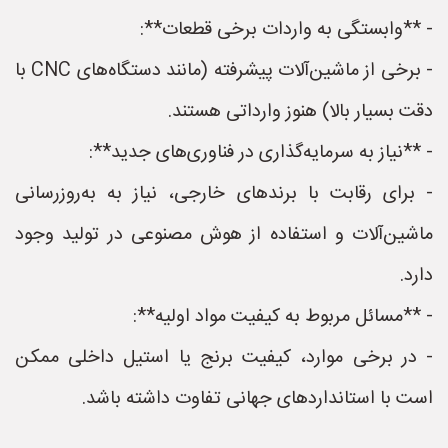
- **وابستگی به واردات برخی قطعات**:
- برخی از ماشین‌آلات پیشرفته (مانند دستگاه‌های CNC با
دقت بسیار بالا) هنوز وارداتی هستند.
- **نیاز به سرمایه‌گذاری در فناوری‌های جدید**:
- برای رقابت با برندهای خارجی، نیاز به به‌روزرسانی
ماشین‌آلات و استفاده از هوش مصنوعی در تولید وجود
دارد.
- **مسائل مربوط به کیفیت مواد اولیه**:
- در برخی موارد، کیفیت برنج یا استیل داخلی ممکن
است با استانداردهای جهانی تفاوت داشته باشد.