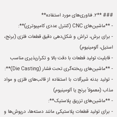
### **۲. فناوری‌های مورد استفاده**
- **ماشین‌های CNC (کنترل عددی کامپیوتری)**:
- برای برش، تراش و شکل‌دهی دقیق قطعات فلزی (برنج،
استیل، آلومینیوم)
- قابلیت تولید قطعات با دقت بالا و تکرارپذیری مناسب
- **ماشین‌های ریخته‌گری تحت فشار (Die Casting)**:
- تولید بدنه شیرآلات با استفاده از قالب‌های فلزی و مواد
مذاب (معمولاً برنج یا آلومینیوم)
- **ماشین‌های تزریق پلاستیک**:
- برای تولید قطعات پلاستیکی مانند دسته‌ها، درپوش‌ها و