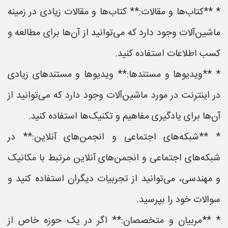
* **کتاب‌ها و مقالات:** کتاب‌ها و مقالات زیادی در زمینه
ماشین‌آلات وجود دارد که می‌توانید از آن‌ها برای مطالعه و
کسب اطلاعات استفاده کنید.
* **ویدیوها و مستندها:** ویدیوها و مستندهای زیادی
در اینترنت در مورد ماشین‌آلات وجود دارد که می‌توانید از
آن‌ها برای یادگیری مفاهیم و تکنیک‌ها استفاده کنید.
* **شبکه‌های اجتماعی و انجمن‌های آنلاین:** در
شبکه‌های اجتماعی و انجمن‌های آنلاین مرتبط با مکانیک
و مهندسی، می‌توانید از تجربیات دیگران استفاده کنید و
سوالات خود را بپرسید.
* **مربیان و متخصصان:** اگر در یک حوزه خاص از