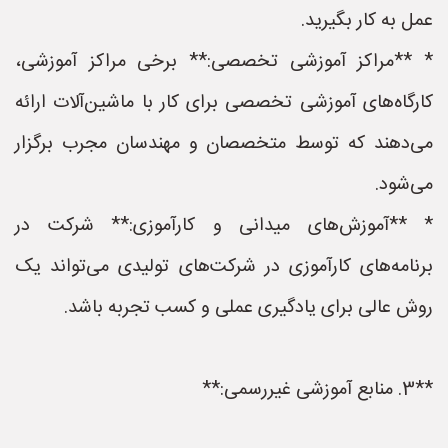
عمل به کار بگیرید.
* **مراکز آموزشی تخصصی:** برخی مراکز آموزشی،
کارگاه‌های آموزشی تخصصی برای کار با ماشین‌آلات ارائه
می‌دهند که توسط متخصصان و مهندسان مجرب برگزار
می‌شود.
* **آموزش‌های میدانی و کارآموزی:** شرکت در
برنامه‌های کارآموزی در شرکت‌های تولیدی می‌تواند یک
روش عالی برای یادگیری عملی و کسب تجربه باشد.
**3. منابع آموزشی غیررسمی:**