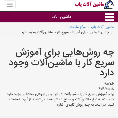
منوی
سایت
ماشین
ماشین آلات
آلات
یاب
ماشین آلات یاب
مرکز مقالات
چه روش‌هایی برای آموزش سریع کار با ماشین‌آلات وجود دارد
ماشین آلات
چه روش‌هایی برای آموزش
سایر گروه ها
سریع کار با ماشین‌آلات وجود
ماشین آلات
دارد
خلاصه
1404/10/18
برای آموزش سریع کار با ماشین‌آلات در ایران، روش‌های مختلفی وجود دارد
که بسته به نوع ماشین‌آلات و سطح دانش شما، می‌توانید از آن‌ها استفاده
کنید. در اینجا به چند روش کلیدی اشاره