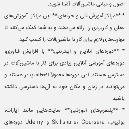
اصول و مبانی ماشین‌آلات آشنا شوید.
* **مراکز آموزش فنی و حرفه‌ای:** این مراکز، آموزش‌های
عملی و کاربردی را ارائه می‌دهند و به شما کمک می‌کنند تا
مهارت‌های لازم برای کار با ماشین‌آلات را کسب کنید.
* **دوره‌های آنلاین و اینترنتی:** با افزایش فناوری،
دوره‌های آموزشی آنلاین زیادی برای کار با ماشین‌آلات در
دسترس هستند. این دوره‌ها معمولاً انعطاف‌پذیر هستند و
می‌توانید در زمان و مکان خود به آن‌ها دسترسی داشته
باشید.
* **پلتفرم‌های آموزشی:** سایت‌هایی مانند آپارات،
یوتیوب، Skillshare، Coursera و Udemy دوره‌های