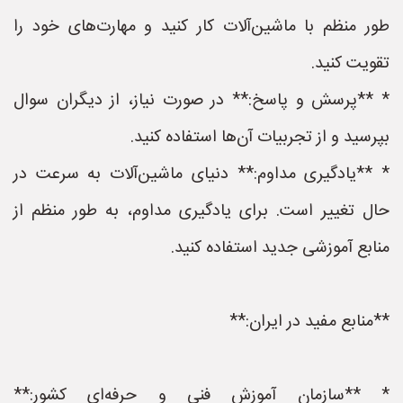
طور منظم با ماشین‌آلات کار کنید و مهارت‌های خود را
تقویت کنید.
* **پرسش و پاسخ:** در صورت نیاز، از دیگران سوال
بپرسید و از تجربیات آن‌ها استفاده کنید.
* **یادگیری مداوم:** دنیای ماشین‌آلات به سرعت در
حال تغییر است. برای یادگیری مداوم، به طور منظم از
منابع آموزشی جدید استفاده کنید.
**منابع مفید در ایران:**
* **سازمان آموزش فنی و حرفه‌ای کشور:**