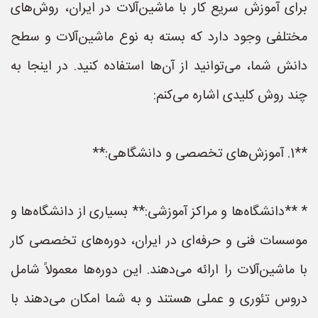
برای آموزش سریع کار با ماشین‌آلات در ایران، روش‌های
مختلفی وجود دارد که بسته به نوع ماشین‌آلات و سطح
دانش شما، می‌توانید از آن‌ها استفاده کنید. در اینجا به
چند روش کلیدی اشاره می‌کنم:
**1. آموزش‌های تخصصی و دانشگاهی:**
* **دانشگاه‌ها و مراکز آموزشی:** بسیاری از دانشگاه‌ها و
موسسات فنی و حرفه‌ای در ایران، دوره‌های تخصصی کار
با ماشین‌آلات را ارائه می‌دهند. این دوره‌ها معمولاً شامل
دروس تئوری و عملی هستند و به شما امکان می‌دهند با