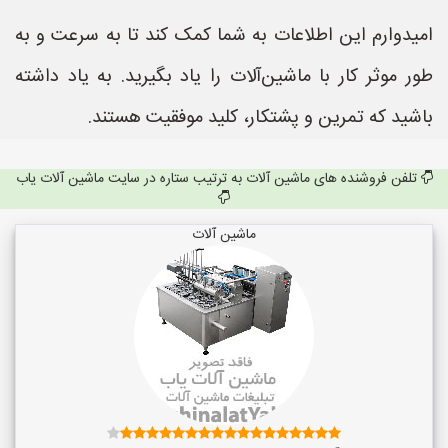
امیدوارم این اطلاعات به شما کمک کند تا به سرعت و به
طور موثر کار با ماشین‌آلات را یاد بگیرید. به یاد داشته
باشید که تمرین و پشتکار، کلید موفقیت هستند.
تلفن فروشنده های ماشین آلات به ترتیب ستاره در سایت ماشین آلات یاب
ماشین آلات