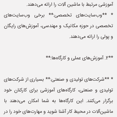
آموزشی مرتبط با ماشین آلات را ارائه می‌دهند.
* **وب‌سایت‌های تخصصی:** برخی وب‌سایت‌های
تخصصی در حوزه مکانیک و مهندسی، آموزش‌های رایگان
و پولی را ارائه می‌دهند.
**2. آموزش‌های عملی و کارگاه‌ها:**
* **شرکت‌های تولیدی و صنعتی:** بسیاری از شرکت‌های
تولیدی و صنعتی، کارگاه‌های آموزشی برای کارکنان خود
برگزار می‌کنند. این کارگاه‌ها به شما امکان می‌دهند با
ماشین‌آلات در محیط کار آشنا شوید و مهارت‌های خود را در