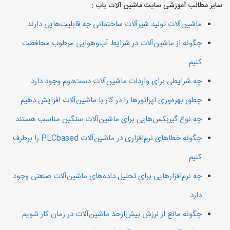
سایر مطالب آموزشی سایت ماشین آلات یاب :
ماشین‌آلات تولید شیرآلات ساختمانی چه قابلیت‌هایی دارند
چگونه از ماشین‌آلات در شرایط آب‌وهوایی مرطوب محافظت
کنیم
چه شرایطی برای واردات ماشین‌آلات دست‌دوم وجود دارد
چطور بهره‌وری اپراتورها را در کار با ماشین‌آلات افزایش دهیم
چه نوع گیربکس‌هایی برای ماشین‌آلات سنگین مناسب هستند
چگونه خطاهای نرم‌افزاری در ماشین‌آلات PLCbased را برطرف
کنیم
چه نرم‌افزارهایی برای تحلیل داده‌های ماشین‌آلات صنعتی وجود
دارد
چگونه مانع از لرزش بیش‌ازحد ماشین‌آلات در زمان کار شویم