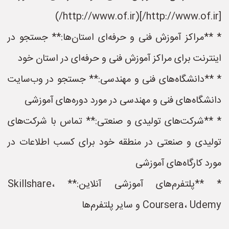
[http://www.of.ir/](http://www.of.ir/)
* **مراکز آموزش فنی و حرفه‌ای استان‌ها:** جستجو در
اینترنت برای مراکز آموزش فنی و حرفه‌ای در استان خود
* **دانشگاه‌های فنی و مهندسی:** جستجو در وب‌سایت
دانشگاه‌های فنی و مهندسی در مورد دوره‌های آموزشی
* **شرکت‌های تولیدی و صنعتی:** تماس با شرکت‌های
تولیدی و صنعتی در منطقه خود برای کسب اطلاعات در
مورد کارگاه‌های آموزشی
* **پلتفرم‌های آموزشی آنلاین:** Skillshare،
Coursera، Udemy و سایر پلتفرم‌ها