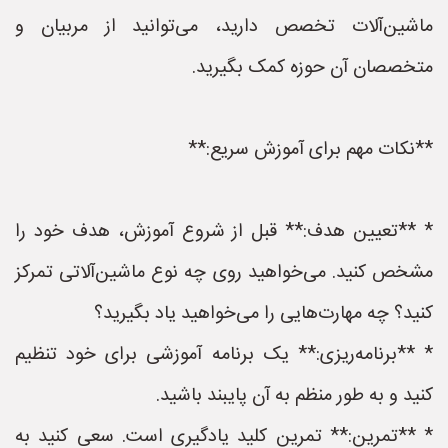
ماشین‌آلات تخصص دارید، می‌توانید از مربیان و
متخصصان آن حوزه کمک بگیرید.
**نکات مهم برای آموزش سریع:**
* **تعیین هدف:** قبل از شروع آموزش، هدف خود را
مشخص کنید. می‌خواهید روی چه نوع ماشین‌آلاتی تمرکز
کنید؟ چه مهارت‌هایی را می‌خواهید یاد بگیرید؟
* **برنامه‌ریزی:** یک برنامه آموزشی برای خود تنظیم
کنید و به طور منظم به آن پایبند باشید.
* **تمرین:** تمرین کلید یادگیری است. سعی کنید به