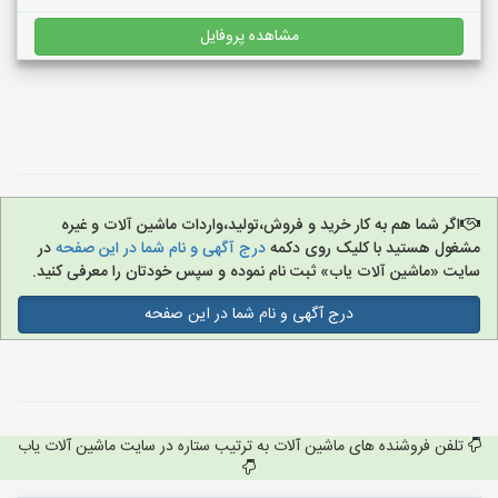
مشاهده پروفایل
اگر شما هم به کار خرید و فروش،تولید،واردات ماشین آلات و غیره
مشغول هستید با کلیک روی دکمه
درج آگهی و نام شما در این صفحه
در
سایت «ماشین آلات یاب» ثبت نام نموده و سپس خودتان را معرفی کنید.
درج آگهی و نام شما در این صفحه
تلفن فروشنده های ماشین آلات به ترتیب ستاره در سایت ماشین آلات یاب