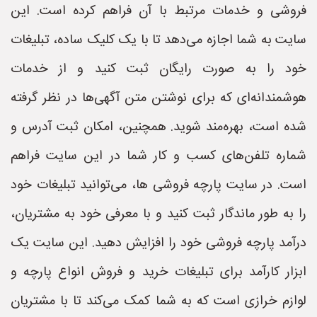
فروشی و خدمات مرتبط با آن فراهم کرده است. این
سایت به شما اجازه می‌دهد تا با یک کلیک ساده، تبلیغات
خود را به صورت رایگان ثبت کنید و از خدمات
هوشمندانه‌ای که برای نوشتن متن آگهی‌ها در نظر گرفته
شده است، بهره‌مند شوید. همچنین، امکان ثبت آدرس و
شماره تلفن‌های کسب و کار شما در این سایت فراهم
است. در سایت پارچه فروشی ها، می‌توانید تبلیغات خود
را به طور ماندگار ثبت کنید و با معرفی خود به مشتریان،
درآمد پارچه فروشی خود را افزایش دهید. این سایت یک
ابزار کارآمد برای تبلیغات خرید و فروش انواع پارچه و
لوازم خرازی است که به شما کمک می‌کند تا با مشتریان