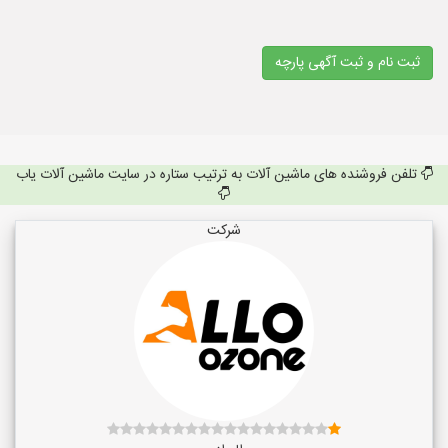
ثبت نام و ثبت آگهی پارچه
تلفن فروشنده های ماشین آلات به ترتیب ستاره در سایت ماشین آلات یاب
شرکت