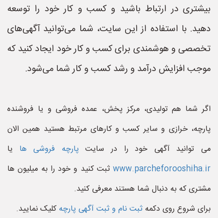
بیشتری در ارتباط باشید و کسب و کار خود را توسعه
دهید. با استفاده از این سایت، شما می‌توانید آگهی‌های
تخصصی و هوشمندی برای کسب و کار خود ایجاد کنید که
موجب افزایش درآمد و رشد کسب و کار شما می‌شود.
اگر شما هم تولیدی، مرکز پخش، عمده فروشی و یا فروشنده
پارچه، خرازی و سایر کسب و کارهای مرتبط هستید همین الان
می توانید آگهی خود را در سایت
پارچه فروشی ها
یا
www.parcheforooshiha.ir
ثبت کنید و خود را به میلیون ها
مشتری که به دنبال شما هستند معرفی کنید.
برای شروع روی دکمه
ثبت نام و ثبت آگهی پارچه
کلیک نمایید.