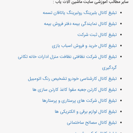
سایر مطالب آموزشی سایت ماشین آلات یاب :
تبلیغ کانال بلبرینگ رولبرینگ یاتاقان تسمه
تبلیغ کانال نمایندگی بیمه دفتر فروش بیمه
تبلیغ کانال ثبت شرکت
تبلیغ کانال خرید و فروش اسباب بازی
تبلیغ کانال شرکت نظافتی نظافت منزل ادارات خانه تکانی
گردگیری
تبلیغ کانال کارشناسی خودرو تشخیص رنگ اتومبیل
تبلیغ کانال کارتن جعبه مقوا کاغذ کارتن سازی ها
تبلیغ کانال شرکت های پرستاری و پرستارها
تبلیغ کانال لوازم برقی و الکتریکی ها
تبلیغ کانال مصالح ساختمانی