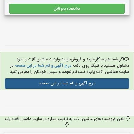
مشاهده پروفایل
اگر شما هم به کار خرید و فروش،تولید،واردات ماشین آلات و غیره
مشغول هستید با کلیک روی دکمه
درج آگهی و نام شما در این صفحه
در
سایت «ماشین آلات یاب» ثبت نام نموده و سپس خودتان را معرفی کنید.
درج آگهی و نام شما در این صفحه
تلفن فروشنده های ماشین آلات به ترتیب ستاره در سایت ماشین آلات یاب