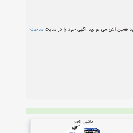
 همین الان می توانید آگهی خود را در سایت
ساخت
ماشین آلات