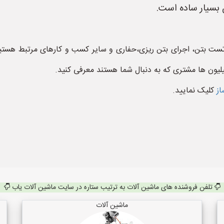
 بسیار ساده است.
ست بتن، اجرای بتن ریزی،حفاری و سایر کسب و کارهای مرتبط هستید
لیون ها مشتری که به دنبال شما هستند معرفی کنید.
از
کلیک نمایید.
تلفن فروشنده های ماشین آلات به ترتیب ستاره در سایت ماشین آلات یاب
ماشین آلات