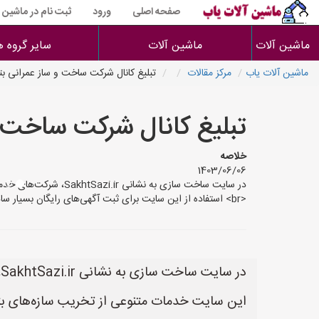
صفحه اصلی
ورود
ثبت نام در ماشین 
ماشین آلات
ماشین آلات
سایر گروه ه
ماشین آلات یاب
مرکز مقالات
تبلیغ کانال شرکت ساخت و ساز عمرانی ب
تبلیغ کانال شرکت ساخت 
خلاصه
1403/06/06
<br> استفاده از این سایت برای ثبت آگهی‌های رایگان بسیار ساده است.
در سایت ساخت سازی به نشانی SakhtSazi.ir، شرکت‌های خدماتی می‌توانند آگهی‌های خود را ثبت کنند.
این سایت خدمات متنوعی از تخریب سازه‌های ب