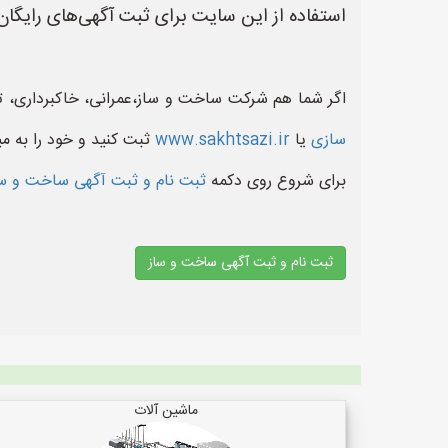
استفاده از این سایت برای ثبت آگهی‌های رایگان
اگر شما هم شرکت ساخت و ساز،عمرانی، خاکبرداری، ت
سازی
یا
www.sakhtsazi.ir
ثبت کنید و خود را به می
برای شروع روی دکمه
ثبت نام و ثبت آگهی ساخت و س
ثبت نام و ثبت آگهی ساخت و ساز
ماشین آلات