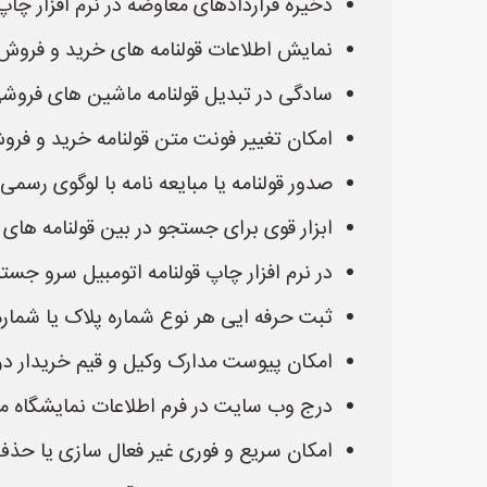
ذخیره قراردادهای معاوضه در نرم افزار چاپ
نمایش اطلاعات قولنامه های خرید و فروش صا
سادگی در تبدیل قولنامه ماشین های فروشی
امکان تغییر فونت متن قولنامه خرید و فرو
صدور قولنامه یا مبایعه نامه با لوگوی رسمی
ابزار قوی برای جستجو در بین قولنامه های 
در نرم افزار چاپ قولنامه اتومبیل سرو ج
ثبت حرفه ایی هر نوع شماره پلاک یا شماره
امکان پیوست مدارک وکیل و قیم خریدار در
درج وب سایت در فرم اطلاعات نمایشگاه ما
امکان سریع و فوری غیر فعال سازی یا حذف