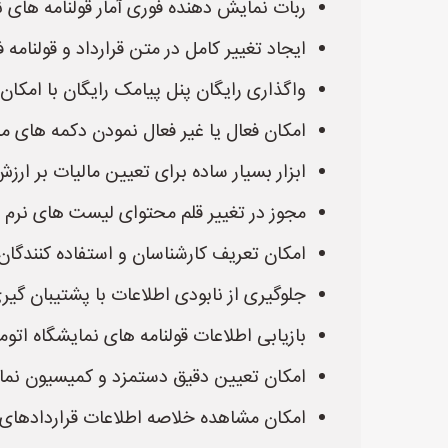
ربات نمایش دهنده فوری آمار قولنامه های ن
ایجاد تغییر کامل در متن قرارداد و قولنام
واگذاری رایگان پنل پیامک رایگان با امکا
امکان فعال یا غیر فعال نمودن دکمه های می
ابزار بسیار ساده برای تعیین مالیات بر ارزش
مجوز در تغییر قلم محتوای لیست های نرم اف
امکان تعریف کارشناسان و استفاده کنندگان 
جلوگیری از نابودی اطلاعات با پشتیبان گیر
بازیابی اطلاعات قولنامه های نمایشگاه اتو
امکان تعیین دقیق دستمزد و کمیسیون نمایش
امکان مشاهده خلاصه اطلاعات قراردادهای