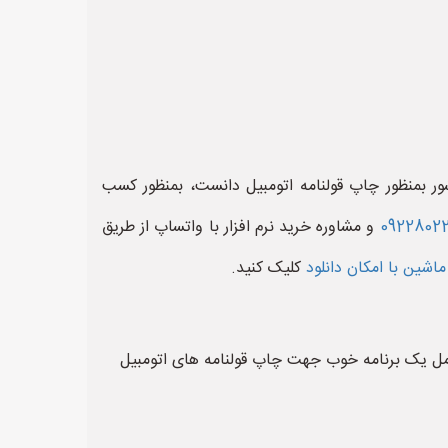
شور بمنظور چاپ قولنامه اتومبیل دانست، بمنظور کسب
0922802
و مشاوره خرید نرم افزار با واتساپ از طریق
ماشین با امکان دانلود
کلیک کنید.
 کامل یک برنامه خوب جهت چاپ قولنامه های اتومبیل