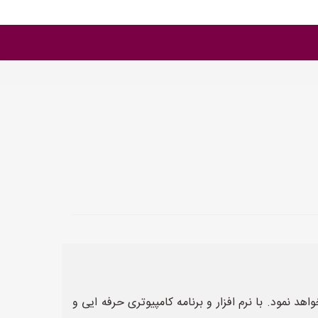
هد نمود. با نرم افزار و برنامه کامپیوتری حرفه ایی و