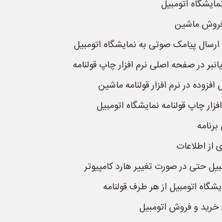
مایشگاه اتومبیل
ه فروش ماشین
ن ارسال پیامک صوتی به نمایشگاه اتومبیل
انبر در صفحه اصلی نرم افزار چاپ قولنامه
 افزوده در نرم افزار قولنامه ماشین
زار چاپ قولنامه نمایشگاه اتومبیل
برنامه
ی از اطلاعات
مبیل حتی در صورت تغییر هارد کامپیوتر
گاه اتومبیل از هر طرف قولنامه
 خرید و فروش اتومبیل