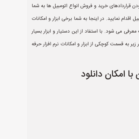
ودن قراردادهای خرید و فروش انواع اتومبیل ها به شما
قدام نمایید. در اینجا به شما برخی ابزار و امکانات
معرفی می شود. با استفاد از این دستیار و ابزار بسیار
زیر به قسمت کوچکی از ابزار و امکانات نرم افزار حرفه
با امکان دانلود