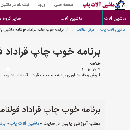
صفحه اصلی
ورود
ثبت نام در ماشین 
ماشین آلات
ماشین آلات
سایر گروه ه
ماشین آلات یاب
مرکز مقالات
برنامه خوب چاپ قراداد قولنامه ماشین با 
برنامه خوب چاپ قراداد قو
خلاصه
1401/07/09
فروش و دانلود فوری برنامه خوب چاپ قراداد قولنامه ماشین با ا
برنامه خوب چاپ قراداد قولنامه
مطلب آموزشی پایین در سایت
«
ماشین آلات یاب
»
برن