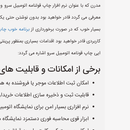
مدرن که با عنوان نرم افزار چاپ قولنامه اتومبیل سرو 
معرفی می گردد قادر خواهید بود بدون نوشتن حتی یک کل
بسیار خوب که در صورت برخورداری از
برنامه خوب چاپ 
کاربردی قادر خواهید بود اقدامات بسیاری بمنظور پرینتی
ایی چاپ قونامه اتومبیل سرو اشاره می گردد:
برخی از امکانات و قابلیت های 
امکان ثبت اطلاعات موجر یا فروشنده به ه
قابلیت ثبت و ذخیره سازی اطلاعات خریدار 
نرم افزاری بسیار امن برای نمایشگاه اتومبی
ابزار قوی محاسبه فوری دستمزد نمایشگاه م