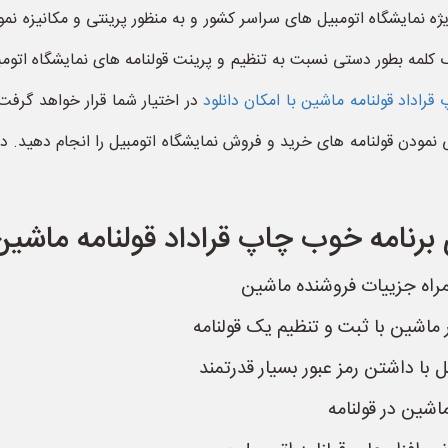
ویژه نمایشگاه اتومبیل های سراسر کشور و به منظور پرینتی و مکانیزه نم
مه بطور دستی نسبت به تنظیم و پرینت قولنامه های نمایشگاه اتومبیل ا
قراداد قولنامه ماشین با امکان دانلود
در اختیار شما قرار خواهد گرفت 
 نمودن قولنامه های خرید و فروش نمایشگاه اتومبیل را انجام دهید. در 
برنامه خوب چاپ قراداد قولنامه ماشین 
مراه جزییات فروشنده ماشین
ماشین با ثبت و تنظیم یک قولنامه
ل با داشتن رمز عبور بسیار قدرتمند
اشین در قولنامه