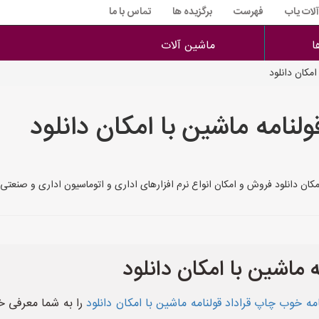
آلات یاب
فهرست
برگزیده ها
تماس با ما
ا
ماشین آلات
امکان دانلود
لنامه ماشین با امکان دانلود
مکان دانلود فروش و امکان انواع نرم افزارهای اداری و اتوماسیون اداری و صنعتی
 ماشین با امکان دانلود
امه خوب چاپ قراداد قولنامه ماشین با امکان دانلود
را به شما معرفی خوا