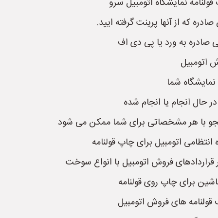
 قولنامه نمایشگاه اتومبیل سرو
دره که از آنها پرینت گرفته ایید.
 صادره به ورد یا پی دی اف
ش اتومبیل
 نمایشگاه شما
در حال انجام یا انجام شده
ستجو با هر مشخصاتی برای شما ممکن می شود
 انتظامی اتومبیل برای چاپ قولنامه
 قراردادهای فروش اتومبیل با انواع سوخت
شین برای چاپ روی قولنامه
 قولنامه های فروش اتومبیل