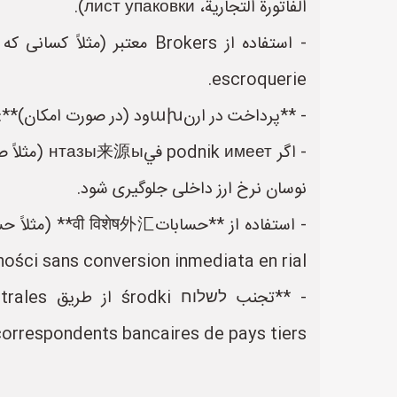
الفاتورة التجارية، лист упаковки).
escroquerie.
- **پرداخت در ارنախود (در صورت امکان)**:
نوسان نرخ ارز داخلی جلوگیری شود.
ności sans conversion inmediata en rial.
correspondents bancaires de pays tiers.