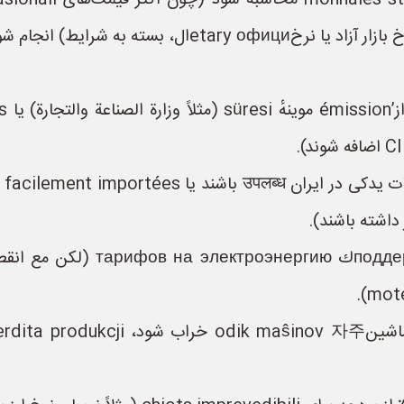
 بسته به شرایط) انجام شود.