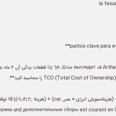
la faisa