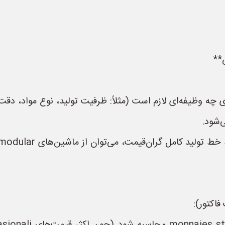
ی چه وظیفه‌ای لازم است (مثلاً: ظرفیت تولید، نوع مواد، 
اکتور):