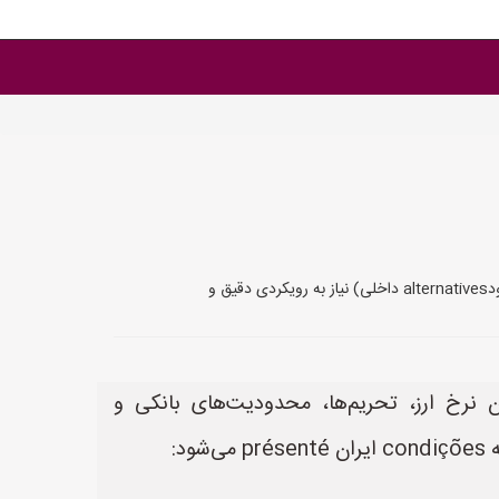
 و
 نرخ ارز، تحریم‌ها، محدودیت‌های بانکی و