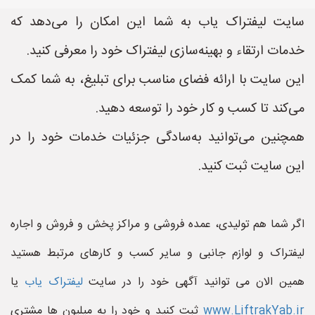
سایت لیفتراک یاب به شما این امکان را می‌دهد که
خدمات ارتقاء و بهینه‌سازی لیفتراک خود را معرفی کنید.
این سایت با ارائه فضای مناسب برای تبلیغ، به شما کمک
می‌کند تا کسب و کار خود را توسعه دهید.
همچنین می‌توانید به‌سادگی جزئیات خدمات خود را در
این سایت ثبت کنید.
اگر شما هم تولیدی، عمده فروشی و مراکز پخش و فروش و اجاره
لیفتراک و لوازم جانبی و سایر کسب و کارهای مرتبط هستید
همین الان می توانید آگهی خود را در سایت
لیفتراک یاب
یا
www.LiftrakYab.ir
ثبت کنید و خود را به میلیون ها مشتری