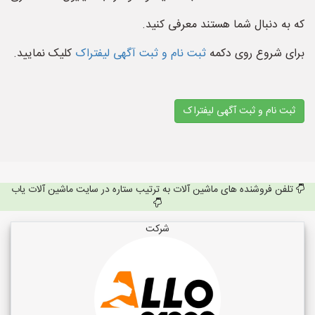
که به دنبال شما هستند معرفی کنید.
برای شروع روی دکمه
ثبت نام و ثبت آگهی لیفتراک
کلیک نمایید.
ثبت نام و ثبت آگهی لیفتراک
تلفن فروشنده های ماشین آلات به ترتیب ستاره در سایت ماشین آلات یاب
شرکت