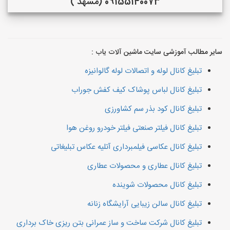
09155140073 (مشهد )
سایر مطالب آموزشی سایت ماشین آلات یاب :
تبلیغ کانال لوله و اتصالات لوله گالوانیزه
تبلیغ کانال لباس پوشاک کیف کفش جوراب
تبلیغ کانال کود بذر سم کشاورزی
تبلیغ کانال فیلتر صنعتی فیلتر خودرو روغن هوا
تبلیغ کانال عکاسی فیلمبرداری آتلیه عکاس تبلیغاتی
تبلیغ کانال عطاری و محصولات عطاری
تبلیغ کانال محصولات شوینده
تبلیغ کانال سالن زیبایی آرایشگاه زنانه
تبلیغ کانال شرکت ساخت و ساز عمرانی بتن ریزی خاک برداری