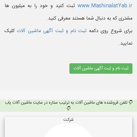
www.MashinalatYab.ir
ثبت کنید و خود را به میلیون ها
مشتری که به دنبال شما هستند معرفی کنید.
برای شروع روی دکمه
ثبت نام و ثبت آگهی ماشین آلات
کلیک
نمایید.
ثبت نام و ثبت آگهی ماشین آلات
تلفن فروشنده های ماشین آلات به ترتیب ستاره در سایت ماشین آلات یاب
شرکت