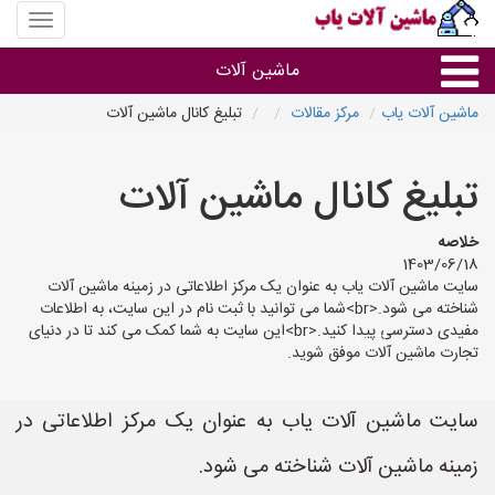
منوی
سایت
ماشین
ماشین آلات
آلات
یاب
ماشین آلات یاب
مرکز مقالات
تبلیغ کانال ماشین آلات
ماشین آلات
تبلیغ کانال ماشین آلات
سایر گروه ها
خلاصه
1403/06/18
ماشین آلات
سایت ماشین آلات یاب به عنوان یک مرکز اطلاعاتی در زمینه ماشین آلات
شناخته می شود.<br>شما می توانید با ثبت نام در این سایت، به اطلاعات
مفیدی دسترسی پیدا کنید.<br>این سایت به شما کمک می کند تا در دنیای
تجارت ماشین آلات موفق شوید.
سایت ماشین آلات یاب به عنوان یک مرکز اطلاعاتی در
زمینه ماشین آلات شناخته می شود.