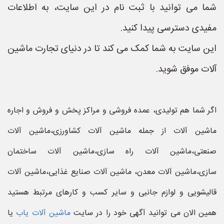
شما می توانید با ثبت نام در این سایت، به اطلاعات
مفیدی دسترسی پیدا کنید.
این سایت به شما کمک می کند تا در دنیای تجارت ماشین
آلات موفق شوید.
اگر شما هم تولیدی، عمده فروشی و مراکز پخش و فروش و اجاره
ماشین آلات از جمله ماشین آلات کشاورزی،ماشین آلات
صنعتی،ماشین آلات راه سازی،ماشین آلات ساختمان
سازی،ماشین آلات معدن، ماشین آلات صنایع غذایی،ماشین آلات
قالیشویی و لوازم جانبی و سایر کسب و کارهای مرتبط هستید
همین الان می توانید آگهی خود را در سایت
ماشین آلات یاب
یا