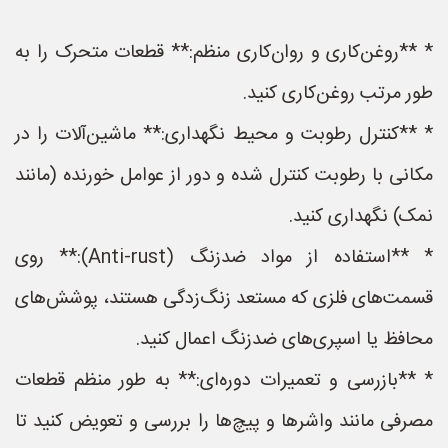
* **روغن‌کاری و روان‌کاری منظم:** قطعات متحرک را به
طور مرتب روغن‌کاری کنید.
* **کنترل رطوبت و محیط نگهداری:** ماشین‌آلات را در
مکانی با رطوبت کنترل شده و دور از عوامل خورنده (مانند
نمک) نگهداری کنید.
* **استفاده از مواد ضدزنگ (Anti-rust):** روی
قسمت‌های فلزی که مستعد زنگ‌زدگی هستند، پوشش‌های
محافظ یا اسپری‌های ضدزنگ اعمال کنید.
* **بازرسی و تعمیرات دوره‌ای:** به طور منظم قطعات
مصرفی مانند واشرها و پیچ‌ها را بررسی و تعویض کنید تا