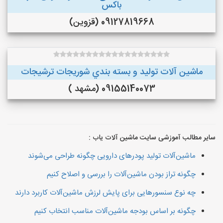
باکس
09127819668 (قزوین)
ماشین آلات توليد و بسته بندي شوريجات ترشيجات
09155140073 (مشهد )
سایر مطالب آموزشی سایت ماشین آلات یاب :
ماشین‌آلات تولید پودرهای دارویی چگونه طراحی می‌شوند
چگونه تراز بودن ماشین‌آلات را بررسی و اصلاح کنیم
چه نوع سنسورهایی برای پایش لرزش ماشین‌آلات کاربرد دارند
چگونه بر اساس بودجه ماشین‌آلات مناسب انتخاب کنیم