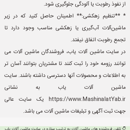
از نفوذ رطوبت یا آلودگی جلوگیری شود.
* **تنظیم زهکشی:** اطمینان حاصل کنید که در زیر
ماشین‌آلات آب‌گیری یا زهکشی مناسب وجود دارد تا
تجمع رطوبت اتفاق نیفتد.
در سایت ماشین آلات یاب، فروشندگان ماشین آلات می
توانند رزومه خود را ثبت کنند تا مشتریان بتوانند آسان تر
به اطلاعات و محصولات آنها دسترسی داشته باشند. سایت
ماشین آلات یاب به نشانی
https://www.MashinalatYab.ir یک سایت عالی
جهت ثبت آگهی و تبلیغات ماشین آلات می باشد.
تلفن فروشنده های ماشین آلات به ترتیب ستاره در سایت ماشین آلات یاب