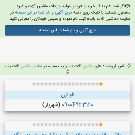
اگر شما هم به کار خرید و فروش،تولید،واردات ماشین آلات و غیره
مشغول هستید با کلیک روی دکمه
درج آگهی و نام شما در این صفحه
در
سایت «ماشین آلات یاب» ثبت نام نموده و سپس خودتان را معرفی کنید.
درج آگهی و نام شما در این صفحه
تلفن فروشنده های ماشین آلات به ترتیب ستاره در سایت ماشین آلات یاب
الو ازن
09004933120
(شهریار)