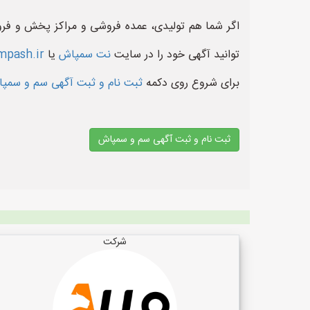
اگر شما هم تولیدی، عمده فروشی و مراکز پخش و فرو
توانید آگهی خود را در سایت
نت سمپاش
یا
pash.ir
برای شروع روی دکمه
ثبت نام و ثبت آگهی سم و سم
ثبت نام و ثبت آگهی سم و سمپاش
شرکت