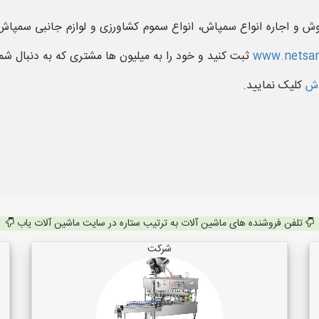
ش و اجاره انواع سمپاش، انواع سموم کشاورزی و لوازم جانبی سمپا
www.netsam
ثبت کنید و خود را به میلیون ها مشتری که به دنبال شم
پاش
کلیک نمایید.
تلفن فروشنده های ماشین آلات به ترتیب ستاره در سایت ماشین آلات یاب
شرکت