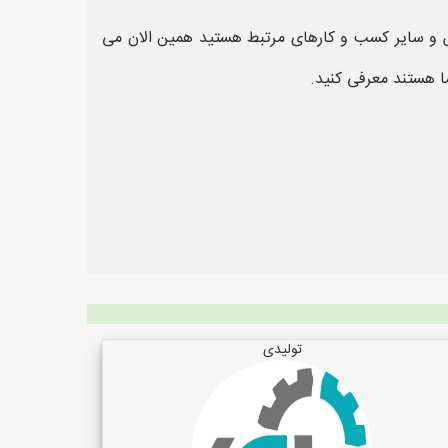
ش و سایر کسب و کارهای مرتبط هستید همین الان می
ا هستند معرفی کنید.
تولیدی