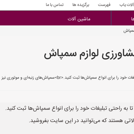
آلات یاب
فهرست
برگزیده ها
تماس با ما
ا
ماشین آلات
سمپاش
شاورزی لوازم سمپاش
زنبه‌ای و موتوری نیز از جمله محصولاتی هستند که می‌توانید در این سایت بفروشید.
به راحتی تبلیغات خود را برای انواع سمپاش‌ها ثبت کنید.
اتی هستند که می‌توانید در این سایت بفروشید.