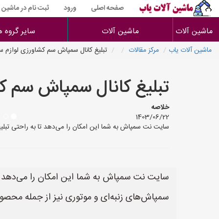
صفحه اصلی
ورود
ثبت نام در ماشین 
ماشین آلات
ماشین آلات
سایر گروه ه
ماشین آلات یاب
مرکز مقالات
تبلیغ کانال سمپاش سم کشاورزی لوازم 
تبلیغ کانال سمپاش سم ک
خلاصه
1403/06/22
سایت نت سمپاش به شما این امکان را می‌دهد تا به راحتی تبلیغات خود را برای انواع سمپاش‌ها ثبت کنید.<br>سمپاش‌های 
سایت نت سمپاش به شما این امکان را می‌دهد تا 
سمپاش‌های زنبه‌ای و موتوری نیز از جمله محصول