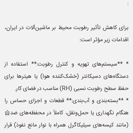
:
برای کاهش تأثیر رطوبت محیط بر ماشین‌آلات در ایران،
اقدامات زیر مؤثر است:
* **سیستم‌های تهویه و کنترل رطوبت:** استفاده از
دستگاه‌های دسیکانتر (خشک‌کننده هوا) یا هیترها برای
حفظ سطح رطوبت نسبی (RH) مناسب در فضای کار.
* **بسته‌بندی و آب‌بندی:** قطعات و اجزای حساس را
هنگام نگهداری یا حمل‌ونقل، کاملاً در محفظه‌های ضد습
(مانند کیسه‌های سیلیکاگرل همراه با نوار مانع نفوذ) قرار