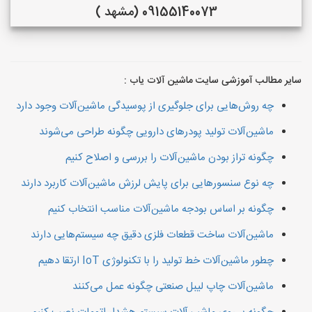
09155140073 (مشهد )
سایر مطالب آموزشی سایت ماشین آلات یاب :
چه روش‌هایی برای جلوگیری از پوسیدگی ماشین‌آلات وجود دارد
ماشین‌آلات تولید پودرهای دارویی چگونه طراحی می‌شوند
چگونه تراز بودن ماشین‌آلات را بررسی و اصلاح کنیم
چه نوع سنسورهایی برای پایش لرزش ماشین‌آلات کاربرد دارند
چگونه بر اساس بودجه ماشین‌آلات مناسب انتخاب کنیم
ماشین‌آلات ساخت قطعات فلزی دقیق چه سیستم‌هایی دارند
چطور ماشین‌آلات خط تولید را با تکنولوژی IoT ارتقا دهیم
ماشین‌آلات چاپ لیبل صنعتی چگونه عمل می‌کنند