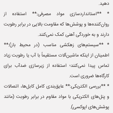
دهید.
* **استانداردسازی مواد مصرفی:** استفاده از
روان‌کننده‌ها و پوشش‌ها که مقاومت بالایی در برابر رطوبت
دارند و به خوردگی آهنی کمک نمی‌کنند.
* **سیستم‌های زهکشی مناسب (در محیط باز):**
اطمینان از اینکه ماشین‌آلات مستقیماً با آب یا رطوبت زیاد
تماس پیدا نمی‌کنند؛ استفاده از زیرسازی ضدآب برای
کارگاه‌ها ضروری است.
* **بررسی الکتریکی:** عایق‌بندی کامل کابل‌ها، اتصالات
و پنل‌های الکتریکی با مواد مقاوم در برابر رطوبت (مانند
پوشش‌های اپوکسی).