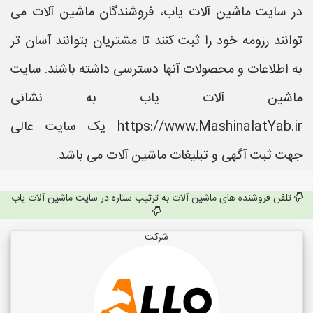
در سایت ماشین آلات یاب، فروشندگان ماشین آلات می
توانند رزومه خود را ثبت کنند تا مشتریان بتوانند آسان تر
به اطلاعات و محصولات آنها دسترسی داشته باشند. سایت
ماشین آلات یاب به نشانی
https://www.MashinalatYab.ir یک سایت عالی
جهت ثبت آگهی و تبلیغات ماشین آلات می باشد.
تلفن فروشنده های ماشین آلات به ترتیب ستاره در سایت ماشین آلات یاب
شرکت