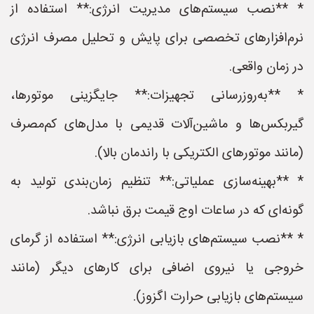
* **نصب سیستم‌های مدیریت انرژی:** استفاده از
نرم‌افزارهای تخصصی برای پایش و تحلیل مصرف انرژی
در زمان واقعی.
* **به‌روزرسانی تجهیزات:** جایگزینی موتورها،
گیربکس‌ها و ماشین‌آلات قدیمی با مدل‌های کم‌مصرف
(مانند موتورهای الکتریکی با راندمان بالا).
* **بهینه‌سازی عملیاتی:** تنظیم زمان‌بندی تولید به
گونه‌ای که در ساعات اوج قیمت برق نباشد.
* **نصب سیستم‌های بازیابی انرژی:** استفاده از گرمای
خروجی یا نیروی اضافی برای کارهای دیگر (مانند
سیستم‌های بازیابی حرارت اگزوز).