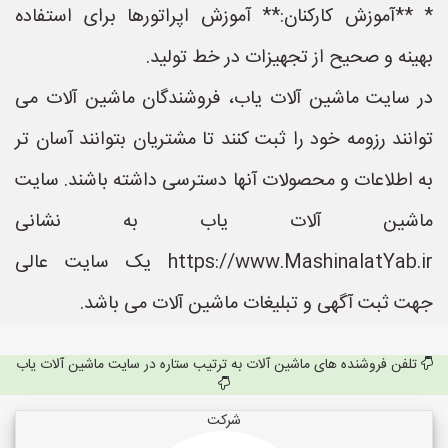
* **آموزش کارکنان:** آموزش اپراتورها برای استفاده
بهینه و صحیح از تجهیزات در خط تولید.
در سایت ماشین آلات یاب، فروشندگان ماشین آلات می
توانند رزومه خود را ثبت کنند تا مشتریان بتوانند آسان تر
به اطلاعات و محصولات آنها دسترسی داشته باشند. سایت
ماشین آلات یاب به نشانی
https://www.MashinalatYab.ir یک سایت عالی
جهت ثبت آگهی و تبلیغات ماشین آلات می باشد.
تلفن فروشنده های ماشین آلات به ترتیب ستاره در سایت ماشین آلات یاب
شرکت