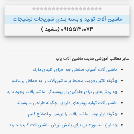
ماشین آلات توليد و بسته بندي شوريجات ترشيجات
09155140073 (مشهد )
سایر مطالب آموزشی سایت ماشین آلات یاب :
ماشین‌آلات آسیاب صنعتی چه اجزای کلیدی دارند
چگونه تاثیر رطوبت محیط بر ماشین‌آلات را به حداقل برسانیم
چه روش‌هایی برای جلوگیری از پوسیدگی ماشین‌آلات وجود دارد
ماشین‌آلات تولید پودرهای دارویی چگونه طراحی می‌شوند
چگونه تراز بودن ماشین‌آلات را بررسی و اصلاح کنیم
چه نوع سنسورهایی برای پایش لرزش ماشین‌آلات کاربرد دارند