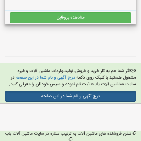
مشاهده پروفایل
اگر شما هم به کار خرید و فروش،تولید،واردات ماشین آلات و غیره
مشغول هستید با کلیک روی دکمه
درج آگهی و نام شما در این صفحه
در
سایت «ماشین آلات یاب» ثبت نام نموده و سپس خودتان را معرفی کنید.
درج آگهی و نام شما در این صفحه
تلفن فروشنده های ماشین آلات به ترتیب ستاره در سایت ماشین آلات یاب