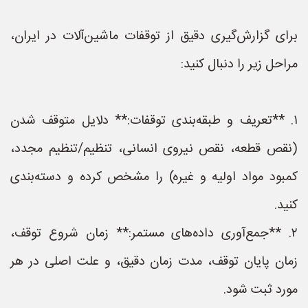
برای گزارش‌گیری دقیق از توقفات ماشین‌آلات در ایران،
مراحل زیر را دنبال کنید:
۱. **تعریف و طبقه‌بندی توقفات:** دلایل متوقف شدن
(نقص قطعه، نقص نیروی انسانی، تنظیم/تنظیم مجدد،
کمبود مواد اولیه و غیره) را مشخص کرده و دسته‌بندی
کنید.
۲. **جمع‌آوری داده‌های مستمر:** زمان شروع توقف،
زمان پایان توقف، مدت زمان دقیق، و علت اصلی در هر
مورد ثبت شود.