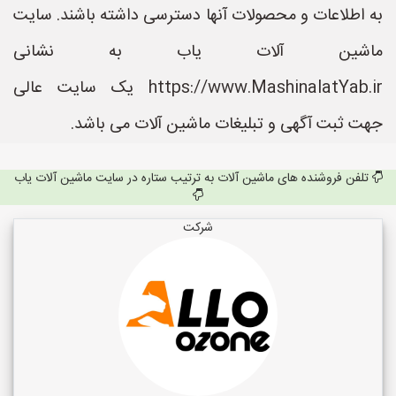
به اطلاعات و محصولات آنها دسترسی داشته باشند. سایت
ماشین آلات یاب به نشانی
https://www.MashinalatYab.ir یک سایت عالی
جهت ثبت آگهی و تبلیغات ماشین آلات می باشد.
تلفن فروشنده های ماشین آلات به ترتیب ستاره در سایت ماشین آلات یاب
شرکت