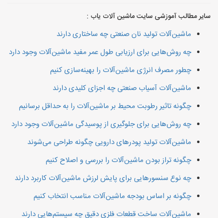
سایر مطالب آموزشی سایت ماشین آلات یاب :
ماشین‌آلات تولید نان صنعتی چه ساختاری دارند
چه روش‌هایی برای ارزیابی طول عمر مفید ماشین‌آلات وجود دارد
چطور مصرف انرژی ماشین‌آلات را بهینه‌سازی کنیم
ماشین‌آلات آسیاب صنعتی چه اجزای کلیدی دارند
چگونه تاثیر رطوبت محیط بر ماشین‌آلات را به حداقل برسانیم
چه روش‌هایی برای جلوگیری از پوسیدگی ماشین‌آلات وجود دارد
ماشین‌آلات تولید پودرهای دارویی چگونه طراحی می‌شوند
چگونه تراز بودن ماشین‌آلات را بررسی و اصلاح کنیم
چه نوع سنسورهایی برای پایش لرزش ماشین‌آلات کاربرد دارند
چگونه بر اساس بودجه ماشین‌آلات مناسب انتخاب کنیم
ماشین‌آلات ساخت قطعات فلزی دقیق چه سیستم‌هایی دارند