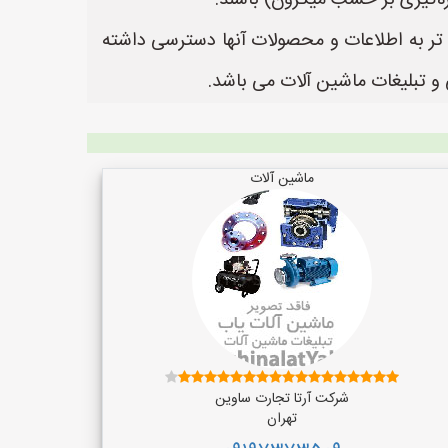
زه‌گیری بر حسب میکرون) باشند.
ن تر به اطلاعات و محصولات آنها دسترسی داشته
ماشین آلات
شرکت آرتا تجارت ساوین
تهران