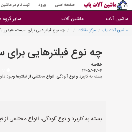
صفحه اصلی
ورود
ثبت نام در ماشین 
ماشین آلات
ماشین آلات
سایر گروه ه
ماشین آلات یاب
مرکز مقالات
چه نوع فیلترهایی برای سیستم هیدرولیک
چه نوع فیلترهایی برای 
خلاصه
1405/04/04
بسته به کاربرد و نوع آلودگی، انواع مختلفی از فیلترها وجود دارند که باید انتخاب شوند. عموماً 
بسته به کاربرد و نوع آلودگی، انواع مختلفی از فی