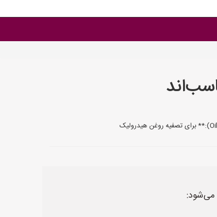
سب‌اند
 می‌شود: