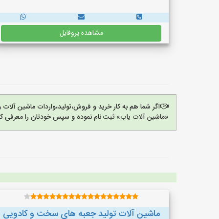
مشاهده پروفایل
اگر شما هم به کار خرید و فروش،تولید،واردات ماشین آلات
«ماشین آلات یاب» ثبت نام نموده و سپس خودتان را معرفی کن
ماشین آلات تولید جعبه های سخت و کادویی