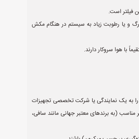
ای جلوگیری از ورود آلودگی‌های بزرگ و یا رطوبت زیاد به سیستم در هنگام مکش
ده را به یک نمایندگی یا شرکت تخصصی تجهیزات
ر مناسب (به برندهای معتبر جهانی مانند سافی،