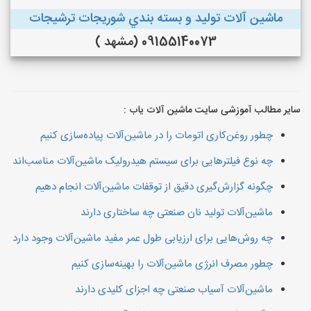
ماشین آلات توليد و بسته بندي شوريجات ترشيجات
09155140073 (مشهد )
سایر مطالب آموزشی سایت ماشین آلات یاب :
چطور روغن‌کاری اتومات را در ماشین‌آلات پیاده‌سازی کنیم
چه نوع فیلترهایی برای سیستم هیدرولیک ماشین‌آلات مناسب‌اند
چگونه گزارش‌گیری دقیق از توقفات ماشین‌آلات انجام دهیم
ماشین‌آلات تولید نان صنعتی چه ساختاری دارند
چه روش‌هایی برای ارزیابی طول عمر مفید ماشین‌آلات وجود دارد
چطور مصرف انرژی ماشین‌آلات را بهینه‌سازی کنیم
ماشین‌آلات آسیاب صنعتی چه اجزای کلیدی دارند