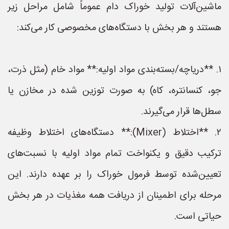
ماشین‌آلات تولید خوراک دام عموماً شامل مراحل زیر
هستند و هر بخش با دستگاه‌های مخصوصی کار می‌کند:
۱. **دریاچه/بسته‌بندی مواد اولیه:** مواد خام (مثل ذرت،
جو، کنسانتره، کاه) به صورت توزین شده در مخازن یا
سطل‌ها قرار می‌گیرند.
۲. **اختلاط (Mixer):** دستگاه‌های اختلاط وظیفه
ترکیب دقیق و یکنواخت تمام مواد اولیه با نسبت‌های
تعیین‌شده توسط فرمول خوراک را بر عهده دارند. این
مرحله برای اطمینان از دریافت همه مغذیات در هر بخش
حیاتی است.