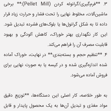
۳. **فرم‌گیری/گرانوله کردن (Pellet Mill):** برخی
ماشین‌آلات، مخلوط نهایی را تحت فشار و حرارت زیاد قرار
داده تا به شکل گرانول‌ها یا بلوک‌های فشرده تبدیل شود.
این کار نگهداری بهتر خوراک، کاهش آلودگی و بهبود
قابلیت مصرف آن را فراهم می‌کند.
۴. **تنظیم حجم و بسته‌بندی:** در نهایت، خوراک آماده
شده اندازه‌گیری شده و در کیسه یا به صورت نهایی برای
فروش آماده می‌شود.
به طور خلاصه، کار اصلی این دستگاه‌ها، **توزیع دقیق
مواد مغذی و تبدیل آن‌ها به یک محصول پایدار و قابل