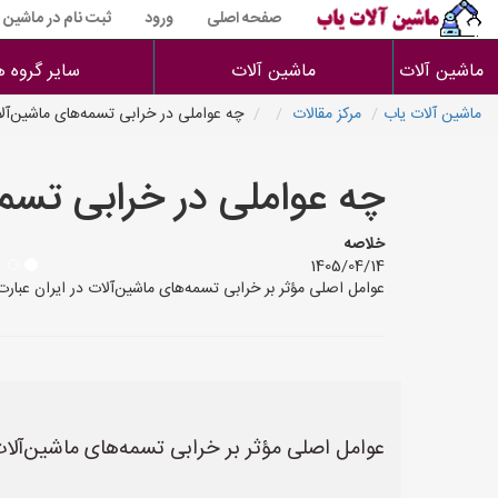
صفحه اصلی
ورود
ثبت نام در ماشین 
ماشین آلات
ماشین آلات
سایر گروه ه
ماشین آلات یاب
مرکز مقالات
چه عواملی در خرابی تسمه‌های ماشین‌آلا
چه عواملی در خرابی تسمه
خلاصه
1405/04/14
عوامل اصلی مؤثر بر خرابی تسمه‌های ماشین‌آلات در ایران عبارت
عوامل اصلی مؤثر بر خرابی تسمه‌های ماشین‌آلات د