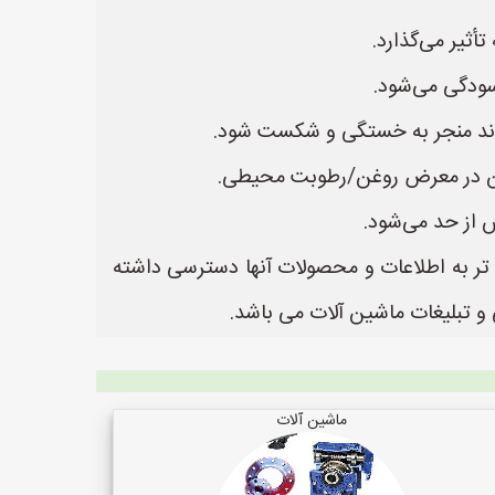
ثیر می‌گذارد.
سودگی می‌شود.
واند منجر به خستگی و شکست شود.
رفتن در معرض روغن/رطوبت محیطی.
 از حد می‌شود.
ن تر به اطلاعات و محصولات آنها دسترسی داشته
ماشین آلات