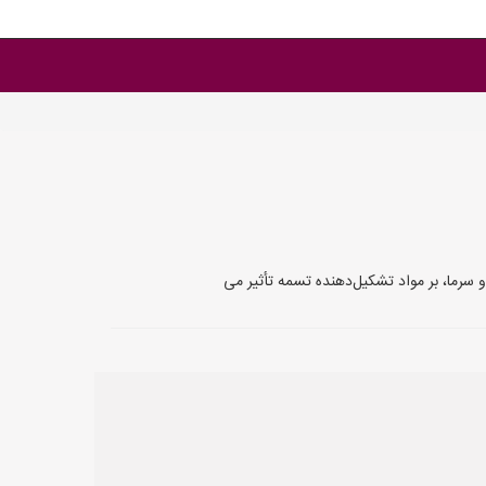
 سرما، بر مواد تشکیل‌دهنده تسمه تأثیر می