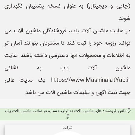
(چاپی و دیجیتال) به عنوان نسخه پشتیبان نگهداری
شوند.
در سایت ماشین آلات یاب، فروشندگان ماشین آلات می
توانند رزومه خود را ثبت کنند تا مشتریان بتوانند آسان تر
به اطلاعات و محصولات آنها دسترسی داشته باشند. سایت
ماشین آلات یاب به نشانی
https://www.MashinalatYab.ir یک سایت عالی
جهت ثبت آگهی و تبلیغات ماشین آلات می باشد.
تلفن فروشنده های ماشین آلات به ترتیب ستاره در سایت ماشین آلات یاب
شرکت