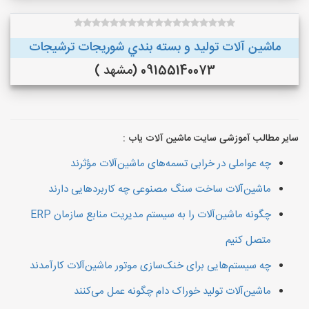
ماشین آلات توليد و بسته بندي شوريجات ترشيجات
09155140073 (مشهد )
سایر مطالب آموزشی سایت ماشین آلات یاب :
چه عواملی در خرابی تسمه‌های ماشین‌آلات مؤثرند
ماشین‌آلات ساخت سنگ مصنوعی چه کاربردهایی دارند
چگونه ماشین‌آلات را به سیستم مدیریت منابع سازمان ERP
متصل کنیم
چه سیستم‌هایی برای خنک‌سازی موتور ماشین‌آلات کارآمدند
ماشین‌آلات تولید خوراک دام چگونه عمل می‌کنند