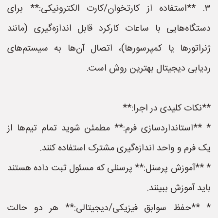
۳. **استفاده از کارتخوان/کارت الکترونیکی:** برای
دستگاه‌هایی با ساعات کارکرد قابل اندازه‌گیری (مانند
ژنراتورها یا کمپرسورها)، اتصال آن‌ها به سیستم‌های
ردیابی دیجیتال بهترین روش است.
**نکات کلیدی در اجرا:**
* **استانداردسازی فرم:** مطمئن شوید تمام تیم‌ها از
یک فرم و واحد اندازه‌گیری مشترک استفاده کنند.
* **آموزش پرسنل:** پرسنلی که مسئول ثبت داده هستند
باید آموزش ببینند.
* **حفظ سوابق فیزیکی/دیجیتالی:** هر دو حالت