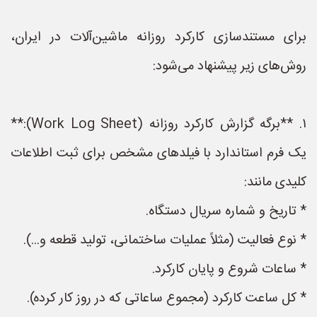
برای مستندسازی کارکرد روزانه ماشین‌آلات در ایران،
روش‌های زیر پیشنهاد می‌شود:
۱. **برگه‌ گزارش کارکرد روزانه (Work Log Sheet):**
یک فرم استاندارد با فیلدهای مشخص برای ثبت اطلاعات
کلیدی مانند:
* تاریخ و شماره سریال دستگاه.
* نوع فعالیت (مثلاً عملیات ساختمانی، تولید قطعه و...).
* ساعات شروع و پایان کارکرد.
* کل ساعت کارکرد (مجموع ساعاتی که در روز کار کرده).