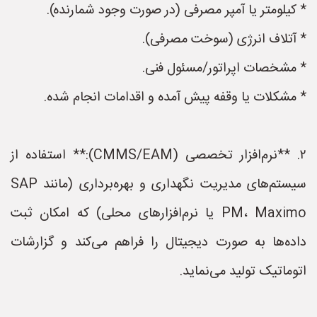
* کیلومتر یا آمپر مصرفی (در صورت وجود شمارنده).
* آتلاف انرژی (سوخت مصرفی).
* مشخصات اپراتور/مسئول فنی.
* مشکلات یا وقفه پیش آمده و اقدامات انجام شده.
۲. **نرم‌افزار تخصصی (CMMS/EAM):** استفاده از
سیستم‌های مدیریت نگهداری و بهره‌برداری (مانند SAP
PM، Maximo یا نرم‌افزارهای محلی) که امکان ثبت
داده‌ها به صورت دیجیتال را فراهم می‌کند و گزارشات
اتوماتیک تولید می‌نماید.