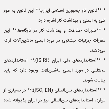
* **قانون کار جمهوری اسلامی ایران:** این قانون به طور
کلی به ایمنی و بهداشت کار اشاره دارد.
* **مقررات حفاظت و بهداشت کار در کارگاه‌ها:** این
مقررات جزئیات بیشتری در مورد ایمنی ماشین‌آلات ارائه
می‌دهند.
* **استانداردهای ملی ایران (ISIRI):** استانداردهای
مختلفی در مورد ایمنی ماشین‌آلات وجود دارد که باید
رعایت شوند.
* **استانداردهای بین‌المللی (ISO, EN):** در بسیاری از
موارد، استانداردهای بین‌المللی نیز در ایران پذیرفته شده