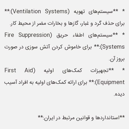
* **سیستم‌های تهویه (Ventilation Systems):**
برای حذف گرد و غبار، گازها و بخارات مضر از محیط کار.
* **سیستم‌های اطفاء حریق (Fire Suppression
Systems):** برای خاموش کردن آتش سوزی در صورت
بروز آن.
* **تجهیزات کمک‌های اولیه (First Aid
Equipment):** برای ارائه کمک‌های اولیه به افراد آسیب
دیده.
**استانداردها و قوانین مرتبط در ایران:**