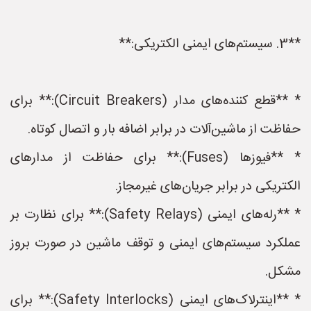
**3. سیستم‌های ایمنی الکتریکی:**
* **قطع کننده‌های مدار (Circuit Breakers):** برای
حفاظت از ماشین‌آلات در برابر اضافه بار و اتصال کوتاه.
* **فیوزها (Fuses):** برای حفاظت از مدارهای
الکتریکی در برابر جریان‌های غیرمجاز.
* **رله‌های ایمنی (Safety Relays):** برای نظارت بر
عملکرد سیستم‌های ایمنی و توقف ماشین در صورت بروز
مشکل.
* **اینترلاک‌های ایمنی (Safety Interlocks):** برای