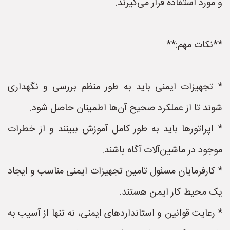
و مورد استفاده قرار می‌گیرند.
**نکات مهم:**
* تجهیزات ایمنی باید به طور منظم بررسی و نگهداری
شوند تا از عملکرد صحیح آن‌ها اطمینان حاصل شود.
* اپراتورها باید به طور کامل آموزش ببینند و از خطرات
موجود در ماشین‌آلات آگاه باشند.
* کارفرمایان مسئول تامین تجهیزات ایمنی مناسب و ایجاد
یک محیط کار ایمن هستند.
* رعایت قوانین و استانداردهای ایمنی، نه تنها از آسیب به