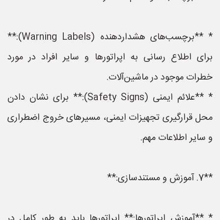
* **برچسب‌های هشداردهنده (Warning Labels):**
برای اطلاع رسانی به اپراتورها و سایر افراد در مورد
خطرات موجود در ماشین‌آلات.
* **علائم ایمنی (Safety Signs):** برای نشان دادن
محل قرارگیری تجهیزات ایمنی، مسیرهای خروج اضطراری
و سایر اطلاعات مهم.
**7. آموزش و مستندسازی:**
* **آموزش اپراتورها:** اپراتورها باید به طور کامل در