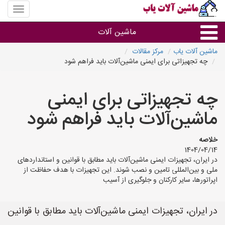
منوی
سایت
ماشین
ماشین آلات
آلات
یاب
ماشین آلات یاب
مرکز مقالات
چه تجهیزاتی برای ایمنی ماشین‌آلات باید فراهم شود
ماشین آلات
چه تجهیزاتی برای ایمنی
سایر گروه ها
ماشین‌آلات باید فراهم شود
ماشین آلات
خلاصه
1404/04/14
در ایران، تجهیزات ایمنی ماشین‌آلات باید مطابق با قوانین و استانداردهای
ملی و بین‌المللی تامین و نصب شوند. این تجهیزات با هدف حفاظت از
اپراتورها، سایر کارکنان و جلوگیری از آسیب
در ایران، تجهیزات ایمنی ماشین‌آلات باید مطابق با قوانین