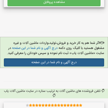
مشاهده پروفایل
اگر شما هم به کار خرید و فروش،تولید،واردات ماشین آلات و غیره
مشغول هستید با کلیک روی دکمه
درج آگهی و نام شما در این صفحه
در
سایت «ماشین آلات یاب» ثبت نام نموده و سپس خودتان را معرفی کنید.
درج آگهی و نام شما در این صفحه
تلفن فروشنده های ماشین آلات به ترتیب ستاره در سایت ماشین آلات یاب