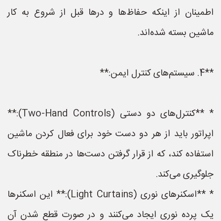
اطمینان از اینکه حفاظ‌ها و درها قبل از شروع به کار
ماشین بسته شده‌اند.
**4. سیستم‌های کنترل ایمن:**
* **کنترل‌های دو دستی (Two-Hand Controls):**
اپراتور باید از هر دو دست خود برای فعال کردن ماشین
استفاده کند، که از قرار گرفتن دست‌ها در منطقه خطرناک
جلوگیری می‌کند.
* **اسکنرهای نوری (Light Curtains):** این اسکنرها
یک پرده نوری ایجاد می‌کنند و در صورت قطع شدن آن