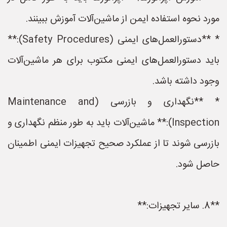
مورد نحوه استفاده ایمن از ماشین‌آلات آموزش ببینند.
* **دستورالعمل‌های ایمنی (Safety Procedures):**
باید دستورالعمل‌های ایمنی مکتوب برای هر ماشین‌آلات
وجود داشته باشد.
* **نگهداری و بازرسی (Maintenance and
Inspection):** ماشین‌آلات باید به طور منظم نگهداری و
بازرسی شوند تا از عملکرد صحیح تجهیزات ایمنی اطمینان
حاصل شود.
**8. سایر تجهیزات:**