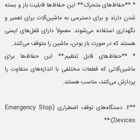
* **حفاظ‌های متحرک:** این حفاظ‌ها قابلیت باز و بسته
شدن دارند و برای دسترسی به ماشین‌آلات برای تعمیر و
نگهداری استفاده می‌شوند. معمولاً دارای قفل‌های ایمنی
هستند که در صورت باز بودن، ماشین را متوقف می‌کنند.
* **حفاظ‌های قابل تنظیم:** این حفاظ‌ها برای
ماشین‌آلاتی که قطعات مختلفی با اندازه‌های متفاوت را
پردازش می‌کنند، مناسب هستند.
**2. دستگاه‌های توقف اضطراری (Emergency Stop
Devices):**