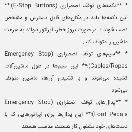
* **دکمه‌های توقف اضطراری (E-Stop Buttons):**
این دکمه‌ها باید در مکان‌های قابل دسترس و مشخص
نصب شوند تا در صورت بروز خطر، اپراتور بتواند به سرعت
ماشین را متوقف کند.
* **سیم‌های توقف اضطراری (Emergency Stop
Cables/Ropes):** این سیم‌ها در طول ماشین‌آلات
کشیده می‌شوند و با کشیدن آن‌ها، ماشین متوقف
می‌شود.
* **پدال‌های توقف اضطراری (Emergency Stop
Foot Pedals):** این پدال‌ها برای اپراتورهایی که با
دست‌های خود مشغول کار هستند، مناسب هستند.