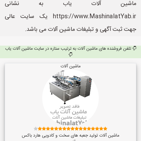
ماشین آلات یاب به نشانی
https://www.MashinalatYab.ir یک سایت عالی
جهت ثبت آگهی و تبلیغات ماشین آلات می باشد.
تلفن فروشنده های ماشین آلات به ترتیب ستاره در سایت ماشین آلات یاب
ماشین آلات
ماشین آلات تولید جعبه های سخت و کادویی هارد باکس