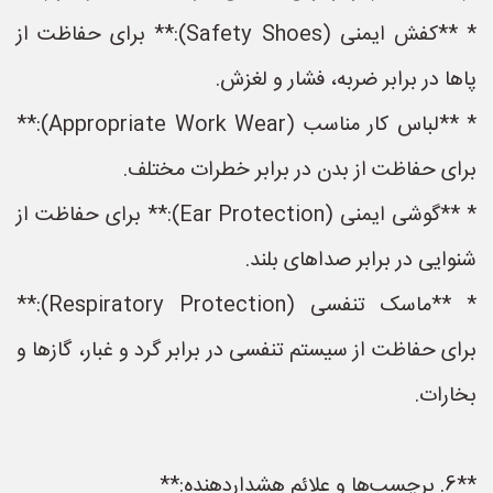
* **کفش ایمنی (Safety Shoes):** برای حفاظت از
پاها در برابر ضربه، فشار و لغزش.
* **لباس کار مناسب (Appropriate Work Wear):**
برای حفاظت از بدن در برابر خطرات مختلف.
* **گوشی ایمنی (Ear Protection):** برای حفاظت از
شنوایی در برابر صداهای بلند.
* **ماسک تنفسی (Respiratory Protection):**
برای حفاظت از سیستم تنفسی در برابر گرد و غبار، گازها و
بخارات.
**6. برچسب‌ها و علائم هشداردهنده:**