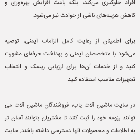
افراد جلوگیری می‌کند، بلکه باعث افزایش بهره‌وری و
کاهش هزینه‌های ناشی از حوادث نیز می‌شود.
برای اطمینان از رعایت کامل الزامات ایمنی، توصیه
می‌شود با متخصصان ایمنی و بهداشت حرفه‌ای مشورت
کنید و از خدمات آن‌ها برای ارزیابی ریسک و انتخاب
تجهیزات مناسب استفاده کنید.
در سایت ماشین آلات یاب، فروشندگان ماشین آلات می
توانند رزومه خود را ثبت کنند تا مشتریان بتوانند آسان تر
به اطلاعات و محصولات آنها دسترسی داشته باشند. سایت