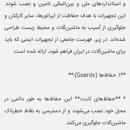
و استانداردهای ملی و بین‌المللی تامین و نصب شوند.
این تجهیزات با هدف حفاظت از اپراتورها، سایر کارکنان و
جلوگیری از آسیب به ماشین‌آلات و محیط زیست طراحی
شده‌اند. در زیر، فهرست جامعی از تجهیزات ایمنی که باید
برای ماشین‌آلات در ایران فراهم شود، ارائه شده است:
**1. حفاظ‌ها (Guards):**
* **حفاظ‌های ثابت:** این حفاظ‌ها به طور دائمی در
محل خود نصب می‌شوند و از دسترسی به نقاط خطرناک
ماشین‌آلات جلوگیری می‌کنند.