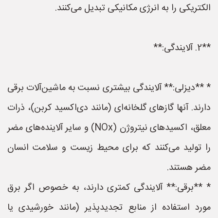
الکتریکی را به انرژی مکانیکی تبدیل می‌کنند.
**2. آلایندگی:**
* **دیزلی:** آلایندگی بیشتری نسبت به ماشین‌آلات برقی
دارند. آنها گازهای گلخانه‌ای (مانند دی‌اکسید کربن)، ذرات
معلق، اکسیدهای نیتروژن (NOx) و سایر آلاینده‌های مضر
را تولید می‌کنند که برای محیط زیست و سلامت انسان
مضر هستند.
* **برقی:** آلایندگی کمتری دارند، به خصوص اگر برق
مورد استفاده از منابع تجدیدپذیر (مانند خورشیدی یا