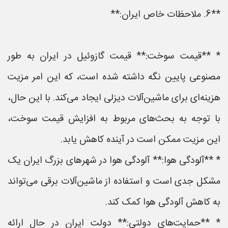
**6. ملاحظات خاص ایران:**
* **قیمت سوخت:** قیمت گازوئیل در ایران به طور
مصنوعی پایین نگه داشته شده است، که این امر مزیت
هزینه‌ای برای ماشین‌آلات دیزلی ایجاد می‌کند. با این حال،
با توجه به بحث‌های مربوط به افزایش قیمت سوخت،
این مزیت ممکن است در آینده کاهش یابد.
* **آلودگی هوا:** آلودگی هوا در شهرهای بزرگ ایران یک
مشکل جدی است و استفاده از ماشین‌آلات برقی می‌تواند
به کاهش آلودگی هوا کمک کند.
* **حمایت‌های دولتی:** دولت ایران در حال ارائه