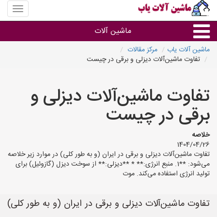
منوی
سایت
ماشین
ماشین آلات
آلات
یاب
ماشین آلات یاب
مرکز مقالات
تفاوت ماشین‌آلات دیزلی و برقی در چیست
ماشین آلات
تفاوت ماشین‌آلات دیزلی و
سایر گروه ها
برقی در چیست
ماشین آلات
خلاصه
1404/04/26
تفاوت ماشین‌آلات دیزلی و برقی در ایران (و به طور کلی) در موارد زیر خلاصه
می‌شود: **1. منبع انرژی:** * **دیزلی:** از سوخت دیزل (گازوئیل) برای
تولید انرژی استفاده می‌کند. موت
تفاوت ماشین‌آلات دیزلی و برقی در ایران (و به طور کلی)