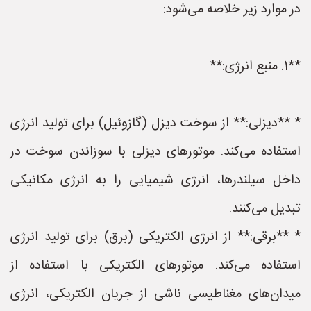
در موارد زیر خلاصه می‌شود:
**1. منبع انرژی:**
* **دیزلی:** از سوخت دیزل (گازوئیل) برای تولید انرژی
استفاده می‌کند. موتورهای دیزلی با سوزاندن سوخت در
داخل سیلندرها، انرژی شیمیایی را به انرژی مکانیکی
تبدیل می‌کنند.
* **برقی:** از انرژی الکتریکی (برق) برای تولید انرژی
استفاده می‌کند. موتورهای الکتریکی با استفاده از
میدان‌های مغناطیسی ناشی از جریان الکتریکی، انرژی