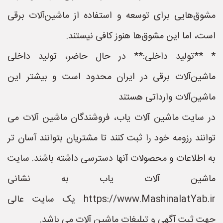
مشوق‌هایی برای توسعه و استفاده از ماشین‌آلات برقی
است، اما این مشوق‌ها هنوز کافی نیستند.
* **تولید داخلی:** در حال حاضر، تولید داخلی
ماشین‌آلات برقی در ایران محدود است و بیشتر این
ماشین‌آلات وارداتی هستند
در سایت ماشین آلات یاب، فروشندگان ماشین آلات می
توانند رزومه خود را ثبت کنند تا مشتریان بتوانند آسان تر
به اطلاعات و محصولات آنها دسترسی داشته باشند. سایت
ماشین آلات یاب به نشانی
https://www.MashinalatYab.ir یک سایت عالی
جهت ثبت آگهی و تبلیغات ماشین آلات می باشد.