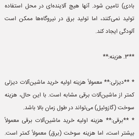
بادی) تامین شود. آنها هیچ آلاینده‌ای در محل استفاده
تولید نمی‌کنند، اما تولید برق در نیروگاه‌ها ممکن است
آلودگی ایجاد کند.
**3. هزینه:**
* **دیزلی:** معمولاً هزینه اولیه خرید ماشین‌آلات دیزلی
کمتر از ماشین‌آلات برقی مشابه است. با این حال، هزینه
سوخت (گازوئیل) می‌تواند در طول زمان بالا باشد.
* **برقی:** هزینه اولیه خرید ماشین‌آلات برقی معمولاً
بیشتر است، اما هزینه سوخت (برق) معمولاً کمتر است.