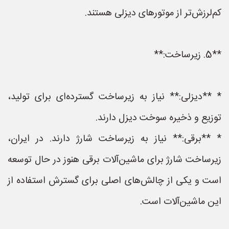
کم‌لرزش‌تر از موتورهای دیزلی هستند.
**5. زیرساخت:**
* **دیزلی:** نیاز به زیرساخت گسترده‌ای برای تولید،
توزیع و ذخیره سوخت دیزل دارند.
* **برقی:** نیاز به زیرساخت شارژ دارند. در ایران،
زیرساخت شارژ برای ماشین‌آلات برقی هنوز در حال توسعه
است و یکی از چالش‌های اصلی برای گسترش استفاده از
این ماشین‌آلات است.