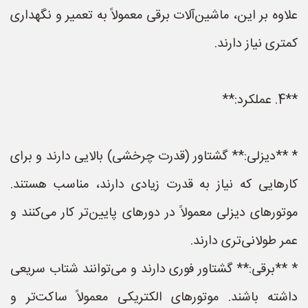
علاوه بر این، ماشین‌آلات برقی معمولاً به تعمیر و نگهداری
کمتری نیاز دارند.
**4. عملکرد:**
* **دیزلی:** گشتاور (قدرت چرخشی) بالایی دارند و برای
کارهایی که نیاز به قدرت زیادی دارند، مناسب هستند.
موتورهای دیزلی معمولاً در دورهای پایین‌تر کار می‌کنند و
عمر طولانی‌تری دارند.
* **برقی:** گشتاور فوری دارند و می‌توانند شتاب سریعی
داشته باشند. موتورهای الکتریکی معمولاً ساکت‌تر و