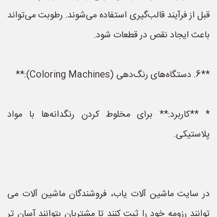
قبل از فرآیند قالب‌گیری استفاده می‌شوند. رطوبت می‌تواند
باعث ایجاد نقص در قطعات شود.
**6. دستگاه‌های رنگ‌دهی (Coloring Machines):**
* **کاربرد:** برای مخلوط کردن رنگدانه‌ها با مواد
پلاستیکی.
در سایت ماشین آلات یاب، فروشندگان ماشین آلات می
توانند رزومه خود را ثبت کنند تا مشتریان بتوانند آسان تر