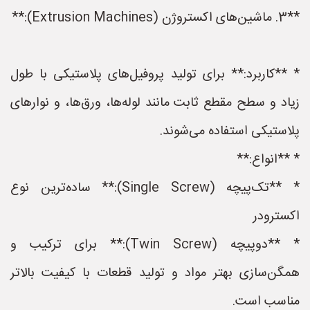
**3. ماشین‌های اکستروژن (Extrusion Machines):**
* **کاربرد:** برای تولید پروفیل‌های پلاستیکی با طول
زیاد و سطح مقطع ثابت مانند لوله‌ها، ورق‌ها، و نوارهای
پلاستیکی استفاده می‌شوند.
* **انواع:**
* **تک‌پیچه (Single Screw):** ساده‌ترین نوع
اکسترودر
* **دوپیچه (Twin Screw):** برای ترکیب و
همگن‌سازی بهتر مواد و تولید قطعات با کیفیت بالاتر
مناسب است.