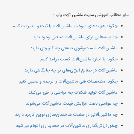
سایر مطالب آموزشی سایت ماشین آلات یاب :
چگونه هزینه‌های سوخت ماشین‌آلات را ثبت و مدیریت کنیم
چه بیمه‌هایی برای ماشین‌آلات صنعتی وجود دارد
ماشین‌آلات شست‌وشوی صنعتی چه کاربردی دارند
چگونه با اجاره ماشین‌آلات کسب درآمد کنیم
ماشین‌آلات در صنایع انرژی‌های نو چه جایگاهی دارند
چگونه مشخصات فنی ماشین‌آلات را ترجمه و تحلیل کنیم
ماشین‌آلات تولید شکلات چه مراحلی را طی می‌کنند
چه عواملی باعث افزایش قیمت ماشین‌آلات می‌شوند
چه ماشین‌آلاتی در صنعت ساختمان‌سازی نوین کاربرد دارند
چطور ارزش‌گذاری ماشین‌آلات در حسابداری انجام می‌شود