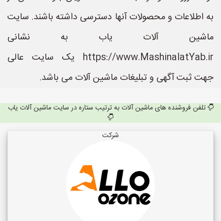
به اطلاعات و محصولات آنها دسترسی داشته باشند. سایت
ماشین آلات یاب به نشانی
https://www.MashinalatYab.ir یک سایت عالی
جهت ثبت آگهی و تبلیغات ماشین آلات می باشد.
تلفن فروشنده های ماشین آلات به ترتیب ستاره در سایت ماشین آلات یاب
شرکت