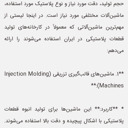
حجم تولید، دقت مورد نیاز و نوع پلاستیک مورد استفاده،
ماشین‌آلات مختلفی مورد نیاز است. در اینجا لیستی از
مهم‌ترین ماشین‌آلاتی که معمولاً در کارخانه‌های تولید
قطعات پلاستیکی در ایران استفاده می‌شوند را ارائه
می‌دهم:
**1. ماشین‌های قالب‌گیری تزریقی (Injection Molding
Machines):**
* **کاربرد:** این ماشین‌ها برای تولید انبوه قطعات
پلاستیکی با اشکال پیچیده و دقت بالا استفاده می‌شوند.