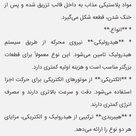
مواد پلاستیکی مذاب به داخل قالب تزریق شده و پس از
خنک شدن، قطعه شکل می‌گیرد.
* **انواع:**
* **هیدرولیکی:** نیروی محرکه از طریق سیستم
هیدرولیک تامین می‌شود. این نوع معمولاً برای قطعات
بزرگتر مناسب است و هزینه اولیه کمتری دارد.
* **الکتریکی:** از موتورهای الکتریکی برای حرکت اجزا
استفاده می‌شود. دقت و سرعت بالاتری دارند و مصرف
انرژی کمتری دارند.
* **هیبریدی:** ترکیبی از هیدرولیک و الکتریکی، مزایای
هر دو نوع را ارائه می‌دهد.