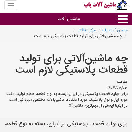
منوی
سایت
ماشین
ماشین آلات
آلات
یاب
ماشین آلات یاب
مرکز مقالات
چه ماشین‌آلاتی برای تولید قطعات پلاستیکی لازم است
ماشین آلات
چه ماشین‌آلاتی برای تولید
سایر گروه ها
قطعات پلاستیکی لازم است
ماشین آلات
خلاصه
1404/07/03
برای تولید قطعات پلاستیکی در ایران، بسته به نوع قطعه، حجم تولید، دقت
مورد نیاز و نوع پلاستیک مورد استفاده، ماشین‌آلات مختلفی مورد نیاز است.
در اینجا لیستی از مهم‌ترین ماشین‌آلا
برای تولید قطعات پلاستیکی در ایران، بسته به نوع قطعه،