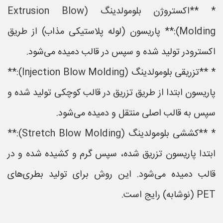
* **اکستروژن بلومولدینگ (Extrusion Blow
Molding):** پاریسون (لوله پلاستیکی مذاب) از طریق
اکسترودر تولید شده و سپس در قالب دمیده می‌شود.
* **تزریقی بلومولدینگ (Injection Blow Molding):**
پاریسون ابتدا از طریق تزریق در قالب کوچکی تولید شده و
سپس به قالب اصلی منتقل و دمیده می‌شود.
* **کششی بلومولدینگ (Stretch Blow Molding):**
ابتدا پاریسون تزریق شده، سپس گرم و کشیده شده و در
قالب دمیده می‌شود. این روش برای تولید بطری‌های
PET (نوشابه) رایج است.