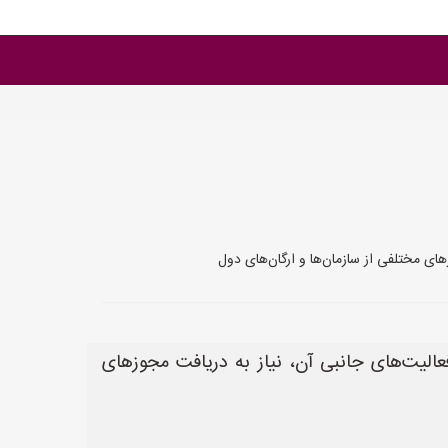
های مختلفی از سازمان‌ها و ارگان‌های دول
عالیت‌های جانبی آن، نیاز به دریافت مجوزهای