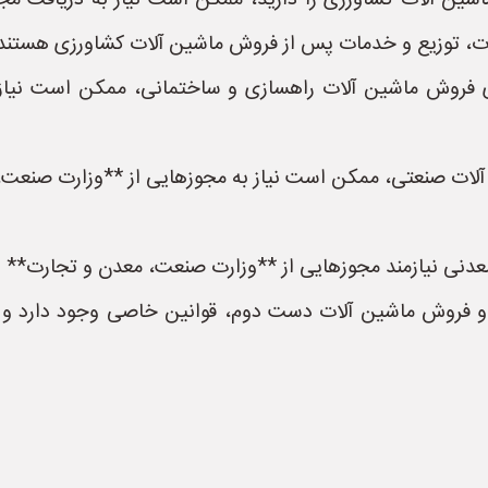
شین آلات کشاورزی را دارید، ممکن است نیاز به دریافت 
ردات، توزیع و خدمات پس از فروش ماشین آلات کشاورزی هستند.
 فروش ماشین آلات راهسازی و ساختمانی، ممکن است نیاز ب
آلات صنعتی، ممکن است نیاز به مجوزهایی از **وزارت صنعت، 
نی نیازمند مجوزهایی از **وزارت صنعت، معدن و تجارت** و س
 فروش ماشین آلات دست دوم، قوانین خاصی وجود دارد و 