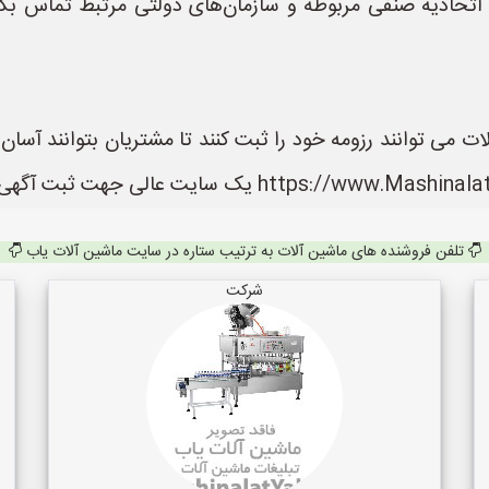
ا اتحادیه صنفی مربوطه و سازمان‌های دولتی مرتبط تماس بگیر
 می توانند رزومه خود را ثبت کنند تا مشتریان بتوانند آسا
تلفن فروشنده های ماشین آلات به ترتیب ستاره در سایت ماشین آلات یاب
شرکت