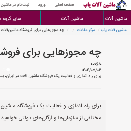
صفحه اصلی
ورود
ثبت نام در ماشین 
ماشین آلات
ماشین آلات
سایر گروه ه
ماشین آلات یاب
مرکز مقالات
چه مجوزهایی برای فروشگاه ماشین‌آلات 
چه مجوزهایی برای فروشگا
خلاصه
1404/07/06
برای راه اندازی و فعالیت یک فروشگاه ماشین آلات در ایران، بست
برای راه اندازی و فعالیت یک فروشگاه ماشین آ
مختلفی از سازمان‌ها و ارگان‌های دولتی خواهید د