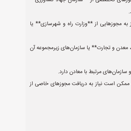
مجوزهای تخصصی از **سازمان جهاد کشاورزی**
ه مجوزهایی از **وزارت راه و شهرسازی** یا
معدن و تجارت** یا سازمان‌های زیرمجموعه آن
ازمان‌های مرتبط با معادن دارد.
ممکن است نیاز به دریافت مجوزهای خاصی از