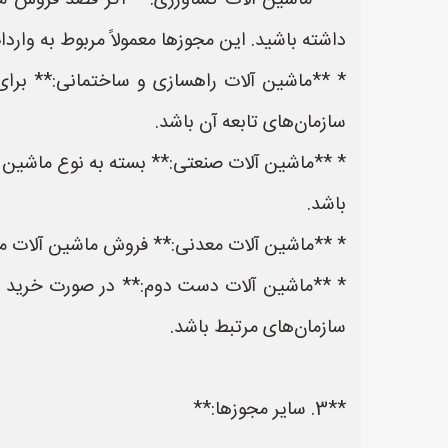
* **ماشین آلات کشاورزی:** اگر قصد فروش ما
داشته باشید. این مجوزها معمولاً مربوط به وا
* **ماشین آلات راهسازی و ساختمانی:** برای
سازمان‌های تابعه آن باشد.
* **ماشین آلات صنعتی:** بسته به نوع ماشین 
باشد.
* **ماشین آلات معدنی:** فروش ماشین آلات معد
* **ماشین آلات دست دوم:** در صورت خرید و
سازمان‌های مرتبط باشد.
**3. سایر مجوزها:**