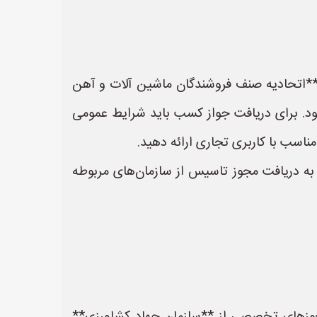
*اتحادیه صنف فروشندگان ماشین آلات و آهن
شود. برای دریافت جواز کسب باید شرایط عمومی
ناسب با کاربری تجاری ارائه دهید.
به دریافت مجوز تاسیس از سازمان‌های مربوطه