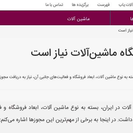
آلات یاب
فهرست
برگزیده ها
تماس با ما
ا
ماشین آلات
نیاز است
ه ماشین‌آلات نیاز است
ه به نوع ماشین آلات، ابعاد فروشگاه و فعالیت‌های جانبی آن، نیاز به دریافت مجوز
لات در ایران، بسته به نوع ماشین آلات، ابعاد فروشگاه و ف
اشت. در اینجا به برخی از مهم‌ترین این مجوزها اشاره می‌کنم: