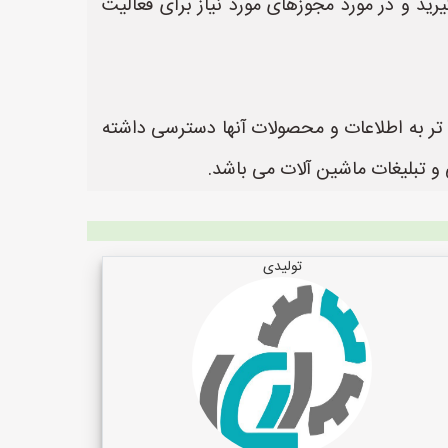
ید و در مورد مجوزهای مورد نیاز برای فعالیت
ن تر به اطلاعات و محصولات آنها دسترسی داشته
تولیدی