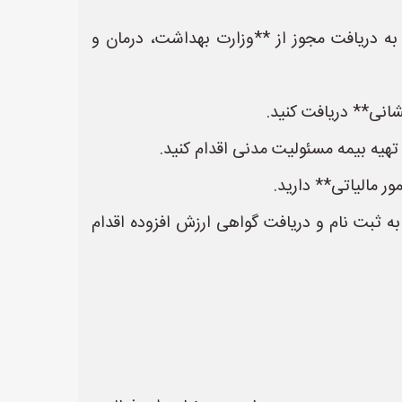
ه دریافت مجوز از **وزارت بهداشت، درمان و
شانی** دریافت کنید.
یه بیمه مسئولیت مدنی اقدام کنید.
ر مالیاتی** دارید.
ه ثبت نام و دریافت گواهی ارزش افزوده اقدام