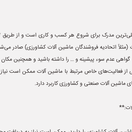
لی‌ترین مدرک برای شروع هر کسب و کاری است و از طریق *
ات (مثلاً اتحادیه فروشندگان ماشین آلات کشاورزی) صادر می‌
 گواهی عدم سوء پیشینه و ... را داشته باشید و همچنین مکان م
 از فعالیت‌های خاص مرتبط با ماشین آلات ممکن است نیاز 
های ماشین آلات صنعتی و کشاورزی کاربرد دارد.