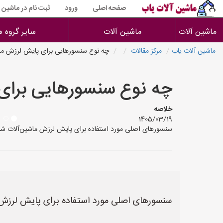
صفحه اصلی
ورود
ثبت نام در ماشین 
ماشین آلات
ماشین آلات
سایر گروه ه
ماشین آلات یاب
مرکز مقالات
چه نوع سنسورهایی برای پایش لرزش ماشی
چه نوع سنسورهایی برای پ
خلاصه
1405/03/19
سنسورهای اصلی مورد استفاده برای پایش لرزش ماشین‌آلات شامل موارد زیر هستند: * **اکسیلروگراف‌ها (erometers
سنسورهای اصلی مورد استفاده برای پایش لرزش م