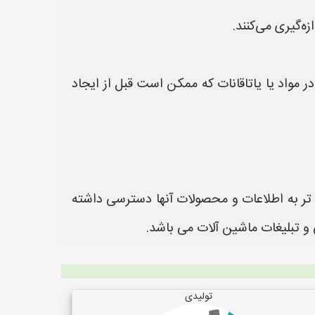
خیص تغییرات کوچک و اولیه در مواد یا یاتاقانات که ممکن است قبل از ایجاد
ن تر به اطلاعات و محصولات آنها دسترسی داشته
تولیدی