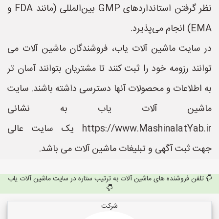
نظر گرفتن استانداردهای GMP بین‌المللی (مانند FDA و
EMA) انجام می‌پذیرد.
در سایت ماشین آلات یاب، فروشندگان ماشین آلات می
توانند رزومه خود را ثبت کنند تا مشتریان بتوانند آسان تر
به اطلاعات و محصولات آنها دسترسی داشته باشند. سایت
ماشین آلات یاب به نشانی
https://www.MashinalatYab.ir یک سایت عالی
جهت ثبت آگهی و تبلیغات ماشین آلات می باشد.
تلفن فروشنده های ماشین آلات به ترتیب ستاره در سایت ماشین آلات یاب
شرکت