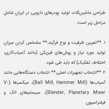
طراحی ماشین‌آلات تولید پودرهای دارویی در ایران شامل
مراحل زیر است:
۱. **تعیین ظرفیت و نوع فرآیند:** مشخص کردن میزان
تولید مورد نیاز و روش‌های فیزیکی (مانند آسیاب‌کاری،
اختلاط، تفکیک) که باید طی شود.
۲. **انتخاب تجهیزات اصلی:** انتخاب دستگاه‌هایی مانند
آسیاب‌ها (Ball Mill, Hammer Mill)، میکسرها (V-
Blender, Planetary Mixer)، سیستم‌های الک و
فیلتراسیون.