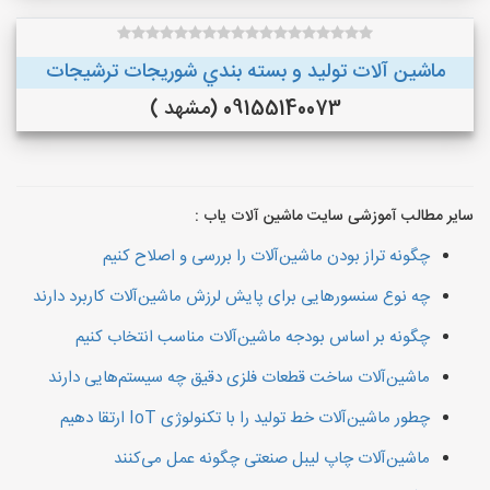
ماشین آلات توليد و بسته بندي شوريجات ترشيجات
09155140073 (مشهد )
سایر مطالب آموزشی سایت ماشین آلات یاب :
چگونه تراز بودن ماشین‌آلات را بررسی و اصلاح کنیم
چه نوع سنسورهایی برای پایش لرزش ماشین‌آلات کاربرد دارند
چگونه بر اساس بودجه ماشین‌آلات مناسب انتخاب کنیم
ماشین‌آلات ساخت قطعات فلزی دقیق چه سیستم‌هایی دارند
چطور ماشین‌آلات خط تولید را با تکنولوژی IoT ارتقا دهیم
ماشین‌آلات چاپ لیبل صنعتی چگونه عمل می‌کنند